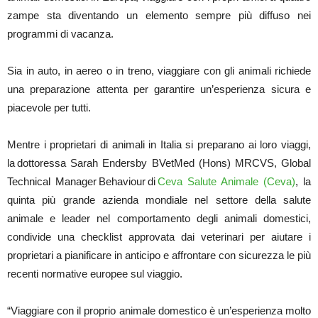
zampe sta diventando un elemento sempre più diffuso nei
programmi di vacanza.
Sia in auto, in aereo o in treno, viaggiare con gli animali richiede
una preparazione attenta per garantire un’esperienza sicura e
piacevole per tutti.
Mentre i proprietari di animali in Italia si preparano ai loro viaggi,
la dottoressa Sarah Endersby BVetMed (Hons) MRCVS, Global
Technical Manager Behaviour di
Ceva Salute Animale (Ceva)
, la
quinta più grande azienda mondiale nel settore della salute
animale e leader nel comportamento degli animali domestici,
condivide una checklist approvata dai veterinari per aiutare i
proprietari a pianificare in anticipo e affrontare con sicurezza le più
recenti normative europee sul viaggio.
“Viaggiare con il proprio animale domestico è un’esperienza molto