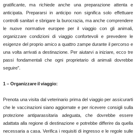
gratificante, ma richiede anche una preparazione attenta e
anticipata. Prepararsi in anticipo non significa solo effettuare
controlli sanitari e sbrigare la burocrazia, ma anche comprendere
le nuove normative europee per il viaggio con gli animali,
organizzare condizioni di viaggio confortevoli e prevedere le
esigenze del proprio amico a quattro zampe durante il percorso e
una volta arrivati a destinazione. Per aiutarvi a iniziare, ecco tre
passi fondamentali che ogni proprietario di animali dovrebbe
seguire”.
1 – Organizzare il viaggio:
Prenota una visita dal veterinario prima del viaggio per assicurarti
che le vaccinazioni siano aggiornate e per ricevere consigli sulla
protezione antiparassitaria adeguata, che dovrebbe essere
adattata alla regione di destinazione e potrebbe differire da quella
necessaria a casa. Verifica i requisiti di ingresso e le regole sulle