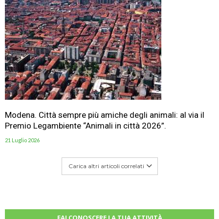
Modena. Città sempre più amiche degli animali: al via il
Premio Legambiente “Animali in città 2026”.
21 Luglio 2026
Carica altri articoli correlati
FAI CONOSCERE LA TUA ATTIVITÀ