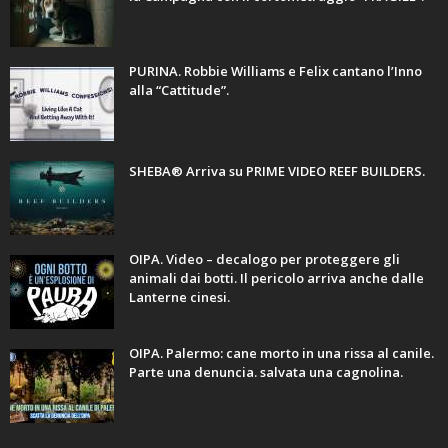
PURINA. Robbie Williams e Felix cantano l’Inno
alla “Cattitude”.
SHEBA® Arriva su PRIME VIDEO REEF BUILDERS.
OIPA. Video – decalogo per proteggere gli
animali dai botti. Il pericolo arriva anche dalle
Lanterne cinesi.
OIPA. Palermo: cane morto in una rissa al canile.
Parte una denuncia. salvata una cagnolina.