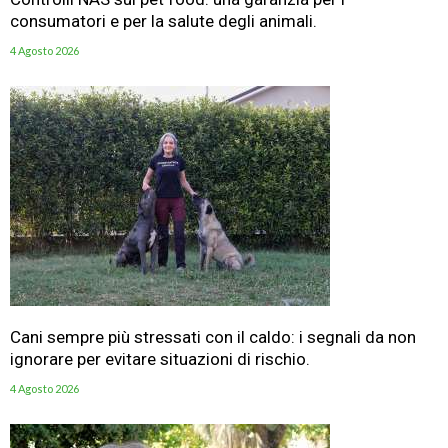
consumatori e per la salute degli animali.
4 Agosto 2026
Cani sempre più stressati con il caldo: i segnali da non
ignorare per evitare situazioni di rischio.
4 Agosto 2026