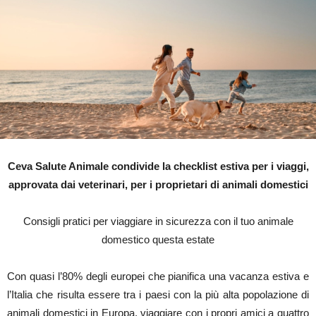
Ceva Salute Animale condivide la checklist estiva per i viaggi,
approvata dai veterinari, per i proprietari di animali domestici
Consigli pratici per viaggiare in sicurezza con il tuo animale
domestico questa estate
Con quasi l’80% degli europei che pianifica una vacanza estiva e
l’Italia che risulta essere tra i paesi con la più alta popolazione di
animali domestici in Europa, viaggiare con i propri amici a quattro