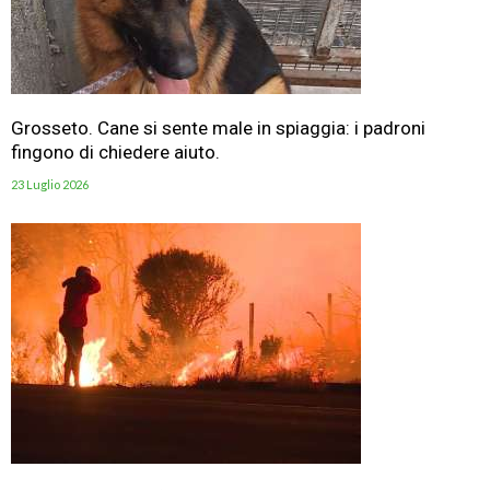
Grosseto. Cane si sente male in spiaggia: i padroni
fingono di chiedere aiuto.
23 Luglio 2026