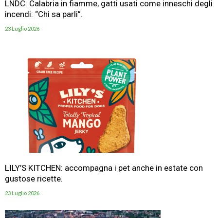
LNDC. Calabria in fiamme, gatti usati come inneschi degli
incendi: “Chi sa parli”.
23 Luglio 2026
LILY’S KITCHEN: accompagna i pet anche in estate con
gustose ricette.
23 Luglio 2026