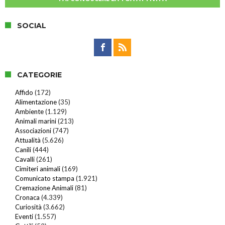
SOCIAL
CATEGORIE
Affido
(172)
Alimentazione
(35)
Ambiente
(1.129)
Animali marini
(213)
Associazioni
(747)
Attualità
(5.626)
Canili
(444)
Cavalli
(261)
Cimiteri animali
(169)
Comunicato stampa
(1.921)
Cremazione Animali
(81)
Cronaca
(4.339)
Curiosità
(3.662)
Eventi
(1.557)