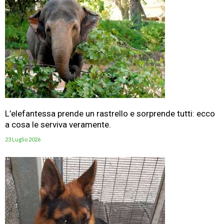
L’elefantessa prende un rastrello e sorprende tutti: ecco
a cosa le serviva veramente.
23 Luglio 2026