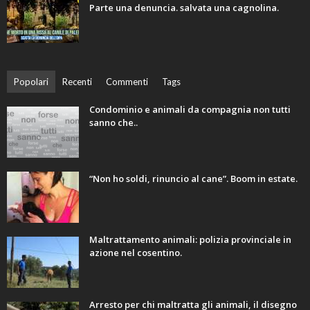
Parte una denuncia. salvata una cagnolina.
Popolari
Recenti
Commenti
Tags
Condominio e animali da compagnia non tutti
sanno che..
“Non ho soldi, rinuncio al cane”. Boom in estate.
Maltrattamento animali: polizia provinciale in
azione nel cosentino.
Arresto per chi maltratta gli animali, il disegno