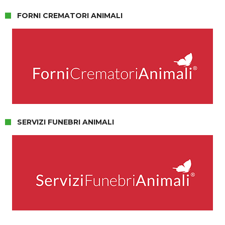
FORNI CREMATORI ANIMALI
SERVIZI FUNEBRI ANIMALI