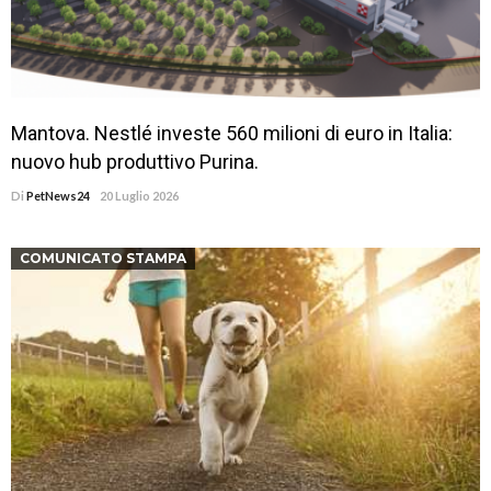
Mantova. Nestlé investe 560 milioni di euro in Italia:
nuovo hub produttivo Purina.
Di
PetNews24
20 Luglio 2026
COMUNICATO STAMPA