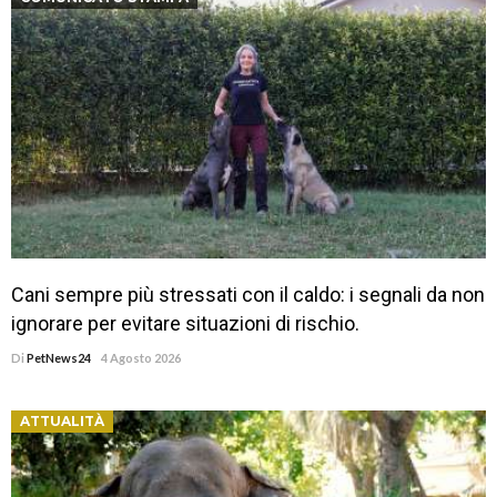
Cani sempre più stressati con il caldo: i segnali da non
ignorare per evitare situazioni di rischio.
Di
PetNews24
4 Agosto 2026
ATTUALITÀ