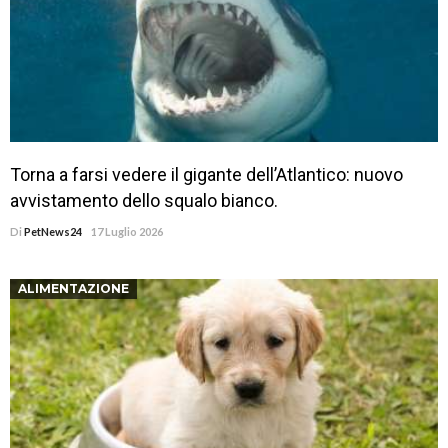
Torna a farsi vedere il gigante dell’Atlantico: nuovo
avvistamento dello squalo bianco.
Di
PetNews24
17 Luglio 2026
ALIMENTAZIONE