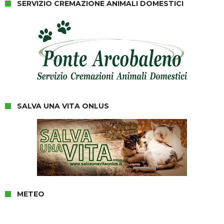
SERVIZIO CREMAZIONE ANIMALI DOMESTICI
SALVA UNA VITA ONLUS
METEO