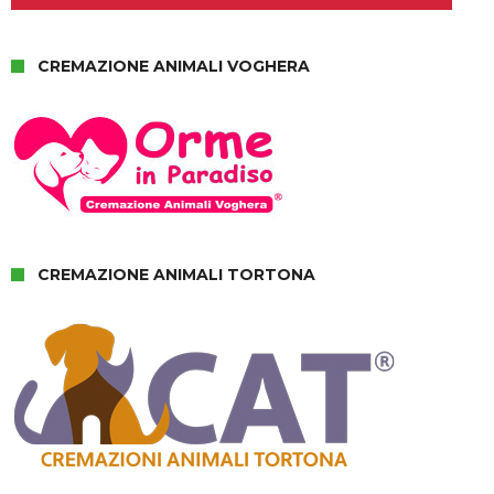
CREMAZIONE ANIMALI VOGHERA
CREMAZIONE ANIMALI TORTONA