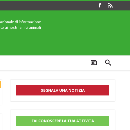
azionale di informazione
to ai nostri amici animali
SEGNALA UNA NOTIZIA
FAI CONOSCERE LA TUA ATTIVITÀ