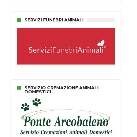
SERVIZI FUNEBRI ANIMALI
SERVIZIO CREMAZIONE ANIMALI
DOMESTICI