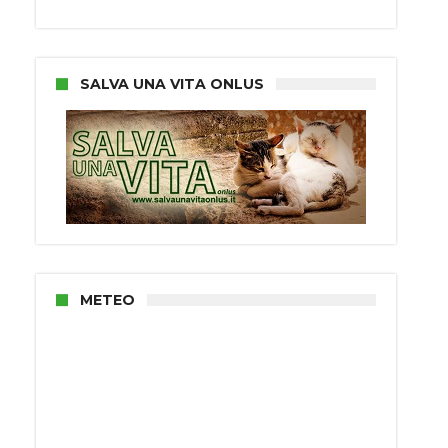
SALVA UNA VITA ONLUS
METEO