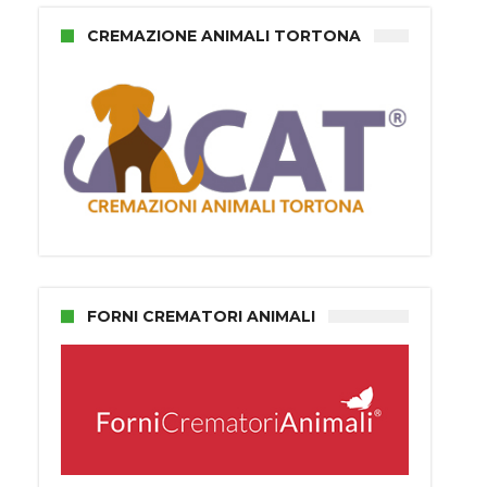
CREMAZIONE ANIMALI TORTONA
FORNI CREMATORI ANIMALI