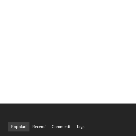
Popolari
Recenti
Commenti
Tags