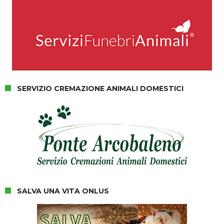
SERVIZIO CREMAZIONE ANIMALI DOMESTICI
SALVA UNA VITA ONLUS