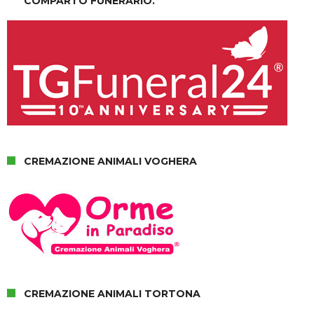
COMPARTO FUNERARIO.
CREMAZIONE ANIMALI VOGHERA
CREMAZIONE ANIMALI TORTONA