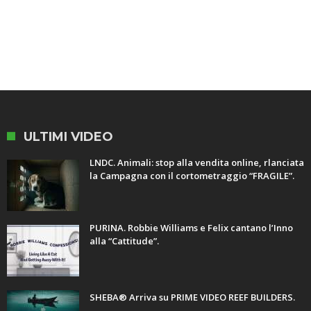
ULTIMI VIDEO
LNDC. Animali: stop alla vendita online, rlanciata
la Campagna con il cortometraggio “FRAGILE”.
PURINA. Robbie Williams e Felix cantano l’Inno
alla “Cattitude”.
SHEBA® Arriva su PRIME VIDEO REEF BUILDERS.