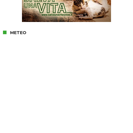
METEO