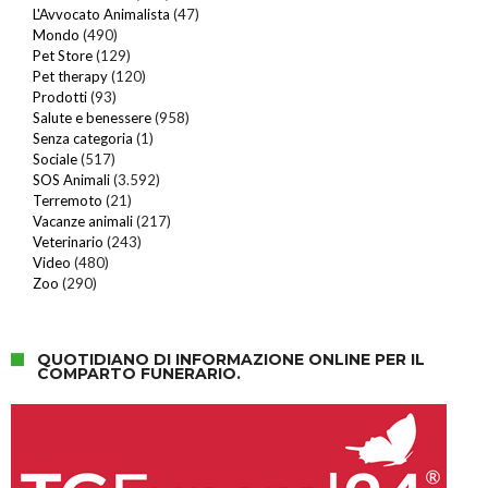
L'Avvocato Animalista
(47)
Mondo
(490)
Pet Store
(129)
Pet therapy
(120)
Prodotti
(93)
Salute e benessere
(958)
Senza categoria
(1)
Sociale
(517)
SOS Animali
(3.592)
Terremoto
(21)
Vacanze animali
(217)
Veterinario
(243)
Video
(480)
Zoo
(290)
QUOTIDIANO DI INFORMAZIONE ONLINE PER IL
COMPARTO FUNERARIO.