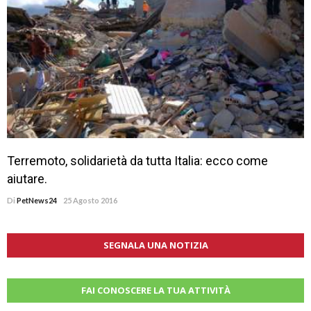
Terremoto, solidarietà da tutta Italia: ecco come
aiutare.
Di
PetNews24
25 Agosto 2016
SEGNALA UNA NOTIZIA
FAI CONOSCERE LA TUA ATTIVITÀ