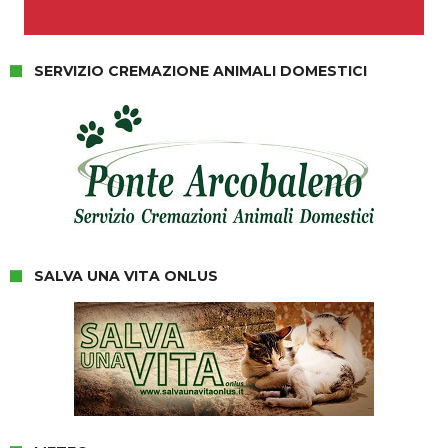
SERVIZIO CREMAZIONE ANIMALI DOMESTICI
SALVA UNA VITA ONLUS