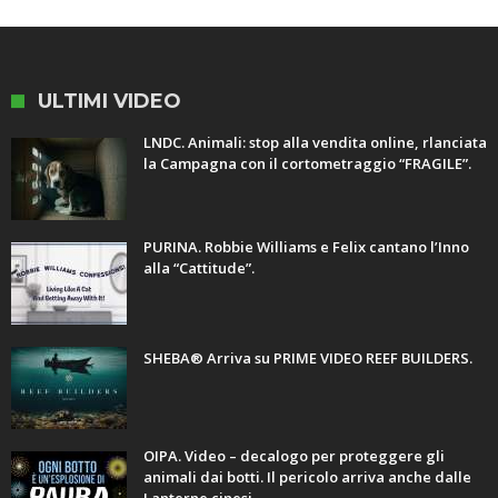
ULTIMI VIDEO
LNDC. Animali: stop alla vendita online, rlanciata
la Campagna con il cortometraggio “FRAGILE”.
PURINA. Robbie Williams e Felix cantano l’Inno
alla “Cattitude”.
SHEBA® Arriva su PRIME VIDEO REEF BUILDERS.
OIPA. Video – decalogo per proteggere gli
animali dai botti. Il pericolo arriva anche dalle