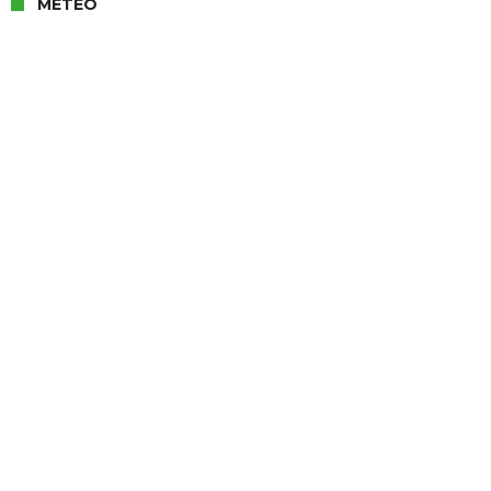
METEO