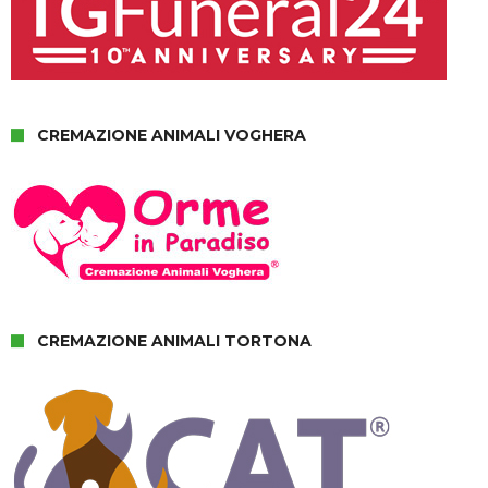
CREMAZIONE ANIMALI VOGHERA
CREMAZIONE ANIMALI TORTONA