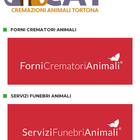
FORNI CREMATORI ANIMALI
SERVIZI FUNEBRI ANIMALI