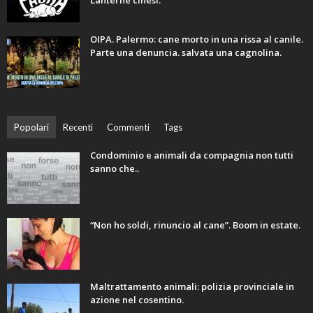
Lanterne cinesi.
OIPA. Palermo: cane morto in una rissa al canile.
Parte una denuncia. salvata una cagnolina.
Popolari
Recenti
Commenti
Tags
Condominio e animali da compagnia non tutti
sanno che..
“Non ho soldi, rinuncio al cane”. Boom in estate.
Maltrattamento animali: polizia provinciale in
azione nel cosentino.