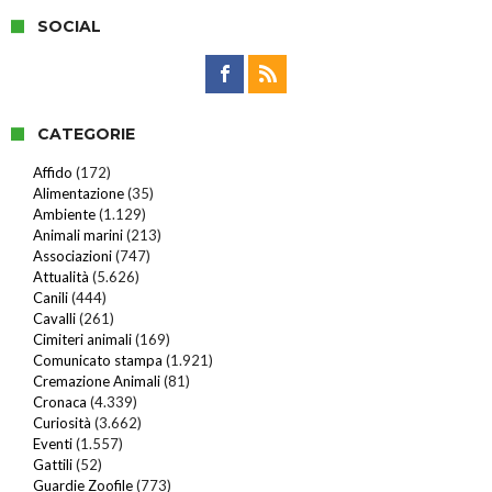
SOCIAL
CATEGORIE
Affido
(172)
Alimentazione
(35)
Ambiente
(1.129)
Animali marini
(213)
Associazioni
(747)
Attualità
(5.626)
Canili
(444)
Cavalli
(261)
Cimiteri animali
(169)
Comunicato stampa
(1.921)
Cremazione Animali
(81)
Cronaca
(4.339)
Curiosità
(3.662)
Eventi
(1.557)
Gattili
(52)
Guardie Zoofile
(773)