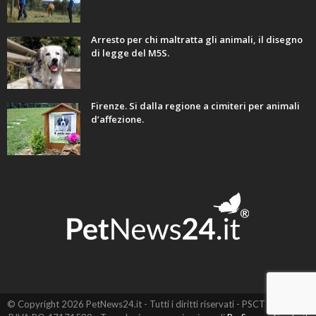
Arresto per chi maltratta gli animali, il disegno
di legge del M5S.
Firenze. Si dalla regione a cimiteri per animali
d’affezione.
© Copyright 2026 PetNews24.it - Tutti i diritti riservati - PSCT EVO SRL -