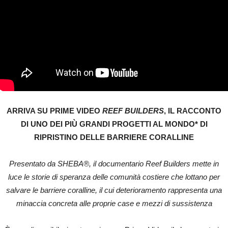
ARRIVA SU PRIME VIDEO
REEF BUILDERS
, IL RACCONTO
DI UNO DEI PIÙ GRANDI PROGETTI AL MONDO* DI
RIPRISTINO DELLE BARRIERE CORALLINE
Presentato da SHEBA®, il documentario Reef Builders mette in
luce le storie di speranza delle comunità costiere che lottano per
salvare le barriere coralline, il cui deterioramento rappresenta una
minaccia concreta alle proprie case e mezzi di sussistenza