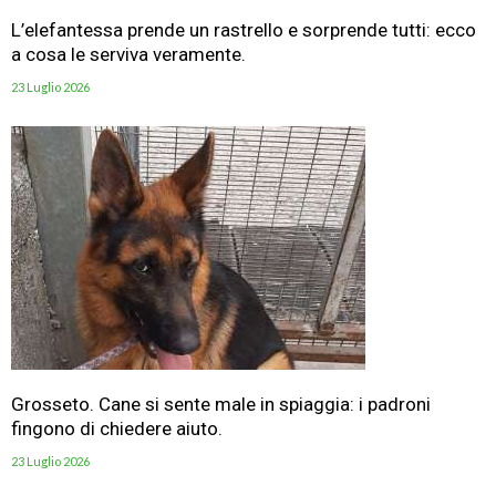
L’elefantessa prende un rastrello e sorprende tutti: ecco
a cosa le serviva veramente.
23 Luglio 2026
Grosseto. Cane si sente male in spiaggia: i padroni
fingono di chiedere aiuto.
23 Luglio 2026