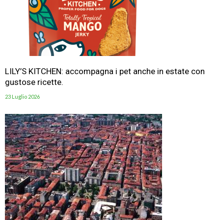
LILY’S KITCHEN: accompagna i pet anche in estate con
gustose ricette.
23 Luglio 2026