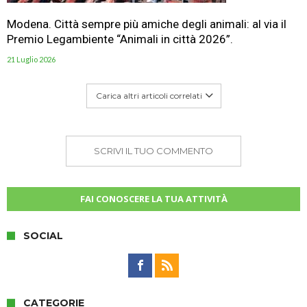
Modena. Città sempre più amiche degli animali: al via il
Premio Legambiente “Animali in città 2026”.
21 Luglio 2026
Carica altri articoli correlati
SCRIVI IL TUO COMMENTO
FAI CONOSCERE LA TUA ATTIVITÀ
SOCIAL
CATEGORIE