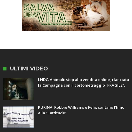
ULTIMI VIDEO
LNDC. Animali: stop alla vendita online, rlanciata
la Campagna con il cortometraggio “FRAGILE”.
PURINA. Robbie Williams e Felix cantano l’Inno
alla “Cattitude”.