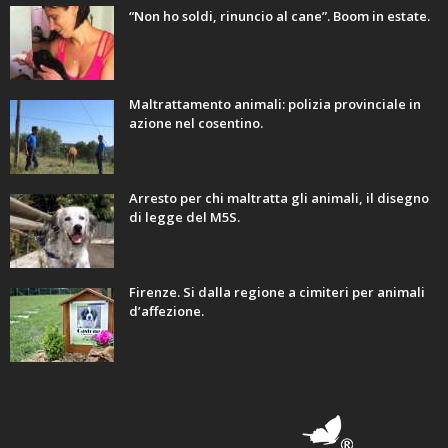
“Non ho soldi, rinuncio al cane”. Boom in estate.
Maltrattamento animali: polizia provinciale in
azione nel cosentino.
Arresto per chi maltratta gli animali, il disegno
di legge del M5S.
Firenze. Si dalla regione a cimiteri per animali
d’affezione.