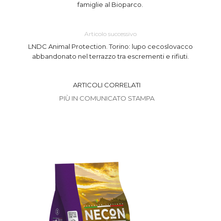
famiglie al Bioparco.
Articolo successivo
LNDC Animal Protection. Torino: lupo cecoslovacco
abbandonato nel terrazzo tra escrementi e rifiuti.
ARTICOLI CORRELATI
PIÙ IN COMUNICATO STAMPA