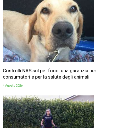
Controlli NAS sul pet food: una garanzia per i
consumatori e per la salute degli animali.
4 Agosto 2026