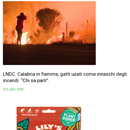
LNDC. Calabria in fiamme, gatti usati come inneschi degli
incendi: “Chi sa parli”.
23 Luglio 2026