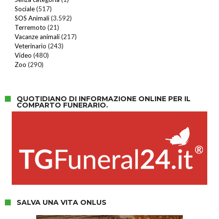
Sociale
(517)
SOS Animali
(3.592)
Terremoto
(21)
Vacanze animali
(217)
Veterinario
(243)
Video
(480)
Zoo
(290)
QUOTIDIANO DI INFORMAZIONE ONLINE PER IL
COMPARTO FUNERARIO.
SALVA UNA VITA ONLUS