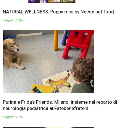
NATURAL WELLNESS. Puppy mini by Necon pet food.
4 Agosto 2026
Purina e Frida’s Friends. Milano: insieme nel reparto di
neurologia pediatrica al Fatebenefratelli.
4 Agosto 2026