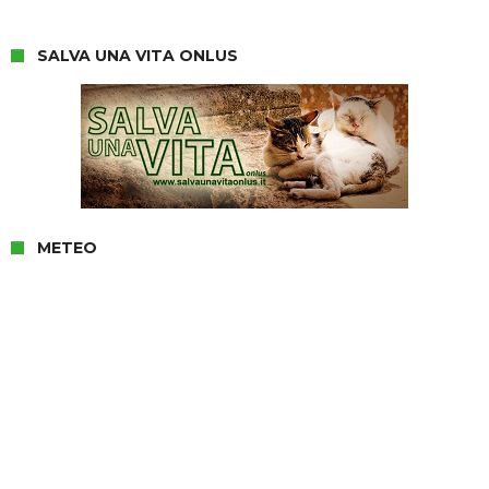
SALVA UNA VITA ONLUS
METEO