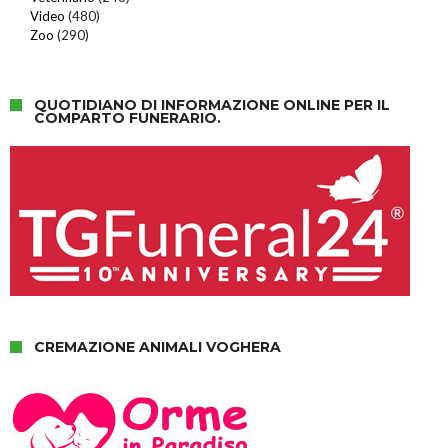
Video
(480)
Zoo
(290)
QUOTIDIANO DI INFORMAZIONE ONLINE PER IL
COMPARTO FUNERARIO.
CREMAZIONE ANIMALI VOGHERA