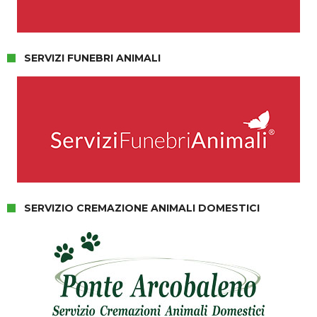
SERVIZI FUNEBRI ANIMALI
SERVIZIO CREMAZIONE ANIMALI DOMESTICI