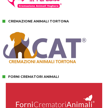
CREMAZIONE ANIMALI TORTONA
FORNI CREMATORI ANIMALI