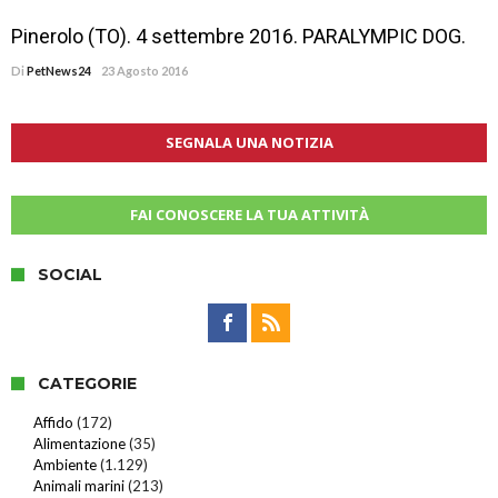
Pinerolo (TO). 4 settembre 2016. PARALYMPIC DOG.
Di
PetNews24
23 Agosto 2016
SEGNALA UNA NOTIZIA
FAI CONOSCERE LA TUA ATTIVITÀ
SOCIAL
CATEGORIE
Affido
(172)
Alimentazione
(35)
Ambiente
(1.129)
Animali marini
(213)