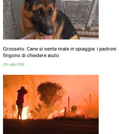
Grosseto. Cane si sente male in spiaggia: i padroni
fingono di chiedere aiuto.
23 Luglio 2026