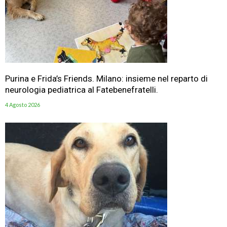
Purina e Frida’s Friends. Milano: insieme nel reparto di
neurologia pediatrica al Fatebenefratelli.
4 Agosto 2026