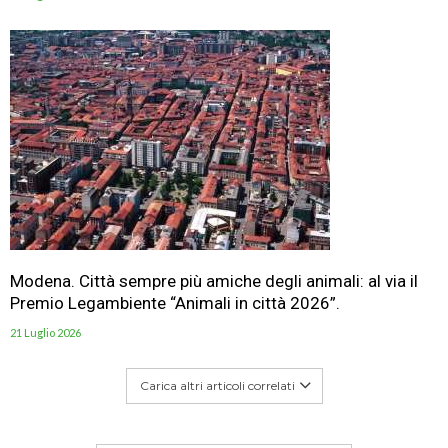
Modena. Città sempre più amiche degli animali: al via il
Premio Legambiente “Animali in città 2026”.
21 Luglio 2026
Carica altri articoli correlati