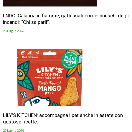
LNDC. Calabria in fiamme, gatti usati come inneschi degli
incendi: “Chi sa parli”.
23 Luglio 2026
LILY’S KITCHEN: accompagna i pet anche in estate con
gustose ricette.
23 Luglio 2026