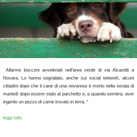
Allarme bocconi avvelenati nell’area verde di via Alcarotti a
Novara. Lo hanno segnalato, anche sui social network, alcuni
cittadini dopo che il cane di una novarese è morto nella serata di
martedì dopo essere stato al parchetto e, a quando sembra, aver
ingerito un pezzo di carne trovato in terra. “
leggi tutto