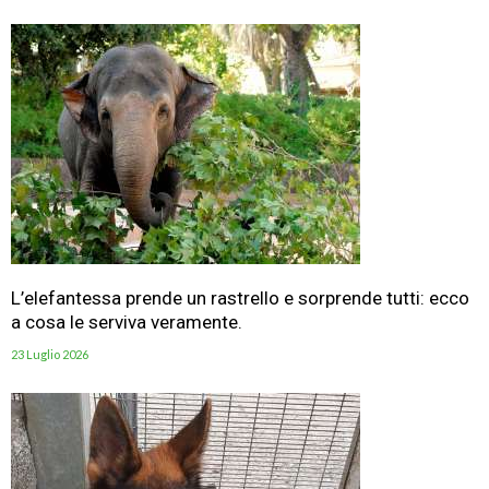
L’elefantessa prende un rastrello e sorprende tutti: ecco
a cosa le serviva veramente.
23 Luglio 2026