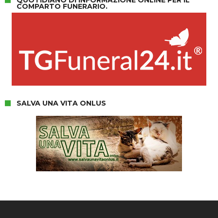
QUOTIDIANO DI INFORMAZIONE ONLINE PER IL
COMPARTO FUNERARIO.
SALVA UNA VITA ONLUS