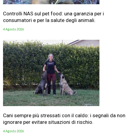
Controlli NAS sul pet food: una garanzia per i
consumatori e per la salute degli animali.
4 Agosto 2026
Cani sempre più stressati con il caldo: i segnali da non
ignorare per evitare situazioni di rischio.
4 Agosto 2026