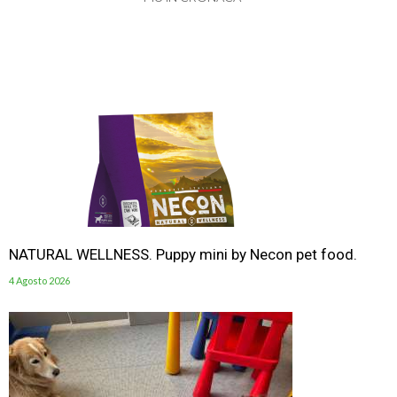
NATURAL WELLNESS. Puppy mini by Necon pet food.
4 Agosto 2026