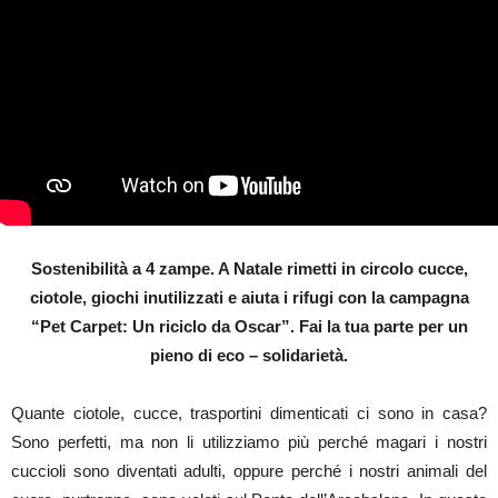
Sostenibilità a 4 zampe. A Natale rimetti in circolo cucce,
ciotole, giochi inutilizzati e aiuta i rifugi con la campagna
“Pet Carpet: Un riciclo da Oscar”. Fai la tua parte per un
pieno di eco – solidarietà.
Quante ciotole, cucce, trasportini dimenticati ci sono in casa?
Sono perfetti, ma non li utilizziamo più perché magari i nostri
cuccioli sono diventati adulti, oppure perché i nostri animali del