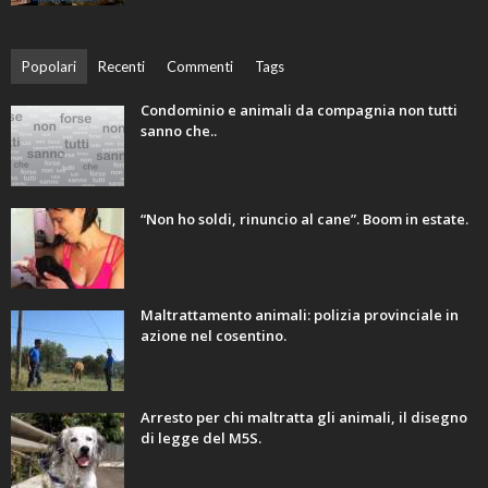
Popolari
Recenti
Commenti
Tags
Condominio e animali da compagnia non tutti
sanno che..
“Non ho soldi, rinuncio al cane”. Boom in estate.
Maltrattamento animali: polizia provinciale in
azione nel cosentino.
Arresto per chi maltratta gli animali, il disegno
di legge del M5S.