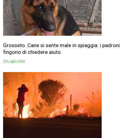
Grosseto. Cane si sente male in spiaggia: i padroni
fingono di chiedere aiuto.
23 Luglio 2026