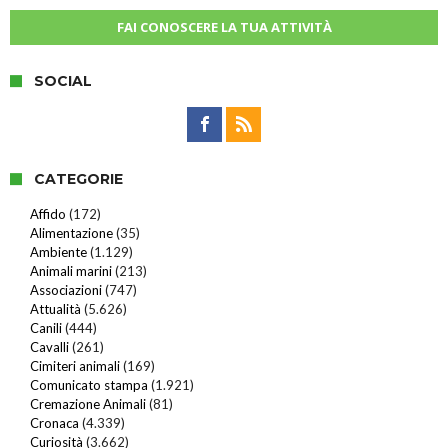
FAI CONOSCERE LA TUA ATTIVITÀ
SOCIAL
CATEGORIE
Affido
(172)
Alimentazione
(35)
Ambiente
(1.129)
Animali marini
(213)
Associazioni
(747)
Attualità
(5.626)
Canili
(444)
Cavalli
(261)
Cimiteri animali
(169)
Comunicato stampa
(1.921)
Cremazione Animali
(81)
Cronaca
(4.339)
Curiosità
(3.662)