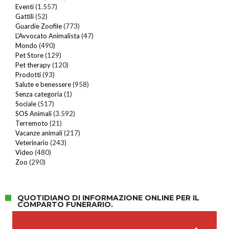
Eventi
(1.557)
Gattili
(52)
Guardie Zoofile
(773)
L'Avvocato Animalista
(47)
Mondo
(490)
Pet Store
(129)
Pet therapy
(120)
Prodotti
(93)
Salute e benessere
(958)
Senza categoria
(1)
Sociale
(517)
SOS Animali
(3.592)
Terremoto
(21)
Vacanze animali
(217)
Veterinario
(243)
Video
(480)
Zoo
(290)
QUOTIDIANO DI INFORMAZIONE ONLINE PER IL
COMPARTO FUNERARIO.