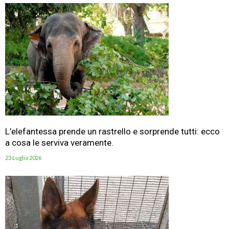
L’elefantessa prende un rastrello e sorprende tutti: ecco
a cosa le serviva veramente.
23 Luglio 2026