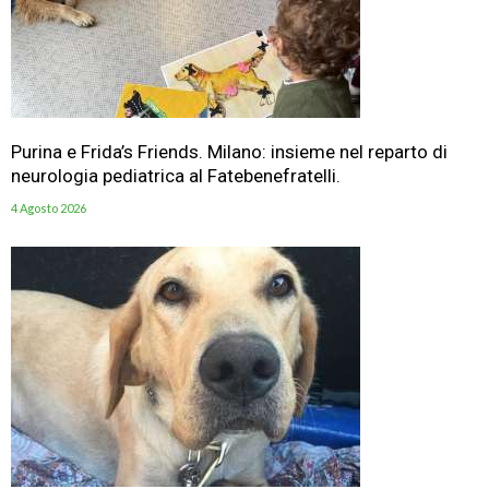
Purina e Frida’s Friends. Milano: insieme nel reparto di
neurologia pediatrica al Fatebenefratelli.
4 Agosto 2026