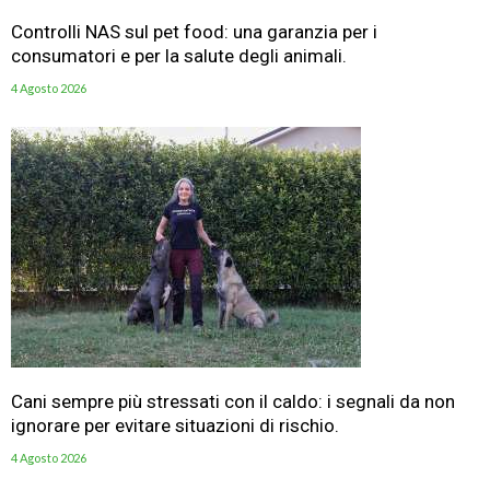
Controlli NAS sul pet food: una garanzia per i
consumatori e per la salute degli animali.
4 Agosto 2026
Cani sempre più stressati con il caldo: i segnali da non
ignorare per evitare situazioni di rischio.
4 Agosto 2026