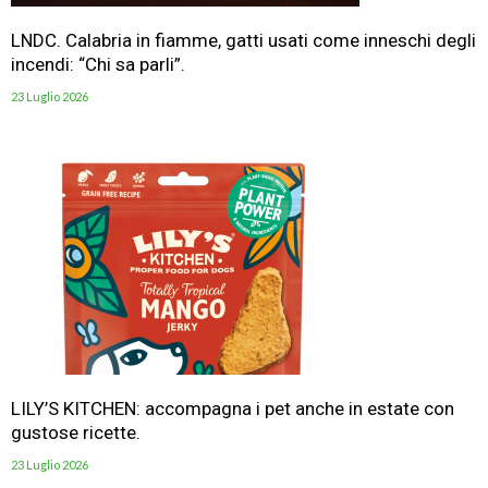
LNDC. Calabria in fiamme, gatti usati come inneschi degli
incendi: “Chi sa parli”.
23 Luglio 2026
LILY’S KITCHEN: accompagna i pet anche in estate con
gustose ricette.
23 Luglio 2026