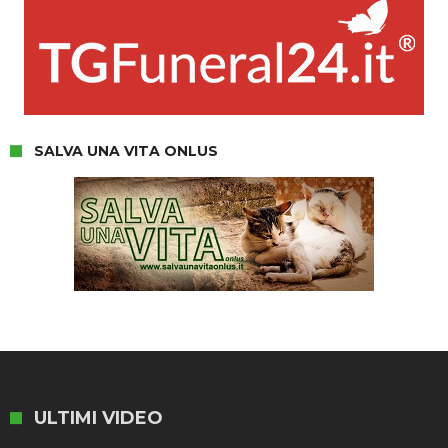
SALVA UNA VITA ONLUS
ULTIMI VIDEO