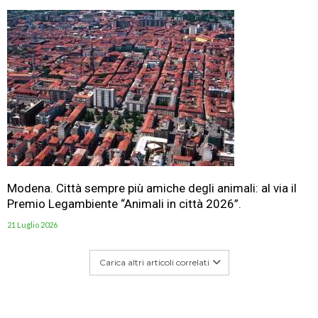
Modena. Città sempre più amiche degli animali: al via il
Premio Legambiente “Animali in città 2026”.
21 Luglio 2026
Carica altri articoli correlati