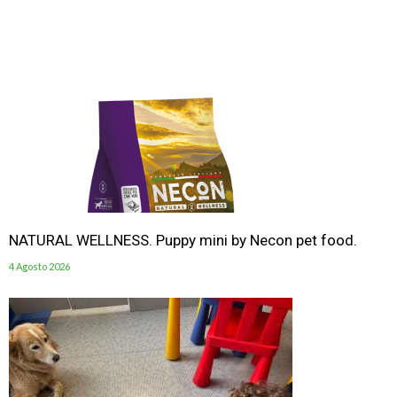
NATURAL WELLNESS. Puppy mini by Necon pet food.
4 Agosto 2026