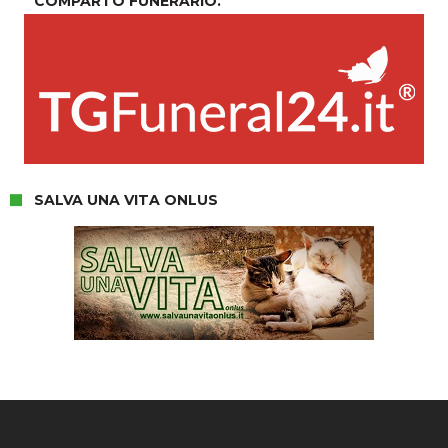
COMPARTO FUNERARIO.
SALVA UNA VITA ONLUS