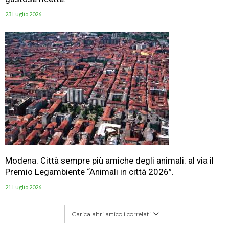
23 Luglio 2026
Modena. Città sempre più amiche degli animali: al via il
Premio Legambiente “Animali in città 2026”.
21 Luglio 2026
Carica altri articoli correlati