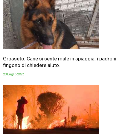
Grosseto. Cane si sente male in spiaggia: i padroni
fingono di chiedere aiuto.
23 Luglio 2026