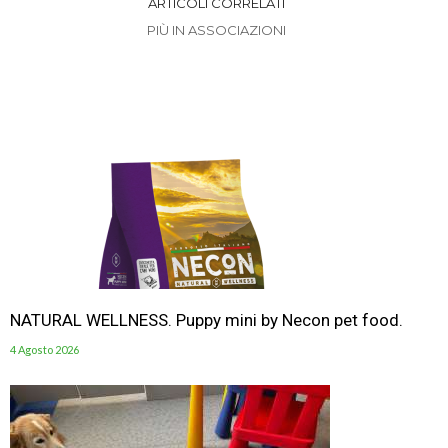
ARTICOLI CORRELATI
PIÙ IN ASSOCIAZIONI
NATURAL WELLNESS. Puppy mini by Necon pet food.
4 Agosto 2026