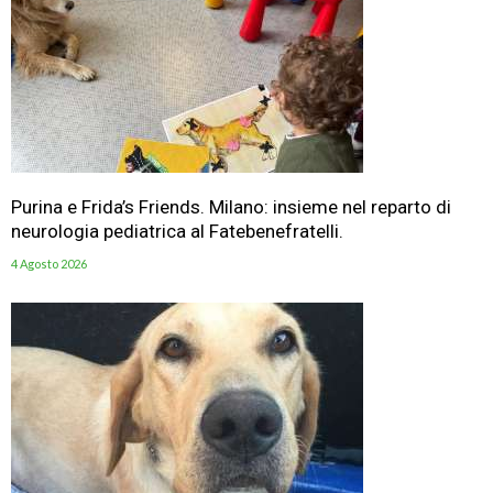
Purina e Frida’s Friends. Milano: insieme nel reparto di
neurologia pediatrica al Fatebenefratelli.
4 Agosto 2026