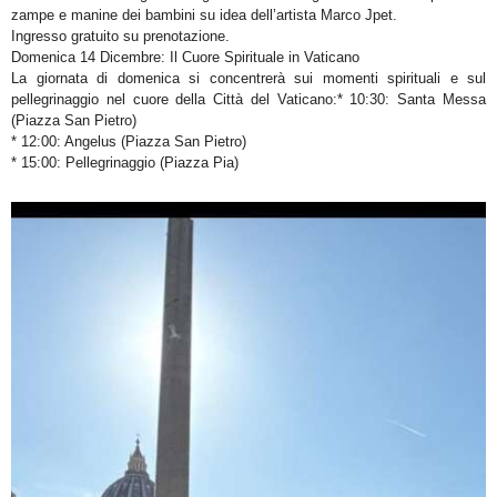
zampe e manine dei bambini su idea dell’artista Marco Jpet.
Ingresso gratuito su prenotazione.
Domenica 14 Dicembre: Il Cuore Spirituale in Vaticano
La giornata di domenica si concentrerà sui momenti spirituali e sul
pellegrinaggio nel cuore della Città del Vaticano:* 10:30: Santa Messa
(Piazza San Pietro)
* 12:00: Angelus (Piazza San Pietro)
* 15:00: Pellegrinaggio (Piazza Pia)