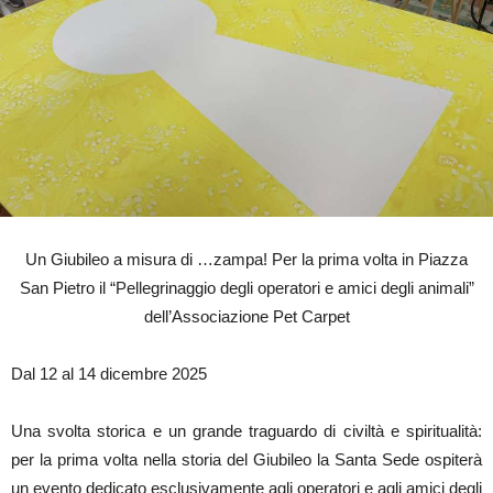
Un Giubileo a misura di …zampa! Per la prima volta in Piazza
San Pietro il “Pellegrinaggio degli operatori e amici degli animali”
dell’Associazione Pet Carpet
Dal 12 al 14 dicembre 2025
Una svolta storica e un grande traguardo di civiltà e spiritualità:
per la prima volta nella storia del Giubileo la Santa Sede ospiterà
un evento dedicato esclusivamente agli operatori e agli amici degli