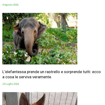
4 Agosto 2026
L’elefantessa prende un rastrello e sorprende tutti: ecco
a cosa le serviva veramente.
23 Luglio 2026