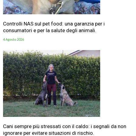
Controlli NAS sul pet food: una garanzia per i
consumatori e per la salute degli animali.
4 Agosto 2026
Cani sempre più stressati con il caldo: i segnali da non
ignorare per evitare situazioni di rischio.