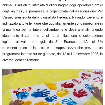
animali. L’iniziativa, intitolata “Pellegrinaggio degli operatori e amici
degli animali”, è promossa e organizzata dall’Associazione Pet
Carpet, presieduta dalla giornalista Federica Rinaudo. L’evento è
indirizzato a tutte le figure che quotidianamente sono impegnate in
prima linea per la tutela dell’ambiente e degli animali, unendo
idealmente il cammino al clima di riflessione e celebrazione
ispirato ai valori perseguiti da San Francesco d’Assisi. Un
momento unico di incontro e consapevolezza che prevede un
programma intenso su tre giornate, dal 12 al 14 dicembre 2025, in
diverse location romane.