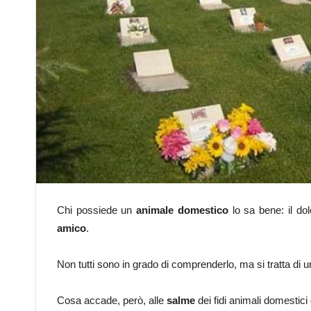
Chi possiede un
animale domestico
lo sa bene: il dol
amico
.
Non tutti sono in grado di comprenderlo, ma si tratta di un
Cosa accade, però, alle
salme
dei fidi animali domestici