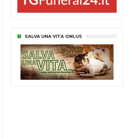
SALVA UNA VITA ONLUS