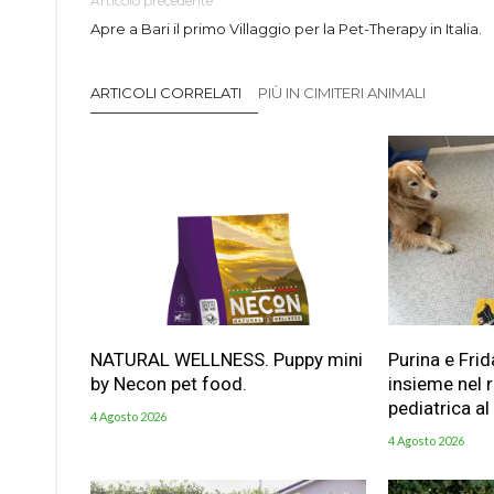
Articolo precedente
Apre a Bari il primo Villaggio per la Pet-Therapy in Italia.
ARTICOLI CORRELATI
PIÙ IN CIMITERI ANIMALI
NATURAL WELLNESS. Puppy mini
Purina e Frid
by Necon pet food.
insieme nel 
pediatrica al
4 Agosto 2026
4 Agosto 2026