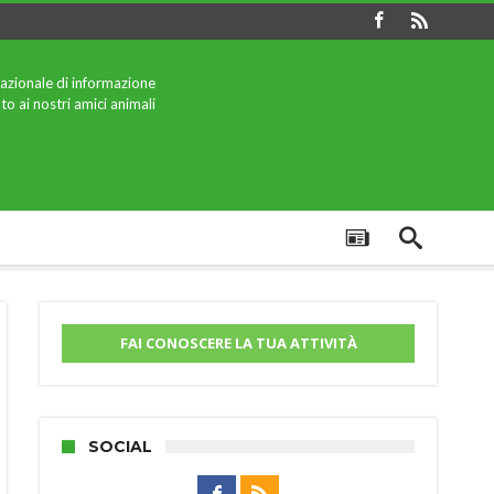
azionale di informazione
to ai nostri amici animali
FAI CONOSCERE LA TUA ATTIVITÀ
SOCIAL