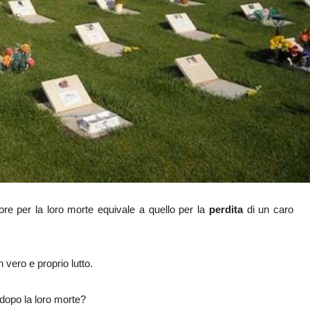
ore per la loro morte equivale a quello per la
perdita
di un caro
 vero e proprio lutto.
 dopo la loro morte?