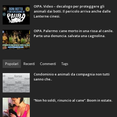
OIPA. Video – decalogo per proteggere gli
animali dai botti. Il pericolo arriva anche dalle
Lanterne cinesi.
OIPA. Palermo: cane morto in una rissa al canile.
Parte una denuncia. salvata una cagnolina.
Popolari
Recenti
Commenti
Tags
Condominio e animali da compagnia non tutti
sanno che..
“Non ho soldi, rinuncio al cane”. Boom in estate.