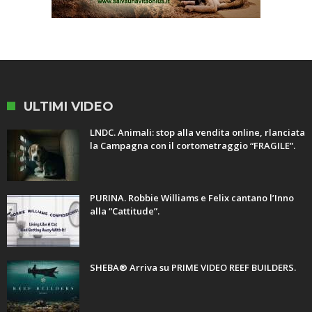
ULTIMI VIDEO
LNDC. Animali: stop alla vendita online, rlanciata
la Campagna con il cortometraggio “FRAGILE”.
PURINA. Robbie Williams e Felix cantano l’Inno
alla “Cattitude”.
SHEBA® Arriva su PRIME VIDEO REEF BUILDERS.