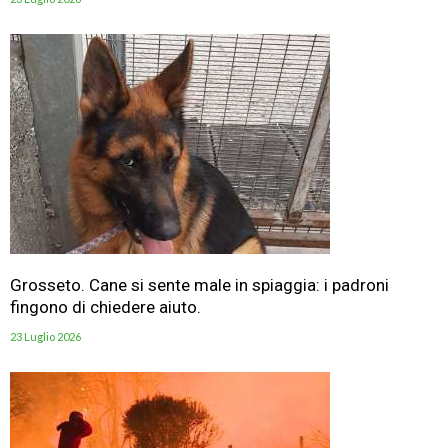
Grosseto. Cane si sente male in spiaggia: i padroni
fingono di chiedere aiuto.
23 Luglio 2026