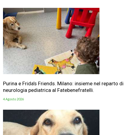
Purina e Frida’s Friends. Milano: insieme nel reparto di
neurologia pediatrica al Fatebenefratelli.
4 Agosto 2026