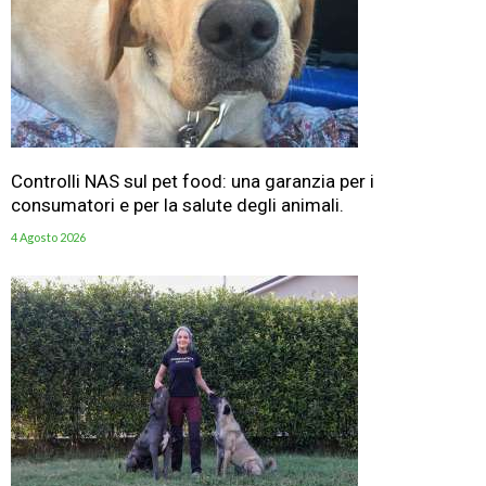
Controlli NAS sul pet food: una garanzia per i
consumatori e per la salute degli animali.
4 Agosto 2026