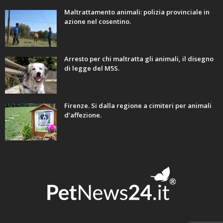
Maltrattamento animali: polizia provinciale in
azione nel cosentino.
Arresto per chi maltratta gli animali, il disegno
di legge del M5S.
Firenze. Si dalla regione a cimiteri per animali
d’affezione.