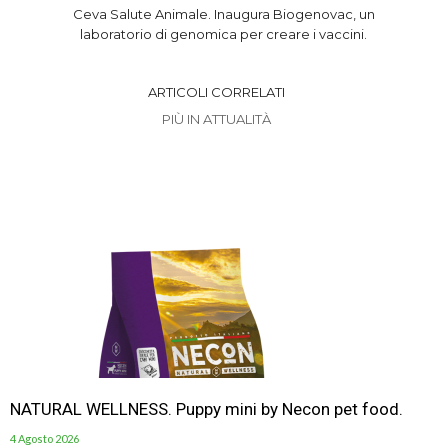
Ceva Salute Animale. Inaugura Biogenovac, un
laboratorio di genomica per creare i vaccini.
ARTICOLI CORRELATI
PIÙ IN ATTUALITÀ
NATURAL WELLNESS. Puppy mini by Necon pet food.
4 Agosto 2026