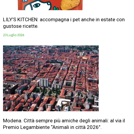
LILY’S KITCHEN: accompagna i pet anche in estate con
gustose ricette.
23 Luglio 2026
Modena. Città sempre più amiche degli animali: al via il
Premio Legambiente “Animali in città 2026”.