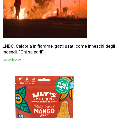
LNDC. Calabria in fiamme, gatti usati come inneschi degli
incendi: “Chi sa parli”.
23 Luglio 2026