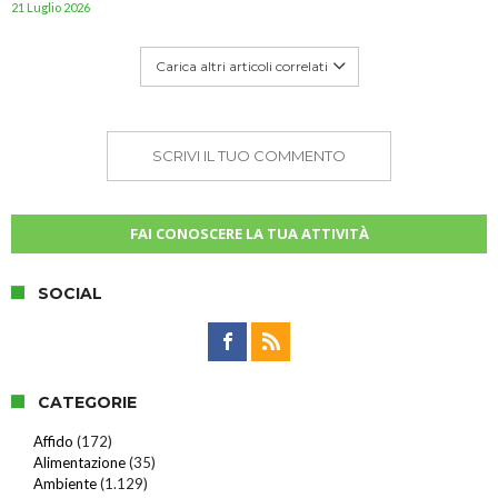
21 Luglio 2026
Carica altri articoli correlati
SCRIVI IL TUO COMMENTO
FAI CONOSCERE LA TUA ATTIVITÀ
SOCIAL
CATEGORIE
Affido
(172)
Alimentazione
(35)
Ambiente
(1.129)