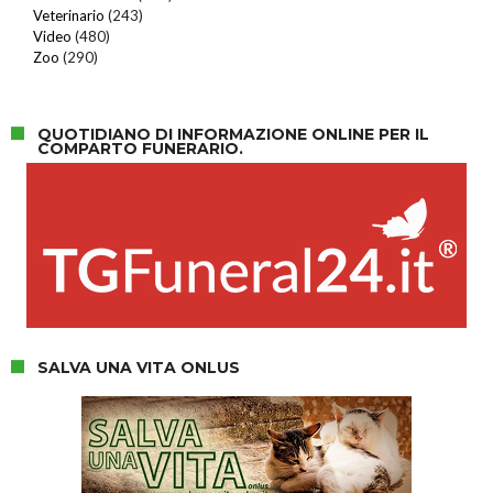
Veterinario
(243)
Video
(480)
Zoo
(290)
QUOTIDIANO DI INFORMAZIONE ONLINE PER IL
COMPARTO FUNERARIO.
SALVA UNA VITA ONLUS