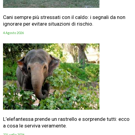
Cani sempre più stressati con il caldo: i segnali da non
ignorare per evitare situazioni di rischio.
4 Agosto 2026
L’elefantessa prende un rastrello e sorprende tutti: ecco
a cosa le serviva veramente.
23 Luglio 2026