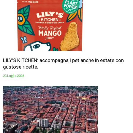
LILY’S KITCHEN: accompagna i pet anche in estate con
gustose ricette.
23 Luglio 2026