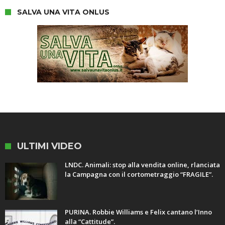
SALVA UNA VITA ONLUS
ULTIMI VIDEO
LNDC. Animali: stop alla vendita online, rlanciata
la Campagna con il cortometraggio “FRAGILE”.
PURINA. Robbie Williams e Felix cantano l’Inno
alla “Cattitude”.