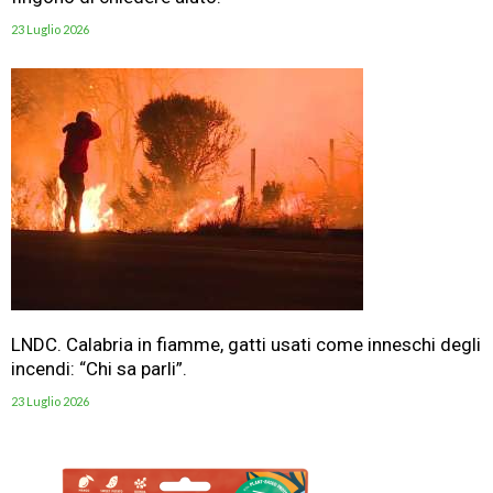
23 Luglio 2026
LNDC. Calabria in fiamme, gatti usati come inneschi degli
incendi: “Chi sa parli”.
23 Luglio 2026