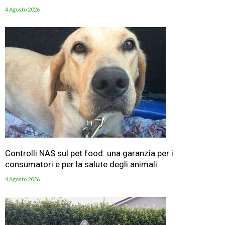
4 Agosto 2026
Controlli NAS sul pet food: una garanzia per i
consumatori e per la salute degli animali.
4 Agosto 2026