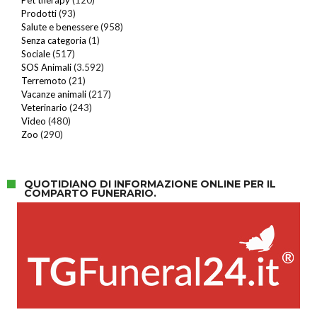
Prodotti
(93)
Salute e benessere
(958)
Senza categoria
(1)
Sociale
(517)
SOS Animali
(3.592)
Terremoto
(21)
Vacanze animali
(217)
Veterinario
(243)
Video
(480)
Zoo
(290)
QUOTIDIANO DI INFORMAZIONE ONLINE PER IL
COMPARTO FUNERARIO.