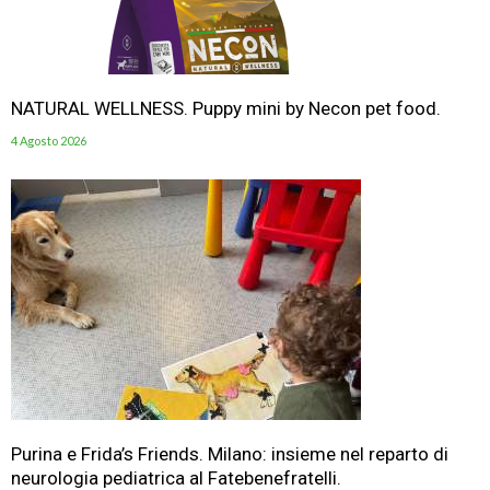
NATURAL WELLNESS. Puppy mini by Necon pet food.
4 Agosto 2026
Purina e Frida’s Friends. Milano: insieme nel reparto di
neurologia pediatrica al Fatebenefratelli.