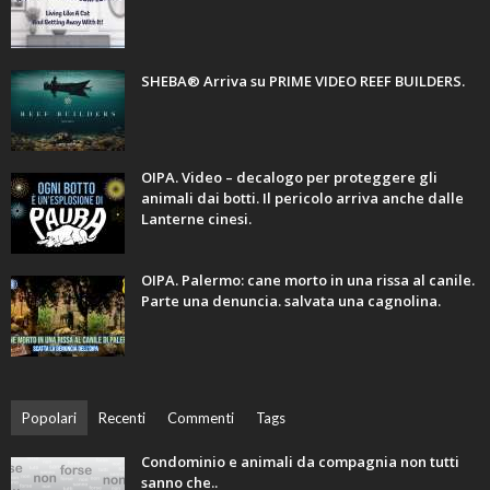
SHEBA® Arriva su PRIME VIDEO REEF BUILDERS.
OIPA. Video – decalogo per proteggere gli
animali dai botti. Il pericolo arriva anche dalle
Lanterne cinesi.
OIPA. Palermo: cane morto in una rissa al canile.
Parte una denuncia. salvata una cagnolina.
Popolari
Recenti
Commenti
Tags
Condominio e animali da compagnia non tutti
sanno che..