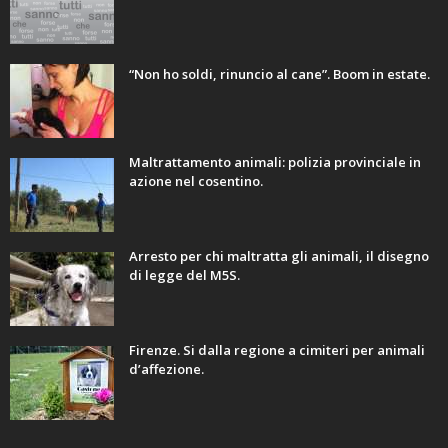
“Non ho soldi, rinuncio al cane”. Boom in estate.
Maltrattamento animali: polizia provinciale in
azione nel cosentino.
Arresto per chi maltratta gli animali, il disegno
di legge del M5S.
Firenze. Si dalla regione a cimiteri per animali
d’affezione.