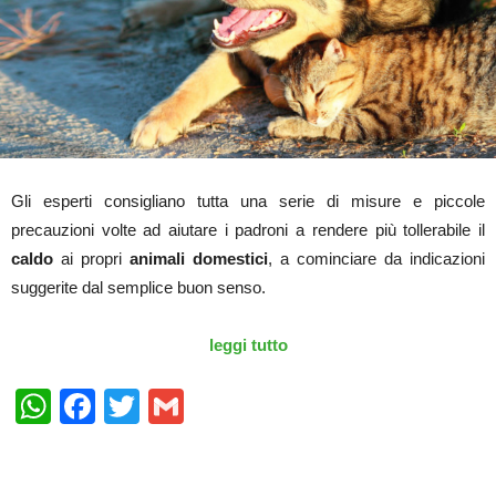
Gli esperti consigliano tutta una serie di misure e piccole
precauzioni volte ad aiutare i padroni a rendere più tollerabile il
caldo
ai propri
animali domestici
, a cominciare da indicazioni
suggerite dal semplice buon senso.
leggi tutto
WhatsApp
Facebook
Twitter
Gmail