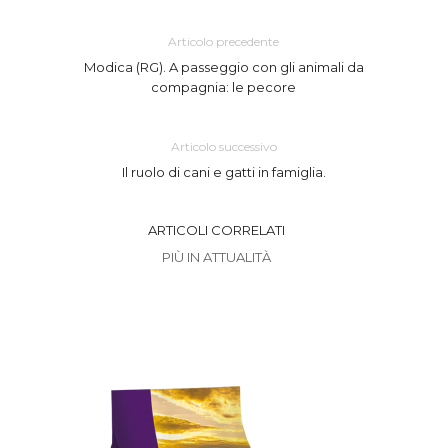
Articolo precedente
Modica (RG). A passeggio con gli animali da
compagnia: le pecore
Articolo successivo
Il ruolo di cani e gatti in famiglia.
ARTICOLI CORRELATI
PIÙ IN ATTUALITÀ