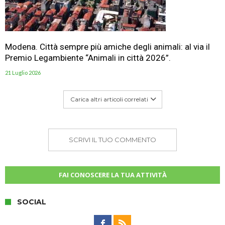
Modena. Città sempre più amiche degli animali: al via il
Premio Legambiente “Animali in città 2026”.
21 Luglio 2026
Carica altri articoli correlati
SCRIVI IL TUO COMMENTO
FAI CONOSCERE LA TUA ATTIVITÀ
SOCIAL