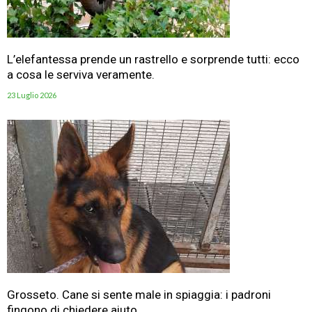
L’elefantessa prende un rastrello e sorprende tutti: ecco
a cosa le serviva veramente.
23 Luglio 2026
Grosseto. Cane si sente male in spiaggia: i padroni
fingono di chiedere aiuto.