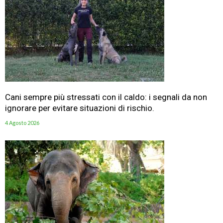
Cani sempre più stressati con il caldo: i segnali da non
ignorare per evitare situazioni di rischio.
4 Agosto 2026