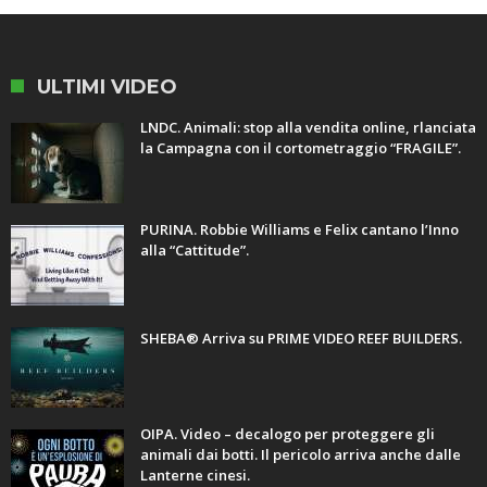
ULTIMI VIDEO
LNDC. Animali: stop alla vendita online, rlanciata
la Campagna con il cortometraggio “FRAGILE”.
PURINA. Robbie Williams e Felix cantano l’Inno
alla “Cattitude”.
SHEBA® Arriva su PRIME VIDEO REEF BUILDERS.
OIPA. Video – decalogo per proteggere gli
animali dai botti. Il pericolo arriva anche dalle
Lanterne cinesi.