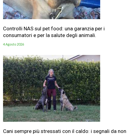
Controlli NAS sul pet food: una garanzia per i
consumatori e per la salute degli animali.
4 Agosto 2026
Cani sempre più stressati con il caldo: i segnali da non