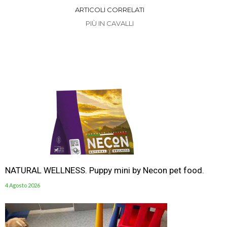
ARTICOLI CORRELATI
PIÙ IN CAVALLI
NATURAL WELLNESS. Puppy mini by Necon pet food.
4 Agosto 2026