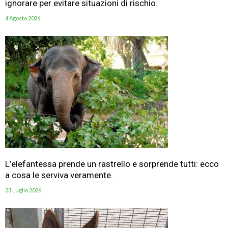
ignorare per evitare situazioni di rischio.
4 Agosto 2026
L’elefantessa prende un rastrello e sorprende tutti: ecco
a cosa le serviva veramente.
23 Luglio 2026