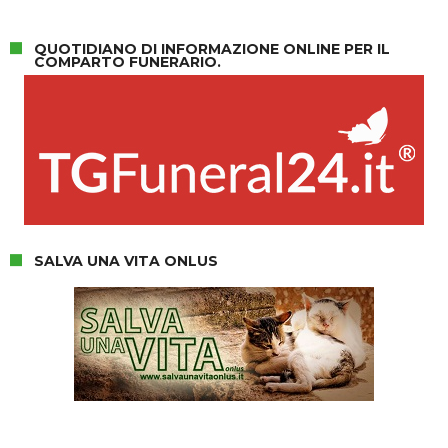
QUOTIDIANO DI INFORMAZIONE ONLINE PER IL
COMPARTO FUNERARIO.
SALVA UNA VITA ONLUS