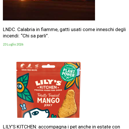
LNDC. Calabria in fiamme, gatti usati come inneschi degli
incendi: “Chi sa parli”.
23 Luglio 2026
LILY’S KITCHEN: accompagna i pet anche in estate con