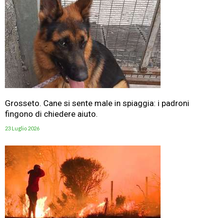
Grosseto. Cane si sente male in spiaggia: i padroni
fingono di chiedere aiuto.
23 Luglio 2026