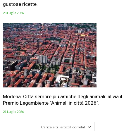
gustose ricette.
23 Luglio 2026
Modena. Città sempre più amiche degli animali: al via il
Premio Legambiente “Animali in città 2026”.
21 Luglio 2026
Carica altri articoli correlati