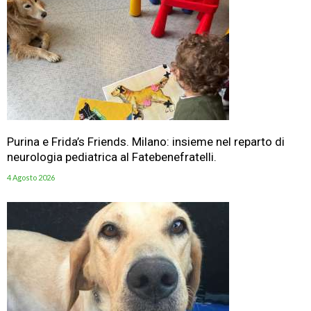
Purina e Frida’s Friends. Milano: insieme nel reparto di
neurologia pediatrica al Fatebenefratelli.
4 Agosto 2026