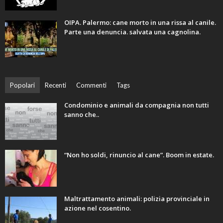
OIPA. Palermo: cane morto in una rissa al canile.
Parte una denuncia. salvata una cagnolina.
Popolari
Recenti
Commenti
Tags
Condominio e animali da compagnia non tutti
sanno che..
“Non ho soldi, rinuncio al cane”. Boom in estate.
Maltrattamento animali: polizia provinciale in
azione nel cosentino.