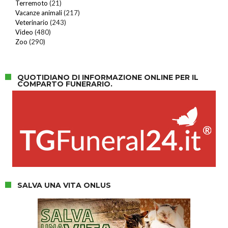
Terremoto
(21)
Vacanze animali
(217)
Veterinario
(243)
Video
(480)
Zoo
(290)
QUOTIDIANO DI INFORMAZIONE ONLINE PER IL
COMPARTO FUNERARIO.
SALVA UNA VITA ONLUS