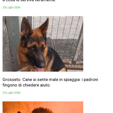
23 Luglio 2026
Grosseto. Cane si sente male in spiaggia: i padroni
fingono di chiedere aiuto.
23 Luglio 2026