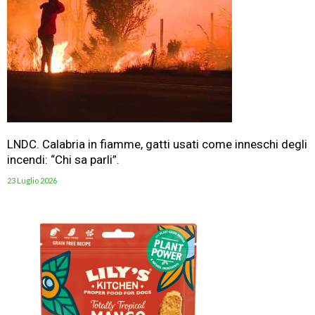
LNDC. Calabria in fiamme, gatti usati come inneschi degli
incendi: “Chi sa parli”.
23 Luglio 2026