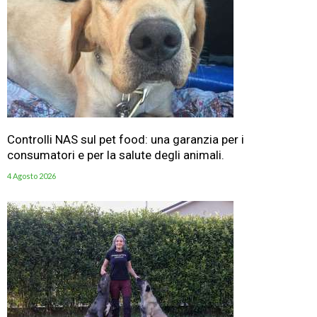
Controlli NAS sul pet food: una garanzia per i
consumatori e per la salute degli animali.
4 Agosto 2026