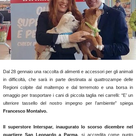
Dal 28 gennaio una raccolta di alimenti e accessori per gli animali
in difficoltà, che sarà in parte destinata ai quattrozampe delle
Regioni colpite dal maltempo e dal terremoto e una borsa in
omaggio per trasportare i cani di piccola taglia nei carrelli: “E’ un
ulteriore tassello del nostro impegno per l’ambiente” spiega
Francesco Montalvo.
Il superstore Interspar, inaugurato lo scorso dicembre nel
quartiere San Leonardo a Parma,
si accredita come punto