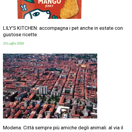
LILY’S KITCHEN: accompagna i pet anche in estate con
gustose ricette.
23 Luglio 2026
Modena. Città sempre più amiche degli animali: al via il