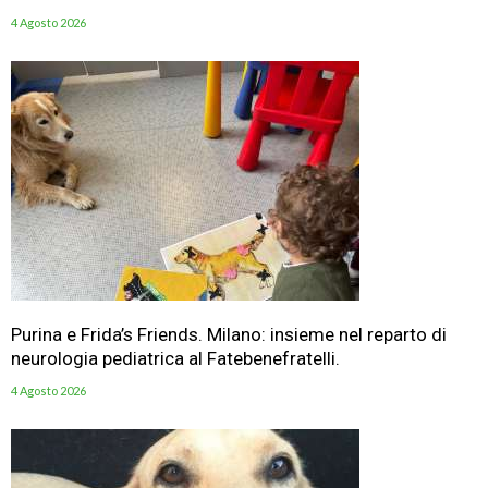
4 Agosto 2026
Purina e Frida’s Friends. Milano: insieme nel reparto di
neurologia pediatrica al Fatebenefratelli.
4 Agosto 2026