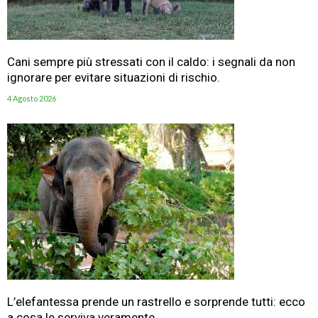
Cani sempre più stressati con il caldo: i segnali da non
ignorare per evitare situazioni di rischio.
4 Agosto 2026
L’elefantessa prende un rastrello e sorprende tutti: ecco
a cosa le serviva veramente.