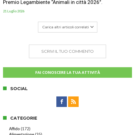
Premio Legambiente “Animali in città 2026”.
21 Luglio 2026
Carica altri articoli correlati
SCRIVI IL TUO COMMENTO
FAI CONOSCERE LA TUA ATTIVITÀ
SOCIAL
CATEGORIE
Affido
(172)
Alimentazione
(35)