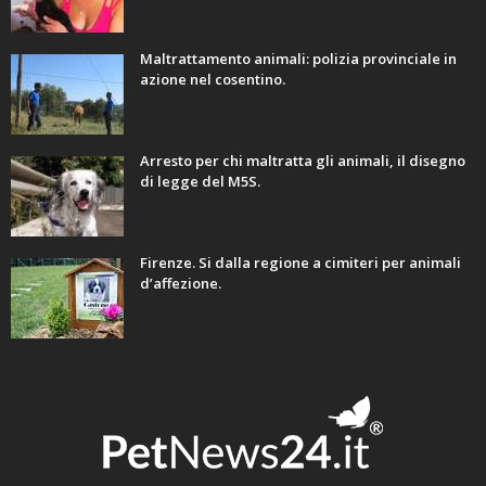
Maltrattamento animali: polizia provinciale in
azione nel cosentino.
Arresto per chi maltratta gli animali, il disegno
di legge del M5S.
Firenze. Si dalla regione a cimiteri per animali
d’affezione.