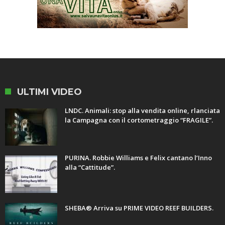
ULTIMI VIDEO
LNDC. Animali: stop alla vendita online, rlanciata
la Campagna con il cortometraggio “FRAGILE”.
PURINA. Robbie Williams e Felix cantano l’Inno
alla “Cattitude”.
SHEBA® Arriva su PRIME VIDEO REEF BUILDERS.