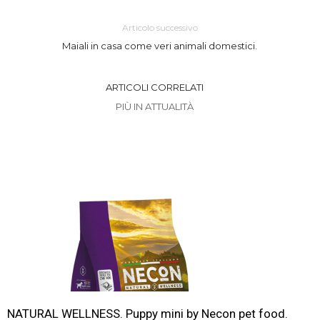
Articolo successivo
Maiali in casa come veri animali domestici.
ARTICOLI CORRELATI
PIÙ IN ATTUALITÀ
NATURAL WELLNESS. Puppy mini by Necon pet food.