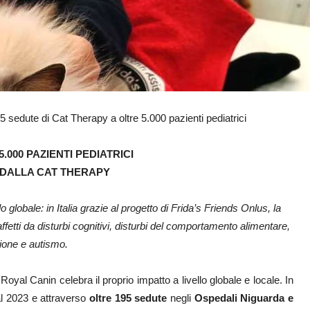
sedute di Cat Therapy a oltre 5.000 pazienti pediatrici
.000 PAZIENTI PEDIATRICI
 DALLA CAT THERAPY
 globale: in Italia grazie al progetto di Frida’s Friends Onlus, la
fetti da disturbi cognitivi, disturbi del comportamento alimentare,
ione e autismo.
oyal Canin celebra il proprio impatto a livello globale e locale. In
al 2023 e attraverso
oltre 195 sedute
negli
Ospedali Niguarda e