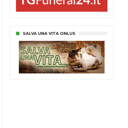
SALVA UNA VITA ONLUS