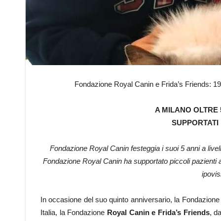
Fondazione Royal Canin e Frida’s Friends: 195 
A MILANO OLTRE 5
SUPPORTATI
Fondazione Royal Canin festeggia i suoi 5 anni a livello
Fondazione Royal Canin ha supportato piccoli pazienti af
ipovis
In occasione del suo quinto anniversario, la Fondazione R
Italia, la Fondazione
Royal Canin e Frida’s Friends
, d