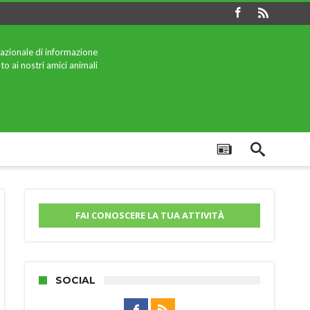
azionale di informazione
to ai nostri amici animali
FAI CONOSCERE LA TUA ATTIVITÀ
SOCIAL