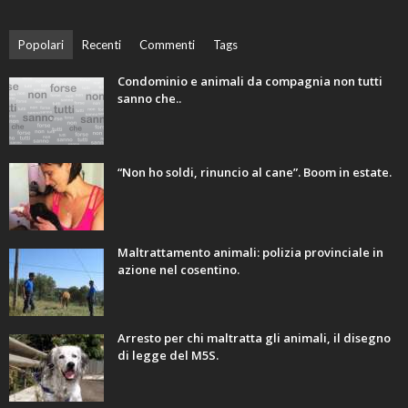
Popolari
Recenti
Commenti
Tags
Condominio e animali da compagnia non tutti
sanno che..
“Non ho soldi, rinuncio al cane”. Boom in estate.
Maltrattamento animali: polizia provinciale in
azione nel cosentino.
Arresto per chi maltratta gli animali, il disegno
di legge del M5S.