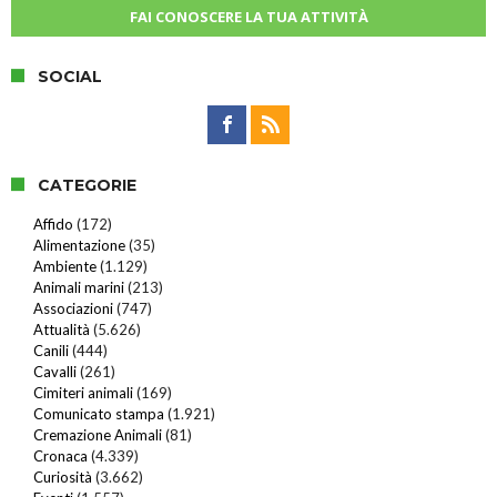
FAI CONOSCERE LA TUA ATTIVITÀ
SOCIAL
CATEGORIE
Affido
(172)
Alimentazione
(35)
Ambiente
(1.129)
Animali marini
(213)
Associazioni
(747)
Attualità
(5.626)
Canili
(444)
Cavalli
(261)
Cimiteri animali
(169)
Comunicato stampa
(1.921)
Cremazione Animali
(81)
Cronaca
(4.339)
Curiosità
(3.662)