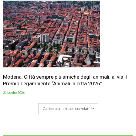
Modena. Città sempre più amiche degli animali: al via il
Premio Legambiente “Animali in città 2026”.
21 Luglio 2026
Carica altri articoli correlati