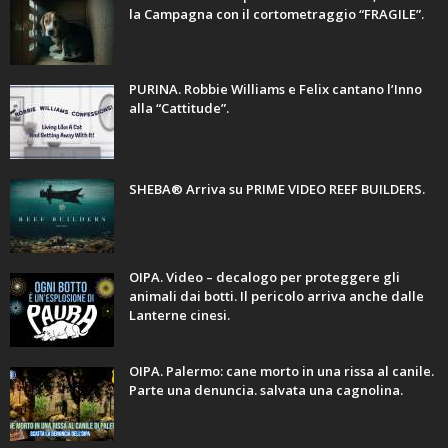
la Campagna con il cortometraggio “FRAGILE”.
PURINA. Robbie Williams e Felix cantano l’Inno
alla “Cattitude”.
SHEBA® Arriva su PRIME VIDEO REEF BUILDERS.
OIPA. Video – decalogo per proteggere gli
animali dai botti. Il pericolo arriva anche dalle
Lanterne cinesi.
OIPA. Palermo: cane morto in una rissa al canile.
Parte una denuncia. salvata una cagnolina.