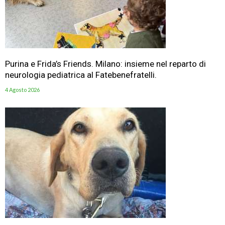
Purina e Frida’s Friends. Milano: insieme nel reparto di
neurologia pediatrica al Fatebenefratelli.
4 Agosto 2026