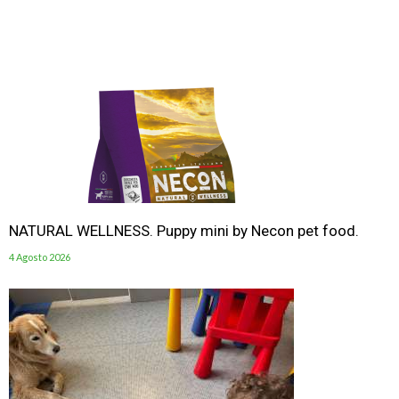
NATURAL WELLNESS. Puppy mini by Necon pet food.
4 Agosto 2026