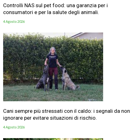
Controlli NAS sul pet food: una garanzia per i
consumatori e per la salute degli animali.
4 Agosto 2026
Cani sempre più stressati con il caldo: i segnali da non
ignorare per evitare situazioni di rischio.
4 Agosto 2026