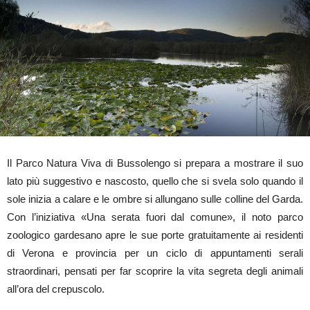
Il Parco Natura Viva di Bussolengo si prepara a mostrare il suo
lato più suggestivo e nascosto, quello che si svela solo quando il
sole inizia a calare e le ombre si allungano sulle colline del Garda.
Con l’iniziativa «Una serata fuori dal comune», il noto parco
zoologico gardesano apre le sue porte gratuitamente ai residenti
di Verona e provincia per un ciclo di appuntamenti serali
straordinari, pensati per far scoprire la vita segreta degli animali
all’ora del crepuscolo.