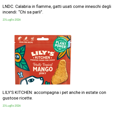
LNDC. Calabria in fiamme, gatti usati come inneschi degli
incendi: “Chi sa parli”.
23 Luglio 2026
LILY’S KITCHEN: accompagna i pet anche in estate con
gustose ricette.
23 Luglio 2026