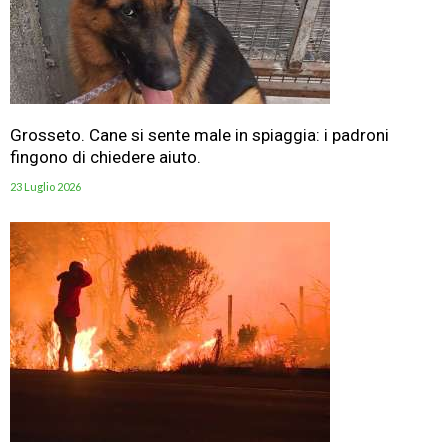
Grosseto. Cane si sente male in spiaggia: i padroni
fingono di chiedere aiuto.
23 Luglio 2026