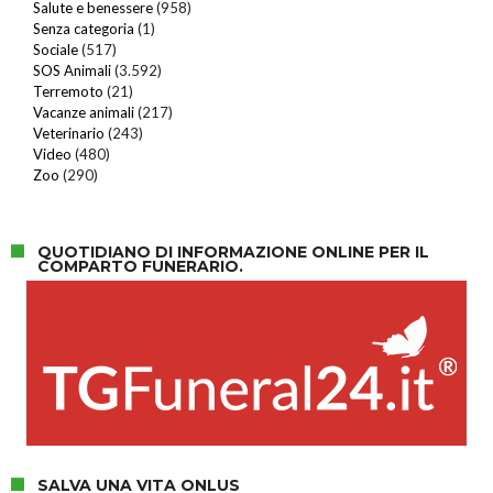
Salute e benessere
(958)
Senza categoria
(1)
Sociale
(517)
SOS Animali
(3.592)
Terremoto
(21)
Vacanze animali
(217)
Veterinario
(243)
Video
(480)
Zoo
(290)
QUOTIDIANO DI INFORMAZIONE ONLINE PER IL
COMPARTO FUNERARIO.
SALVA UNA VITA ONLUS