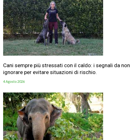
Cani sempre più stressati con il caldo: i segnali da non
ignorare per evitare situazioni di rischio.
4 Agosto 2026