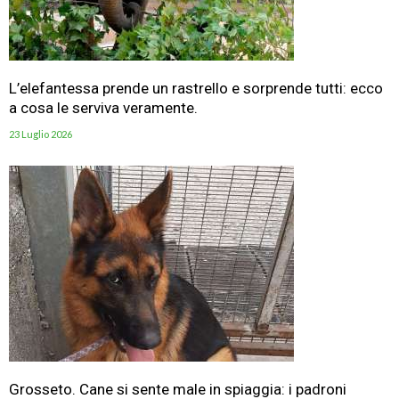
L’elefantessa prende un rastrello e sorprende tutti: ecco
a cosa le serviva veramente.
23 Luglio 2026
Grosseto. Cane si sente male in spiaggia: i padroni