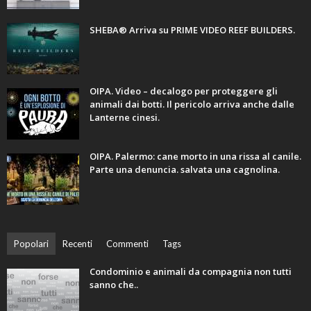
SHEBA® Arriva su PRIME VIDEO REEF BUILDERS.
OIPA. Video – decalogo per proteggere gli
animali dai botti. Il pericolo arriva anche dalle
Lanterne cinesi.
OIPA. Palermo: cane morto in una rissa al canile.
Parte una denuncia. salvata una cagnolina.
Popolari
Recenti
Commenti
Tags
Condominio e animali da compagnia non tutti
sanno che..