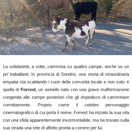
La solidarietà, a volte, cammina su quattro zampe, anche se un
po’ traballanti. In provincia di Sondrio, una storia di straordinaria
empatia sta scaldando i cuori della comunità locale e non solo: è
quella di
Forrest
, un asinello nato con una grave malformazione
congenita alle zampe posteriori che gli impedisce di camminare
correttamente. Proprio come il celebre personaggio
cinematografico di cui porta il nome, Forrest ha iniziato la sua vita
con una sfida apparentemente insormontabile, ma ha trovato sulla
sua strada una rete di affetto pronta a correre per lui.