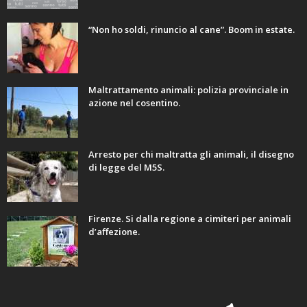
“Non ho soldi, rinuncio al cane”. Boom in estate.
Maltrattamento animali: polizia provinciale in
azione nel cosentino.
Arresto per chi maltratta gli animali, il disegno
di legge del M5S.
Firenze. Si dalla regione a cimiteri per animali
d’affezione.