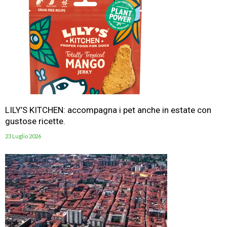
LILY’S KITCHEN: accompagna i pet anche in estate con
gustose ricette.
23 Luglio 2026