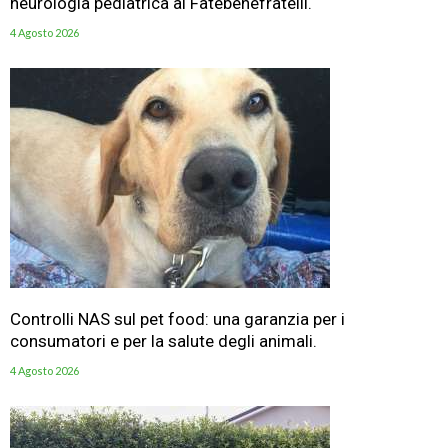
neurologia pediatrica al Fatebenefratelli.
4 Agosto 2026
Controlli NAS sul pet food: una garanzia per i
consumatori e per la salute degli animali.
4 Agosto 2026