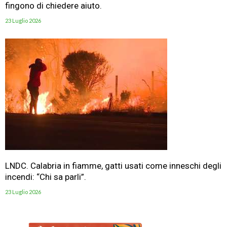
fingono di chiedere aiuto.
23 Luglio 2026
LNDC. Calabria in fiamme, gatti usati come inneschi degli
incendi: “Chi sa parli”.
23 Luglio 2026