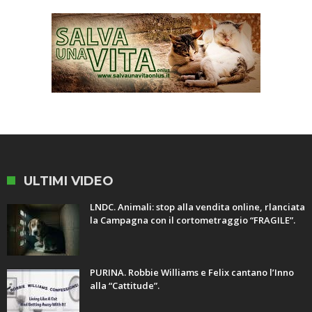
ULTIMI VIDEO
LNDC. Animali: stop alla vendita online, rlanciata
la Campagna con il cortometraggio “FRAGILE”.
PURINA. Robbie Williams e Felix cantano l’Inno
alla “Cattitude”.