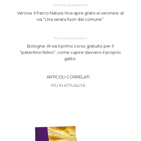
Articolo precedente
Verona. Il Parco Natura Viva apre gratis ai veronesi: al
via “Una serata fuori dal comune”.
Articolo successivo
Bologna. Al via il primo corso gratuito per il
“patentino felino”: come capire davvero il proprio
gatto.
ARTICOLI CORRELATI
PIÙ IN ATTUALITÀ