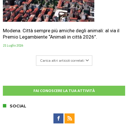
Modena. Città sempre più amiche degli animali: al via il
Premio Legambiente “Animali in città 2026”.
21 Luglio 2026
Carica altri articoli correlati
FAI CONOSCERE LA TUA ATTIVITÀ
SOCIAL