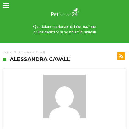
Quotidiano nazionale di informazione
online dedicato ai nostri amici animali
Home
Alessandra Cavalli
ALESSANDRA CAVALLI