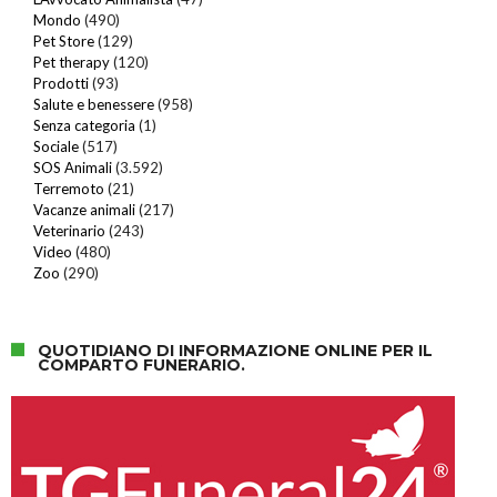
Mondo
(490)
Pet Store
(129)
Pet therapy
(120)
Prodotti
(93)
Salute e benessere
(958)
Senza categoria
(1)
Sociale
(517)
SOS Animali
(3.592)
Terremoto
(21)
Vacanze animali
(217)
Veterinario
(243)
Video
(480)
Zoo
(290)
QUOTIDIANO DI INFORMAZIONE ONLINE PER IL
COMPARTO FUNERARIO.