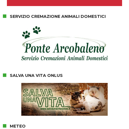
SERVIZIO CREMAZIONE ANIMALI DOMESTICI
SALVA UNA VITA ONLUS
METEO