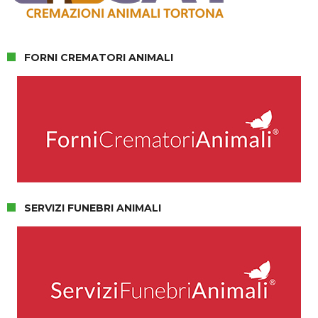
FORNI CREMATORI ANIMALI
SERVIZI FUNEBRI ANIMALI