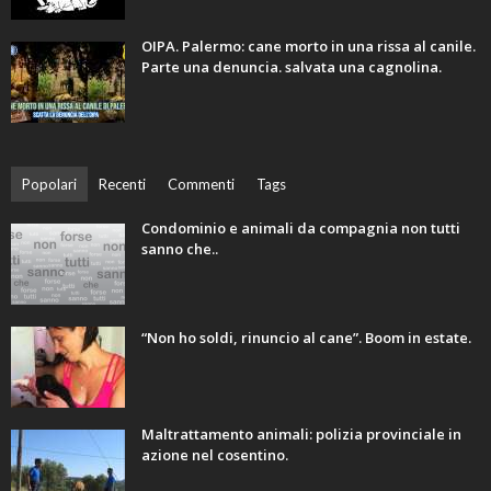
OIPA. Palermo: cane morto in una rissa al canile.
Parte una denuncia. salvata una cagnolina.
Popolari
Recenti
Commenti
Tags
Condominio e animali da compagnia non tutti
sanno che..
“Non ho soldi, rinuncio al cane”. Boom in estate.
Maltrattamento animali: polizia provinciale in
azione nel cosentino.