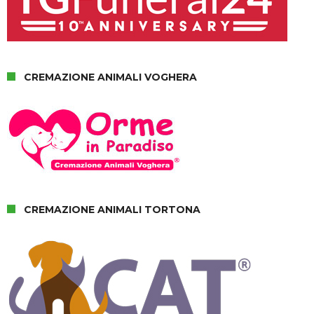
CREMAZIONE ANIMALI VOGHERA
CREMAZIONE ANIMALI TORTONA