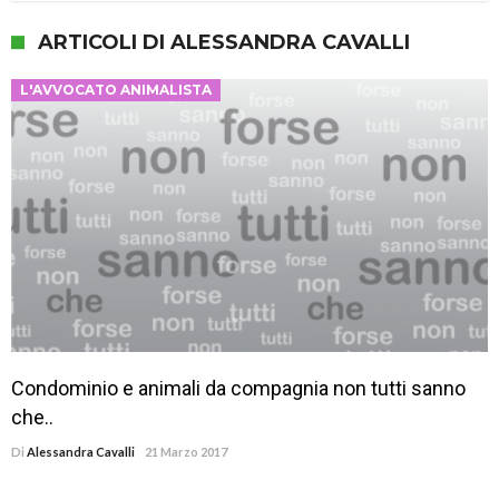
ARTICOLI DI ALESSANDRA CAVALLI
L'AVVOCATO ANIMALISTA
Condominio e animali da compagnia non tutti sanno
che..
Di
Alessandra Cavalli
21 Marzo 2017