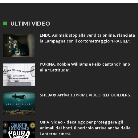
ULTIMI VIDEO
LNDC. Animali: stop alla vendita online, rlanciata
la Campagna con il cortometraggio “FRAGILE”.
PURINA. Robbie Williams e Felix cantano l’Inno
alla “Cattitude”.
SHEBA® Arriva su PRIME VIDEO REEF BUILDERS.
OIPA. Video – decalogo per proteggere gli
animali dai botti. Il pericolo arriva anche dalle
Lanterne cinesi.