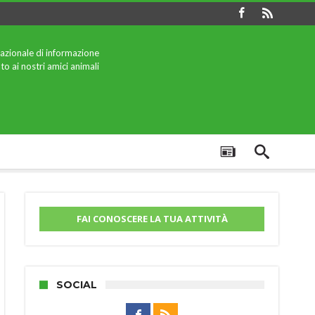
azionale di informazione
to ai nostri amici animali
FAI CONOSCERE LA TUA ATTIVITÀ
SOCIAL