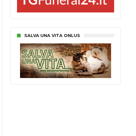
SALVA UNA VITA ONLUS