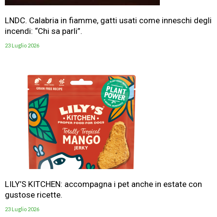
LNDC. Calabria in fiamme, gatti usati come inneschi degli
incendi: “Chi sa parli”.
23 Luglio 2026
LILY’S KITCHEN: accompagna i pet anche in estate con
gustose ricette.
23 Luglio 2026