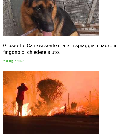
Grosseto. Cane si sente male in spiaggia: i padroni
fingono di chiedere aiuto.
23 Luglio 2026