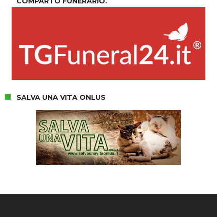
COMPARTO FUNERARIO.
SALVA UNA VITA ONLUS