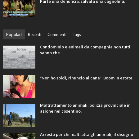
Parte una denuncia. salvata una cagnolina.
Popolari
Recenti
Commenti
Tags
Condominio e animali da compagnia non tutti
sanno che..
“Non ho soldi, rinuncio al cane”. Boom in estate.
Maltrattamento animali: polizia provinciale in
azione nel cosentino.
Arresto per chi maltratta gli animali, il disegno