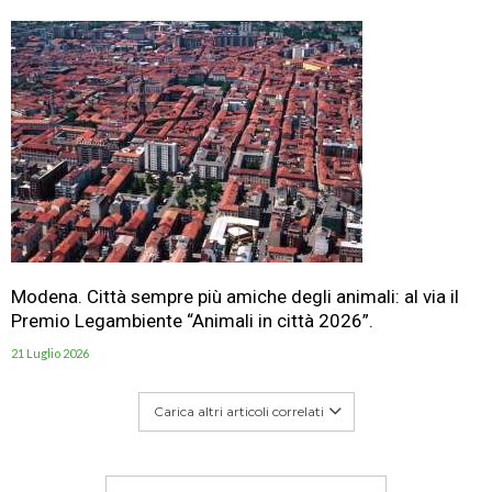
Modena. Città sempre più amiche degli animali: al via il
Premio Legambiente “Animali in città 2026”.
21 Luglio 2026
Carica altri articoli correlati