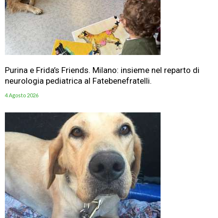
Purina e Frida’s Friends. Milano: insieme nel reparto di
neurologia pediatrica al Fatebenefratelli.
4 Agosto 2026