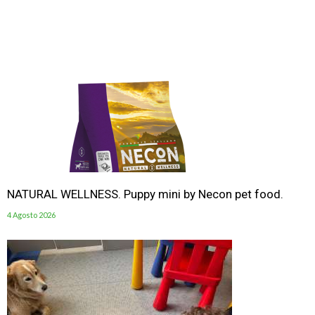
NATURAL WELLNESS. Puppy mini by Necon pet food.
4 Agosto 2026