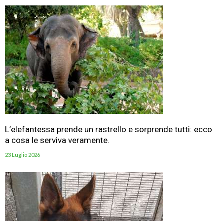
L’elefantessa prende un rastrello e sorprende tutti: ecco
a cosa le serviva veramente.
23 Luglio 2026