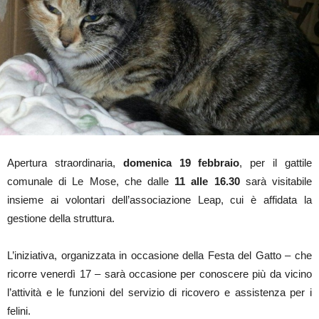
Apertura straordinaria,
domenica 19 febbraio
, per il gattile
comunale di Le Mose, che dalle
11 alle 16.30
sarà visitabile
insieme ai volontari dell’associazione Leap, cui è affidata la
gestione della struttura.
L’iniziativa, organizzata in occasione della Festa del Gatto – che
ricorre venerdì 17 – sarà occasione per conoscere più da vicino
l’attività e le funzioni del servizio di ricovero e assistenza per i
felini.