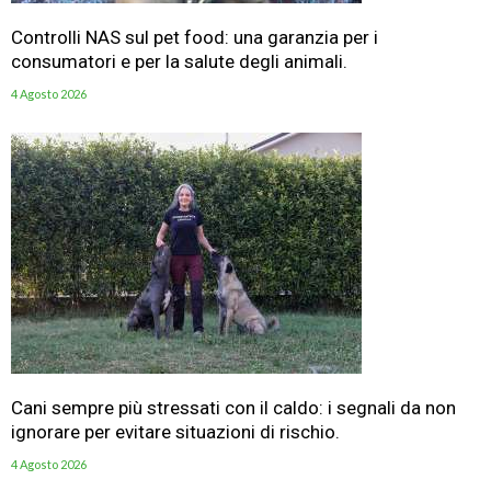
Controlli NAS sul pet food: una garanzia per i
consumatori e per la salute degli animali.
4 Agosto 2026
Cani sempre più stressati con il caldo: i segnali da non
ignorare per evitare situazioni di rischio.
4 Agosto 2026