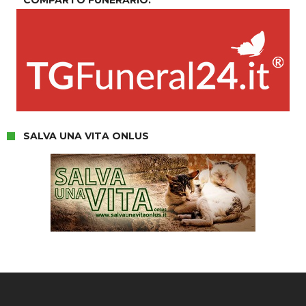
COMPARTO FUNERARIO.
SALVA UNA VITA ONLUS