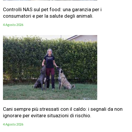
Controlli NAS sul pet food: una garanzia per i
consumatori e per la salute degli animali.
4 Agosto 2026
Cani sempre più stressati con il caldo: i segnali da non
ignorare per evitare situazioni di rischio.
4 Agosto 2026