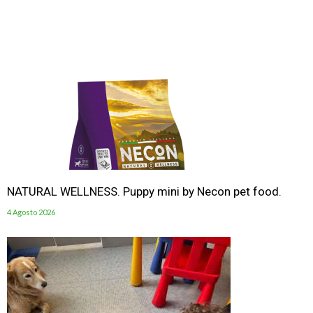
NATURAL WELLNESS. Puppy mini by Necon pet food.
4 Agosto 2026