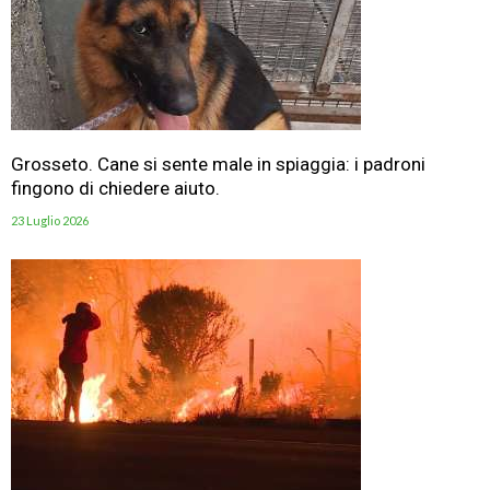
Grosseto. Cane si sente male in spiaggia: i padroni
fingono di chiedere aiuto.
23 Luglio 2026