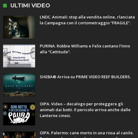
ULTIMI VIDEO
LNDC. Animali: stop alla vendita online, rlanciata
la Campagna con il cortometraggio “FRAGILE”.
PURINA. Robbie Williams e Felix cantano l’Inno
alla “Cattitude”.
SHEBA® Arriva su PRIME VIDEO REEF BUILDERS.
OIPA. Video – decalogo per proteggere gli
animali dai botti. Il pericolo arriva anche dalle
Lanterne cinesi.
OIPA. Palermo: cane morto in una rissa al canile.