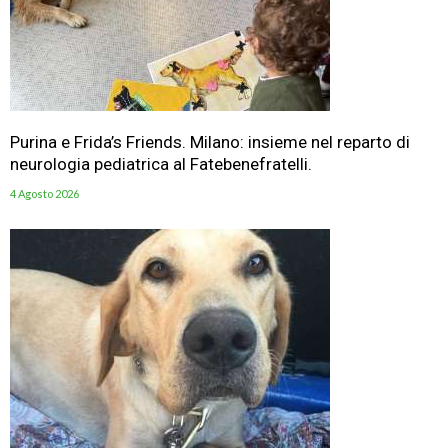
Purina e Frida’s Friends. Milano: insieme nel reparto di
neurologia pediatrica al Fatebenefratelli.
4 Agosto 2026