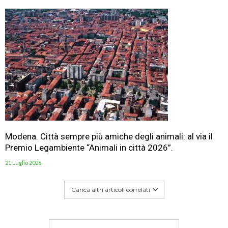
Modena. Città sempre più amiche degli animali: al via il
Premio Legambiente “Animali in città 2026”.
21 Luglio 2026
Carica altri articoli correlati