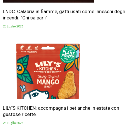
LNDC. Calabria in fiamme, gatti usati come inneschi degli
incendi: “Chi sa parli”.
23 Luglio 2026
LILY’S KITCHEN: accompagna i pet anche in estate con
gustose ricette.
23 Luglio 2026