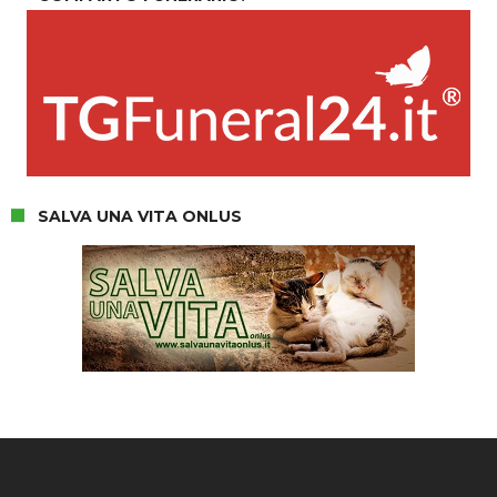
SALVA UNA VITA ONLUS