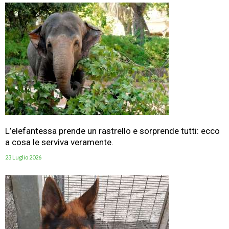
L’elefantessa prende un rastrello e sorprende tutti: ecco
a cosa le serviva veramente.
23 Luglio 2026