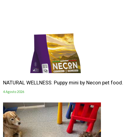
NATURAL WELLNESS. Puppy mini by Necon pet food.
4 Agosto 2026