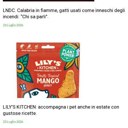
LNDC. Calabria in fiamme, gatti usati come inneschi degli
incendi: “Chi sa parli”.
23 Luglio 2026
LILY’S KITCHEN: accompagna i pet anche in estate con
gustose ricette.
23 Luglio 2026