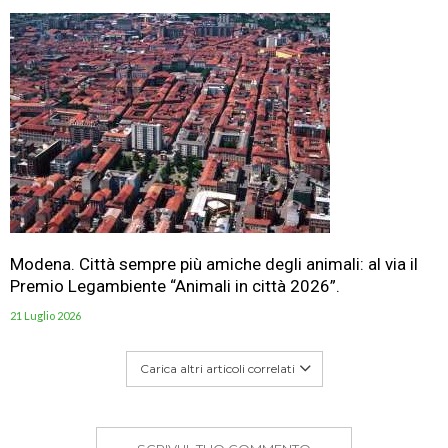
Modena. Città sempre più amiche degli animali: al via il
Premio Legambiente “Animali in città 2026”.
21 Luglio 2026
Carica altri articoli correlati