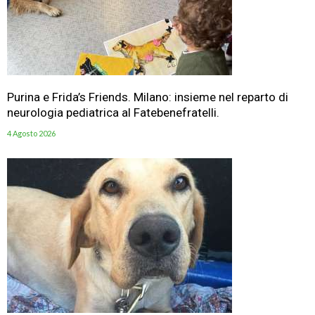
Purina e Frida’s Friends. Milano: insieme nel reparto di
neurologia pediatrica al Fatebenefratelli.
4 Agosto 2026