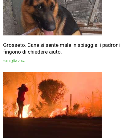
Grosseto. Cane si sente male in spiaggia: i padroni
fingono di chiedere aiuto.
23 Luglio 2026