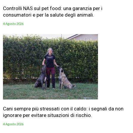
Controlli NAS sul pet food: una garanzia per i
consumatori e per la salute degli animali.
4 Agosto 2026
Cani sempre più stressati con il caldo: i segnali da non
ignorare per evitare situazioni di rischio.
4 Agosto 2026