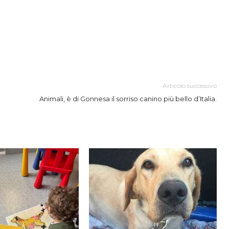
Articolo successivo
Animali, è di Gonnesa il sorriso canino più bello d’Italia.