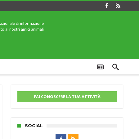
azionale di informazione
to ai nostri amici animali
FAI CONOSCERE LA TUA ATTIVITÀ
SOCIAL