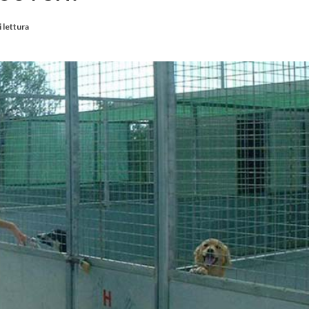
i lettura