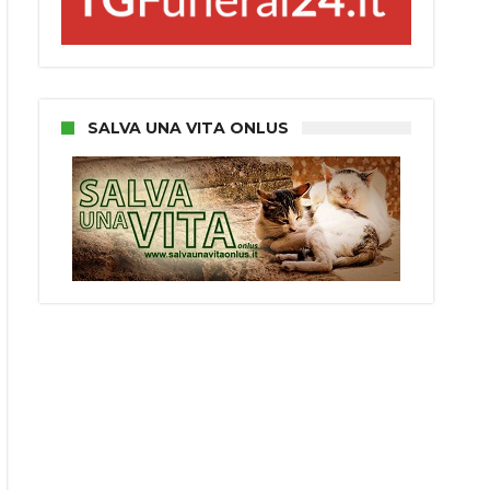
SALVA UNA VITA ONLUS