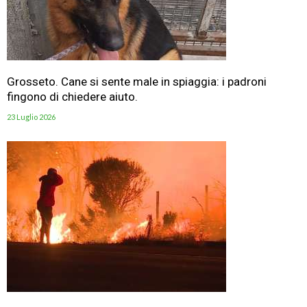
Grosseto. Cane si sente male in spiaggia: i padroni
fingono di chiedere aiuto.
23 Luglio 2026