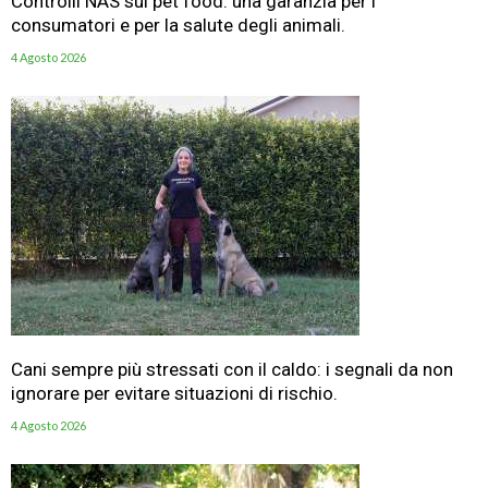
Controlli NAS sul pet food: una garanzia per i
consumatori e per la salute degli animali.
4 Agosto 2026
Cani sempre più stressati con il caldo: i segnali da non
ignorare per evitare situazioni di rischio.
4 Agosto 2026