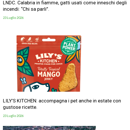
LNDC. Calabria in fiamme, gatti usati come inneschi degli
incendi: “Chi sa parli”.
23 Luglio 2026
LILY’S KITCHEN: accompagna i pet anche in estate con
gustose ricette.
23 Luglio 2026