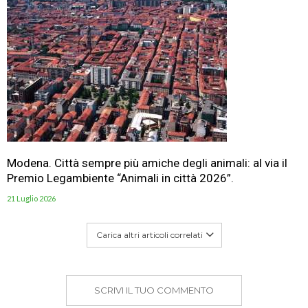
Modena. Città sempre più amiche degli animali: al via il
Premio Legambiente “Animali in città 2026”.
21 Luglio 2026
Carica altri articoli correlati
SCRIVI IL TUO COMMENTO