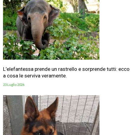
L’elefantessa prende un rastrello e sorprende tutti: ecco
a cosa le serviva veramente.
23 Luglio 2026