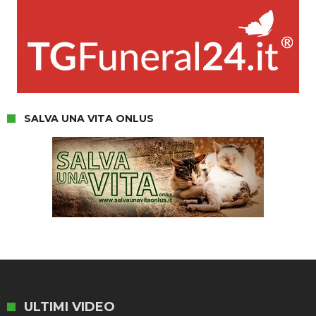
SALVA UNA VITA ONLUS
ULTIMI VIDEO