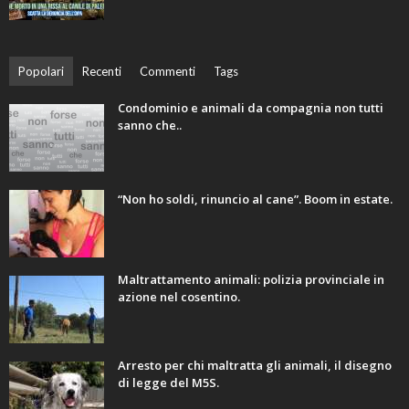
Popolari
Recenti
Commenti
Tags
Condominio e animali da compagnia non tutti
sanno che..
“Non ho soldi, rinuncio al cane”. Boom in estate.
Maltrattamento animali: polizia provinciale in
azione nel cosentino.
Arresto per chi maltratta gli animali, il disegno
di legge del M5S.