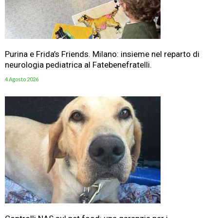
Purina e Frida’s Friends. Milano: insieme nel reparto di
neurologia pediatrica al Fatebenefratelli.
4 Agosto 2026