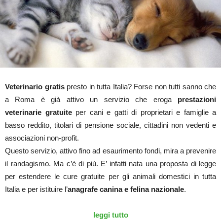
Veterinario gratis
presto in tutta Italia? Forse non tutti sanno che
a Roma è già attivo un servizio che eroga
prestazioni
veterinarie gratuite
per cani e gatti di proprietari e famiglie a
basso reddito, titolari di pensione sociale, cittadini non vedenti e
associazioni non-profit.
Questo servizio, attivo fino ad esaurimento fondi, mira a prevenire
il randagismo. Ma c’è di più. E’ infatti nata una proposta di legge
per estendere le cure gratuite per gli animali domestici in tutta
Italia e per istituire l’
anagrafe canina e felina nazionale
.
leggi tutto