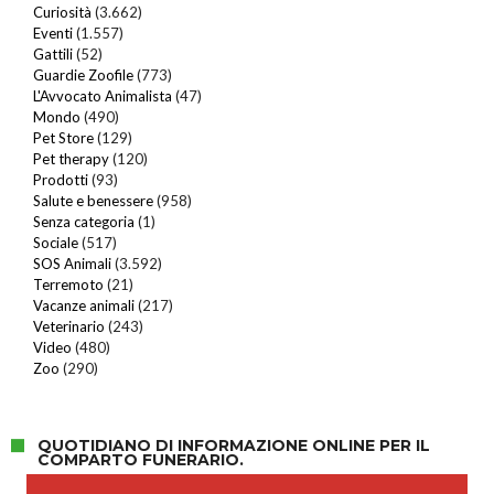
Curiosità
(3.662)
Eventi
(1.557)
Gattili
(52)
Guardie Zoofile
(773)
L'Avvocato Animalista
(47)
Mondo
(490)
Pet Store
(129)
Pet therapy
(120)
Prodotti
(93)
Salute e benessere
(958)
Senza categoria
(1)
Sociale
(517)
SOS Animali
(3.592)
Terremoto
(21)
Vacanze animali
(217)
Veterinario
(243)
Video
(480)
Zoo
(290)
QUOTIDIANO DI INFORMAZIONE ONLINE PER IL
COMPARTO FUNERARIO.