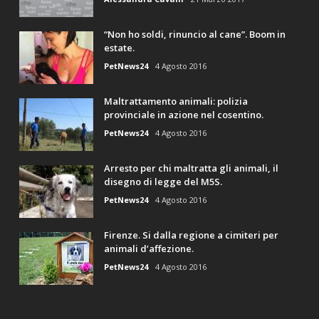
“Non ho soldi, rinuncio al cane”. Boom in
estate.
PetNews24
4 Agosto 2016
Maltrattamento animali: polizia
provinciale in azione nel cosentino.
PetNews24
4 Agosto 2016
Arresto per chi maltratta gli animali, il
disegno di legge del M5S.
PetNews24
4 Agosto 2016
Firenze. Si dalla regione a cimiteri per
animali d’affezione.
PetNews24
4 Agosto 2016