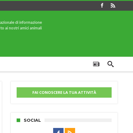
azionale di informazione
to ai nostri amici animali
FAI CONOSCERE LA TUA ATTIVITÀ
SOCIAL