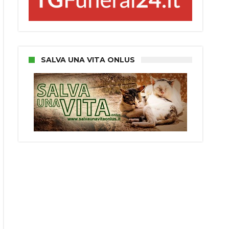
SALVA UNA VITA ONLUS