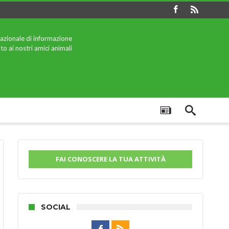
azionale di informazione
to ai nostri amici animali
FAI CONOSCERE LA TUA ATTIVITÀ
SOCIAL