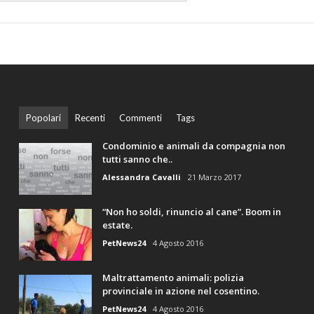
Popolari
Recenti
Commenti
Tags
Condominio e animali da compagnia non
tutti sanno che..
Alessandra Cavalli
21 Marzo 2017
“Non ho soldi, rinuncio al cane”. Boom in
estate.
PetNews24
4 Agosto 2016
Maltrattamento animali: polizia
provinciale in azione nel cosentino.
PetNews24
4 Agosto 2016