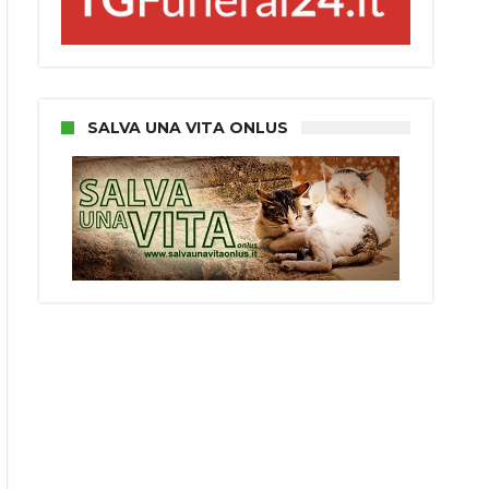
SALVA UNA VITA ONLUS