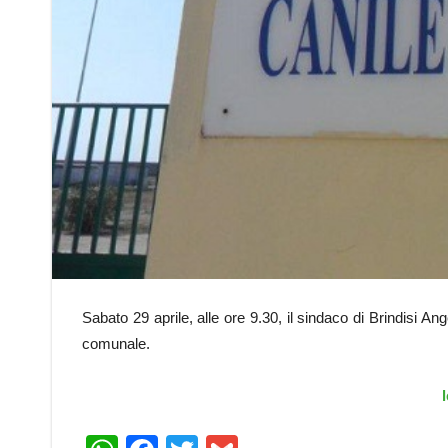
Sabato 29 aprile, alle ore 9.30, il sindaco di Brindisi An
comunale.
l