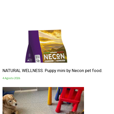
NATURAL WELLNESS. Puppy mini by Necon pet food.
4 Agosto 2026