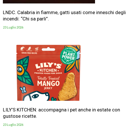
LNDC. Calabria in fiamme, gatti usati come inneschi degli
incendi: “Chi sa parli”.
23 Luglio 2026
LILY’S KITCHEN: accompagna i pet anche in estate con
gustose ricette.
23 Luglio 2026