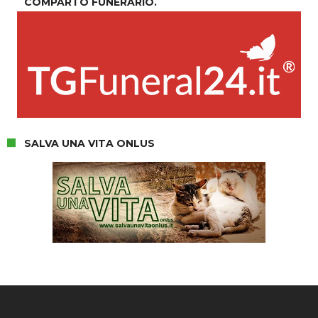
COMPARTO FUNERARIO.
SALVA UNA VITA ONLUS