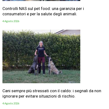
Controlli NAS sul pet food: una garanzia per i
consumatori e per la salute degli animali.
4 Agosto 2026
Cani sempre più stressati con il caldo: i segnali da non
ignorare per evitare situazioni di rischio.
4 Agosto 2026