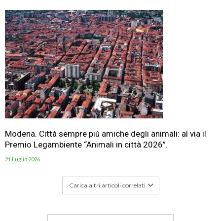
Modena. Città sempre più amiche degli animali: al via il
Premio Legambiente “Animali in città 2026”.
21 Luglio 2026
Carica altri articoli correlati