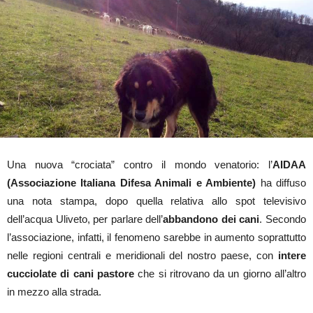
Una nuova “crociata” contro il mondo venatorio: l’
AIDAA
(Associazione Italiana Difesa Animali e Ambiente)
ha diffuso
una nota stampa, dopo quella relativa allo spot televisivo
dell’acqua Uliveto, per parlare dell’
abbandono dei cani
. Secondo
l’associazione, infatti, il fenomeno sarebbe in aumento soprattutto
nelle regioni centrali e meridionali del nostro paese, con
intere
cucciolate di cani pastore
che si ritrovano da un giorno all’altro
in mezzo alla strada.