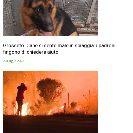
Grosseto. Cane si sente male in spiaggia: i padroni
fingono di chiedere aiuto.
23 Luglio 2026