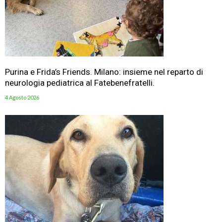
Purina e Frida’s Friends. Milano: insieme nel reparto di
neurologia pediatrica al Fatebenefratelli.
4 Agosto 2026