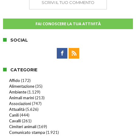
SCRIVI IL TUO COMMENTO
FAI CONOSCERE LA TUA ATTIVITÀ
SOCIAL
CATEGORIE
Affido
(172)
Alimentazione
(35)
Ambiente
(1.129)
Animali marini
(213)
Associazioni
(747)
Attualità
(5.626)
Canili
(444)
Cavalli
(261)
Cimiteri animali
(169)
Comunicato stampa
(1.921)