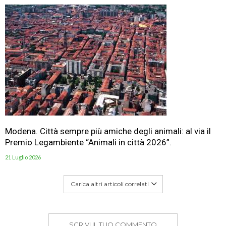
Modena. Città sempre più amiche degli animali: al via il
Premio Legambiente “Animali in città 2026”.
21 Luglio 2026
Carica altri articoli correlati
SCRIVI IL TUO COMMENTO