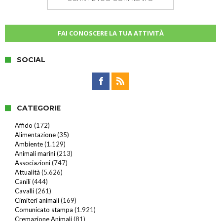
FAI CONOSCERE LA TUA ATTIVITÀ
SOCIAL
CATEGORIE
Affido
(172)
Alimentazione
(35)
Ambiente
(1.129)
Animali marini
(213)
Associazioni
(747)
Attualità
(5.626)
Canili
(444)
Cavalli
(261)
Cimiteri animali
(169)
Comunicato stampa
(1.921)
Cremazione Animali
(81)