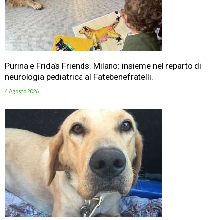
Purina e Frida’s Friends. Milano: insieme nel reparto di
neurologia pediatrica al Fatebenefratelli.
4 Agosto 2026