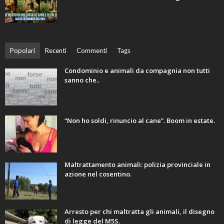
Popolari
Recenti
Commenti
Tags
Condominio e animali da compagnia non tutti
sanno che..
“Non ho soldi, rinuncio al cane”. Boom in estate.
Maltrattamento animali: polizia provinciale in
azione nel cosentino.
Arresto per chi maltratta gli animali, il disegno
di legge del M5S.