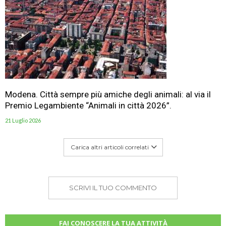
Modena. Città sempre più amiche degli animali: al via il
Premio Legambiente “Animali in città 2026”.
21 Luglio 2026
Carica altri articoli correlati
SCRIVI IL TUO COMMENTO
FAI CONOSCERE LA TUA ATTIVITÀ