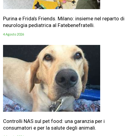
Purina e Frida’s Friends. Milano: insieme nel reparto di
neurologia pediatrica al Fatebenefratelli.
4 Agosto 2026
Controlli NAS sul pet food: una garanzia per i
consumatori e per la salute degli animali.