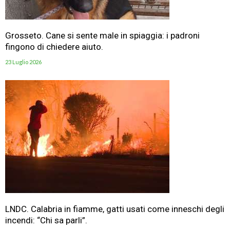
Grosseto. Cane si sente male in spiaggia: i padroni
fingono di chiedere aiuto.
23 Luglio 2026
LNDC. Calabria in fiamme, gatti usati come inneschi degli
incendi: “Chi sa parli”.