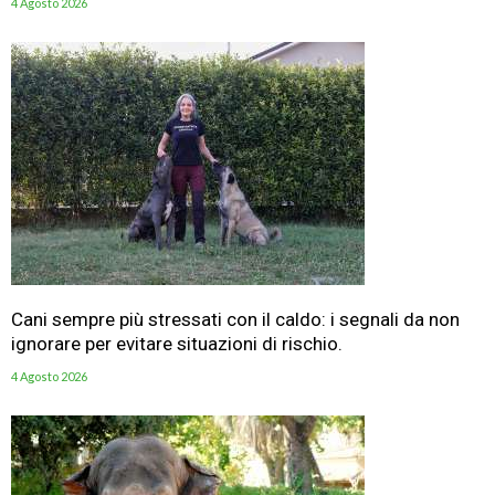
4 Agosto 2026
Cani sempre più stressati con il caldo: i segnali da non
ignorare per evitare situazioni di rischio.
4 Agosto 2026