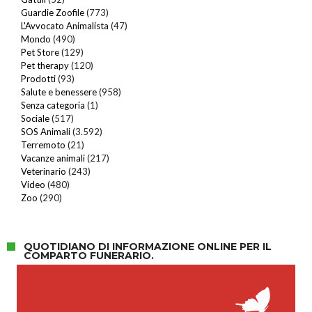
Guardie Zoofile
(773)
L'Avvocato Animalista
(47)
Mondo
(490)
Pet Store
(129)
Pet therapy
(120)
Prodotti
(93)
Salute e benessere
(958)
Senza categoria
(1)
Sociale
(517)
SOS Animali
(3.592)
Terremoto
(21)
Vacanze animali
(217)
Veterinario
(243)
Video
(480)
Zoo
(290)
QUOTIDIANO DI INFORMAZIONE ONLINE PER IL
COMPARTO FUNERARIO.