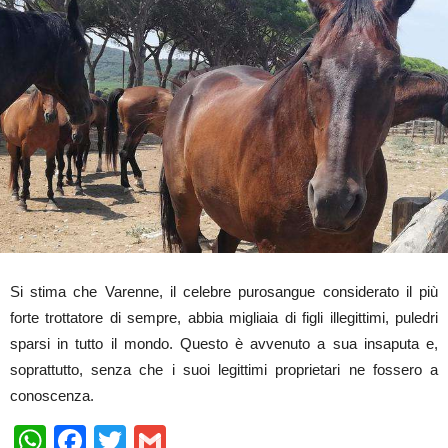
Si stima che Varenne, il celebre purosangue considerato il più
forte trottatore di sempre, abbia migliaia di figli illegittimi, puledri
sparsi in tutto il mondo. Questo è avvenuto a sua insaputa e,
soprattutto, senza che i suoi legittimi proprietari ne fossero a
conoscenza.
WhatsApp
Facebook
Twitter
Gmail