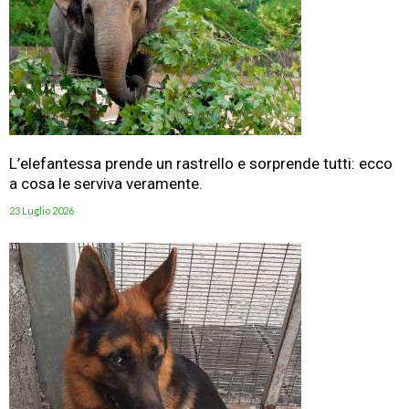
L’elefantessa prende un rastrello e sorprende tutti: ecco
a cosa le serviva veramente.
23 Luglio 2026