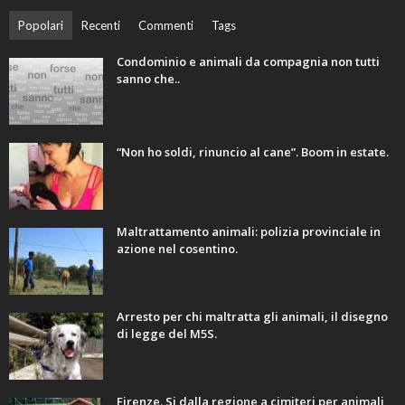
Popolari
Recenti
Commenti
Tags
Condominio e animali da compagnia non tutti
sanno che..
“Non ho soldi, rinuncio al cane”. Boom in estate.
Maltrattamento animali: polizia provinciale in
azione nel cosentino.
Arresto per chi maltratta gli animali, il disegno
di legge del M5S.
Firenze. Si dalla regione a cimiteri per animali