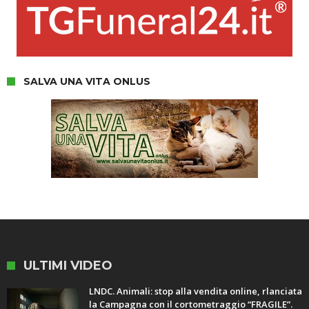
SALVA UNA VITA ONLUS
ULTIMI VIDEO
LNDC. Animali: stop alla vendita online, rlanciata
la Campagna con il cortometraggio “FRAGILE”.