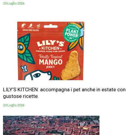
23 Luglio 2026
LILY’S KITCHEN: accompagna i pet anche in estate con
gustose ricette.
23 Luglio 2026