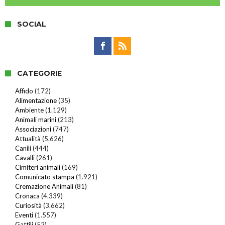
SOCIAL
CATEGORIE
Affido
(172)
Alimentazione
(35)
Ambiente
(1.129)
Animali marini
(213)
Associazioni
(747)
Attualità
(5.626)
Canili
(444)
Cavalli
(261)
Cimiteri animali
(169)
Comunicato stampa
(1.921)
Cremazione Animali
(81)
Cronaca
(4.339)
Curiosità
(3.662)
Eventi
(1.557)
Gattili
(52)