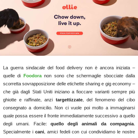
La guerra sindacale del food delivery non è ancora iniziata –
quelle di
Foodora
non sono che schermaglie sbocciate dalla
scorretta sovrapposizione delle etichette sharing e gig economy –
che già dagli Stati Uniti iniziano a fioccare varianti sempre più
ghiotte e raffinate, anzi
targettizzate
, del fenomeno del cibo
consegnato a domicilio. Non ci vuole poi molto a immaginarsi
quale possa essere il fronte immediatamente successivo a quello
degli umani. Facile:
quello degli animali da compagnia
.
Specialmente i
cani
, amici fedeli con cui condividiamo le nostre