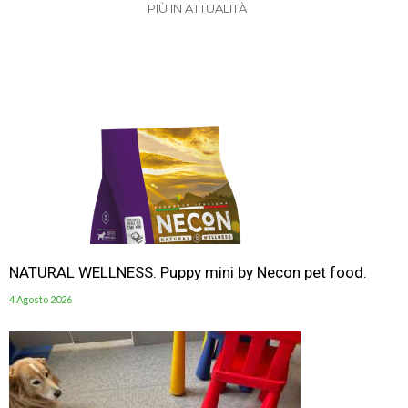
PIÙ IN ATTUALITÀ
NATURAL WELLNESS. Puppy mini by Necon pet food.
4 Agosto 2026