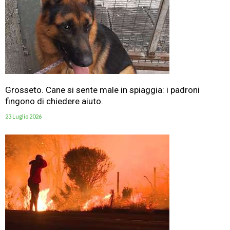
Grosseto. Cane si sente male in spiaggia: i padroni
fingono di chiedere aiuto.
23 Luglio 2026