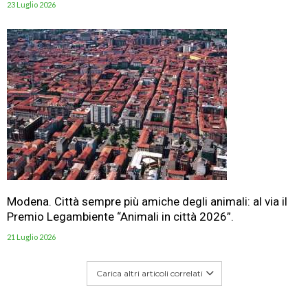
23 Luglio 2026
Modena. Città sempre più amiche degli animali: al via il
Premio Legambiente “Animali in città 2026”.
21 Luglio 2026
Carica altri articoli correlati