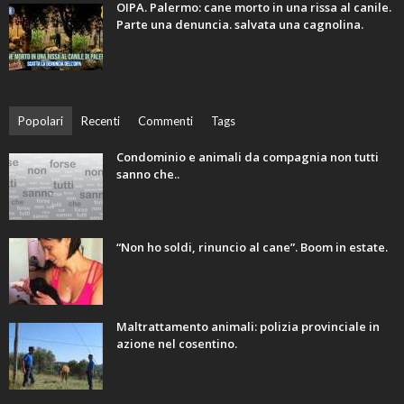
OIPA. Palermo: cane morto in una rissa al canile.
Parte una denuncia. salvata una cagnolina.
Popolari
Recenti
Commenti
Tags
Condominio e animali da compagnia non tutti
sanno che..
“Non ho soldi, rinuncio al cane”. Boom in estate.
Maltrattamento animali: polizia provinciale in
azione nel cosentino.