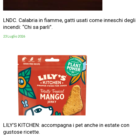
LNDC. Calabria in fiamme, gatti usati come inneschi degli
incendi: “Chi sa parli”.
23 Luglio 2026
LILY’S KITCHEN: accompagna i pet anche in estate con
gustose ricette.