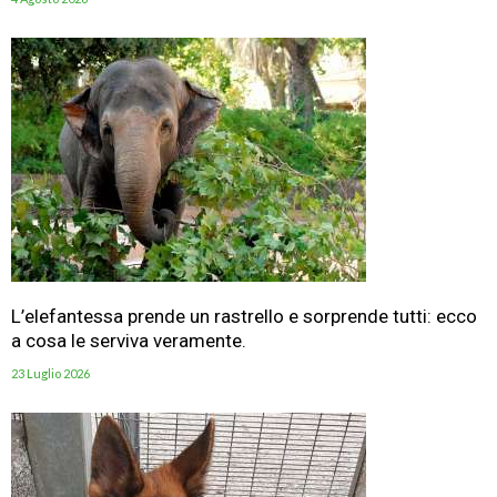
L’elefantessa prende un rastrello e sorprende tutti: ecco
a cosa le serviva veramente.
23 Luglio 2026