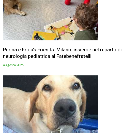
Purina e Frida’s Friends. Milano: insieme nel reparto di
neurologia pediatrica al Fatebenefratelli.
4 Agosto 2026