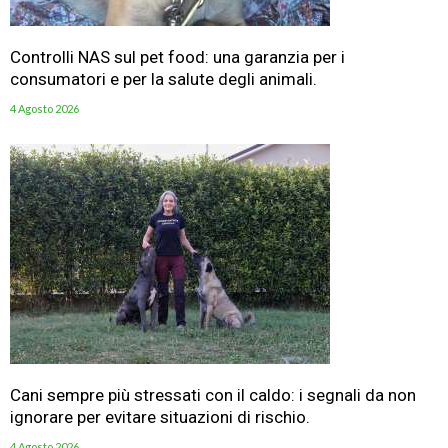
Controlli NAS sul pet food: una garanzia per i
consumatori e per la salute degli animali.
4 Agosto 2026
Cani sempre più stressati con il caldo: i segnali da non
ignorare per evitare situazioni di rischio.
4 Agosto 2026