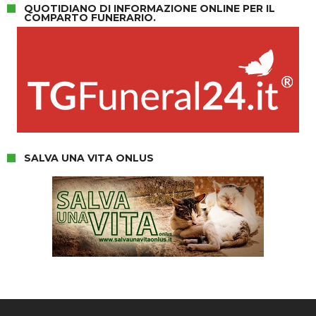
QUOTIDIANO DI INFORMAZIONE ONLINE PER IL
COMPARTO FUNERARIO.
SALVA UNA VITA ONLUS