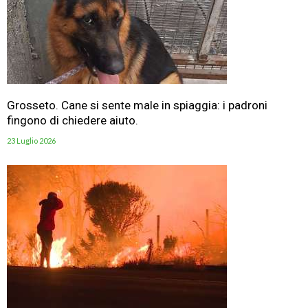
Grosseto. Cane si sente male in spiaggia: i padroni
fingono di chiedere aiuto.
23 Luglio 2026