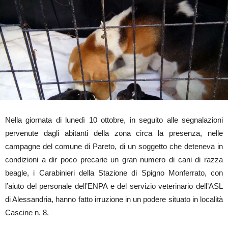
Nella giornata di lunedì 10 ottobre, in seguito alle segnalazioni
pervenute dagli abitanti della zona circa la presenza, nelle
campagne del comune di Pareto, di un soggetto che deteneva in
condizioni a dir poco precarie un gran numero di cani di razza
beagle, i Carabinieri della Stazione di Spigno Monferrato, con
l’aiuto del personale dell’ENPA e del servizio veterinario dell’ASL
di Alessandria, hanno fatto irruzione in un podere situato in località
Cascine n. 8.