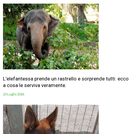
L’elefantessa prende un rastrello e sorprende tutti: ecco
a cosa le serviva veramente.
23 Luglio 2026