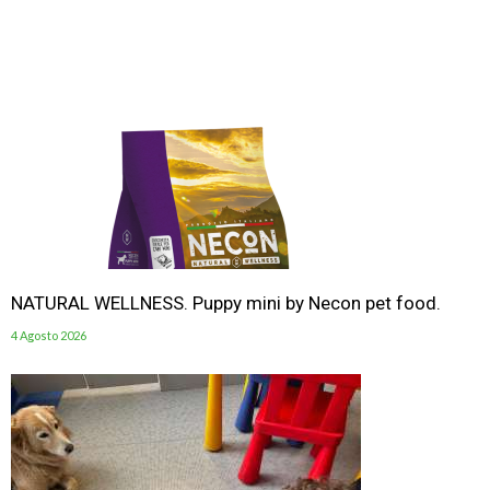
NATURAL WELLNESS. Puppy mini by Necon pet food.
4 Agosto 2026