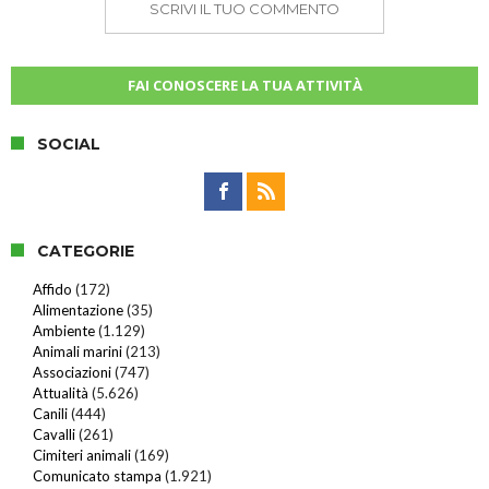
SCRIVI IL TUO COMMENTO
FAI CONOSCERE LA TUA ATTIVITÀ
SOCIAL
CATEGORIE
Affido
(172)
Alimentazione
(35)
Ambiente
(1.129)
Animali marini
(213)
Associazioni
(747)
Attualità
(5.626)
Canili
(444)
Cavalli
(261)
Cimiteri animali
(169)
Comunicato stampa
(1.921)