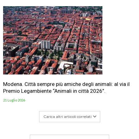
Modena. Città sempre più amiche degli animali: al via il
Premio Legambiente “Animali in città 2026”.
21 Luglio 2026
Carica altri articoli correlati