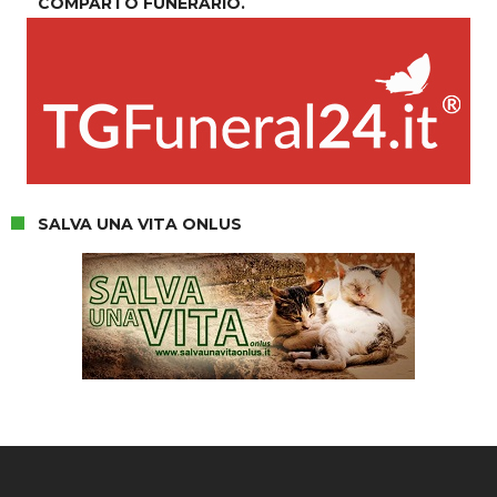
COMPARTO FUNERARIO.
SALVA UNA VITA ONLUS