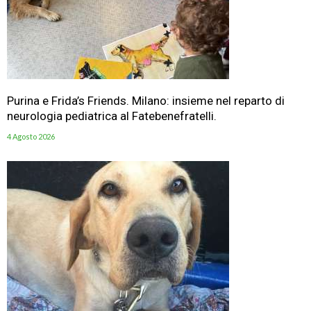
Purina e Frida’s Friends. Milano: insieme nel reparto di
neurologia pediatrica al Fatebenefratelli.
4 Agosto 2026