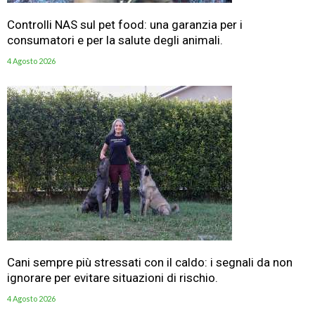
Controlli NAS sul pet food: una garanzia per i
consumatori e per la salute degli animali.
4 Agosto 2026
Cani sempre più stressati con il caldo: i segnali da non
ignorare per evitare situazioni di rischio.
4 Agosto 2026