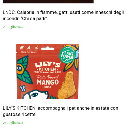
LNDC. Calabria in fiamme, gatti usati come inneschi degli
incendi: “Chi sa parli”.
23 Luglio 2026
LILY’S KITCHEN: accompagna i pet anche in estate con
gustose ricette.
23 Luglio 2026