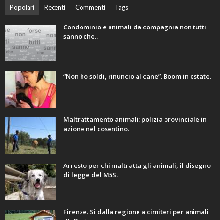
Popolari
Recenti
Commenti
Tags
Condominio e animali da compagnia non tutti
sanno che..
“Non ho soldi, rinuncio al cane”. Boom in estate.
Maltrattamento animali: polizia provinciale in
azione nel cosentino.
Arresto per chi maltratta gli animali, il disegno
di legge del M5S.
Firenze. Si dalla regione a cimiteri per animali