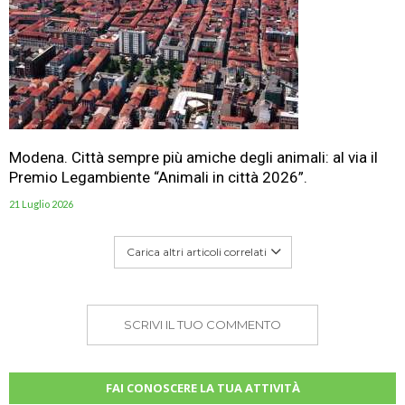
Modena. Città sempre più amiche degli animali: al via il
Premio Legambiente “Animali in città 2026”.
21 Luglio 2026
Carica altri articoli correlati
SCRIVI IL TUO COMMENTO
FAI CONOSCERE LA TUA ATTIVITÀ