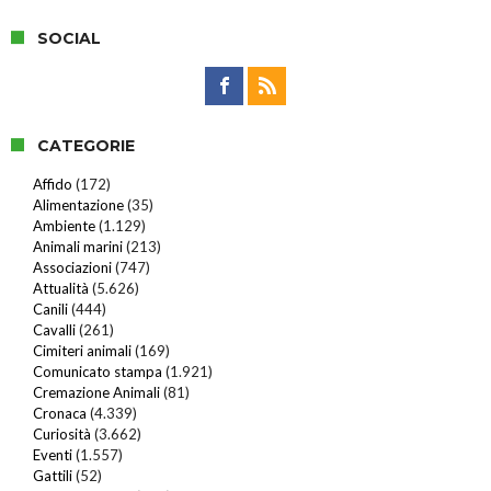
SOCIAL
CATEGORIE
Affido
(172)
Alimentazione
(35)
Ambiente
(1.129)
Animali marini
(213)
Associazioni
(747)
Attualità
(5.626)
Canili
(444)
Cavalli
(261)
Cimiteri animali
(169)
Comunicato stampa
(1.921)
Cremazione Animali
(81)
Cronaca
(4.339)
Curiosità
(3.662)
Eventi
(1.557)
Gattili
(52)