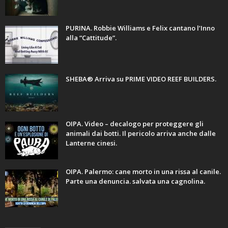
PURINA. Robbie Williams e Felix cantano l’Inno
alla “Cattitude”.
SHEBA® Arriva su PRIME VIDEO REEF BUILDERS.
OIPA. Video – decalogo per proteggere gli
animali dai botti. Il pericolo arriva anche dalle
Lanterne cinesi.
OIPA. Palermo: cane morto in una rissa al canile.
Parte una denuncia. salvata una cagnolina.