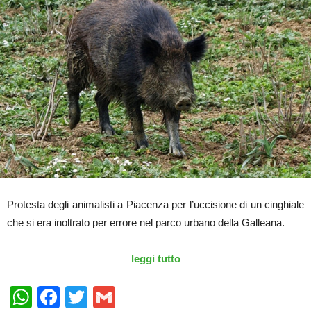
Protesta degli animalisti a Piacenza per l’uccisione di un cinghiale
che si era inoltrato per errore nel parco urbano della Galleana.
leggi tutto
WhatsApp
Facebook
Twitter
Gmail