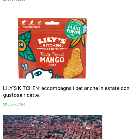
LILY’S KITCHEN: accompagna i pet anche in estate con
gustose ricette.
23 Luglio 2026