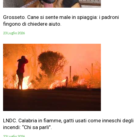
Grosseto. Cane si sente male in spiaggia: i padroni
fingono di chiedere aiuto.
23 Luglio 2026
LNDC. Calabria in fiamme, gatti usati come inneschi degli
incendi: “Chi sa parli”.
23 Luglio 2026