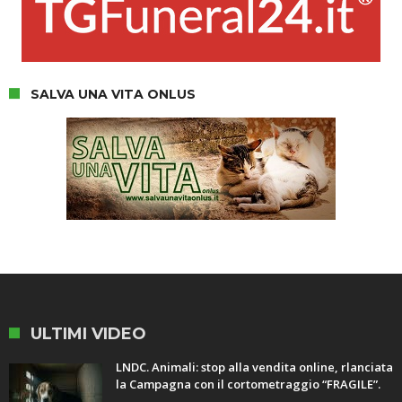
SALVA UNA VITA ONLUS
ULTIMI VIDEO
LNDC. Animali: stop alla vendita online, rlanciata
la Campagna con il cortometraggio “FRAGILE”.