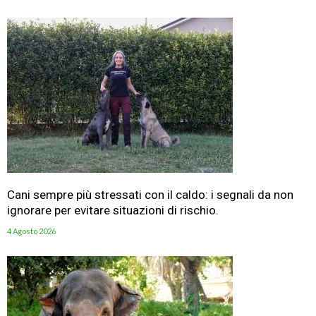
Cani sempre più stressati con il caldo: i segnali da non
ignorare per evitare situazioni di rischio.
4 Agosto 2026