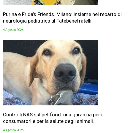
Purina e Frida’s Friends. Milano: insieme nel reparto di
neurologia pediatrica al Fatebenefratelli.
4 Agosto 2026
Controlli NAS sul pet food: una garanzia per i
consumatori e per la salute degli animali.
4 Agosto 2026