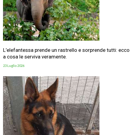
L’elefantessa prende un rastrello e sorprende tutti: ecco
a cosa le serviva veramente.
23 Luglio 2026