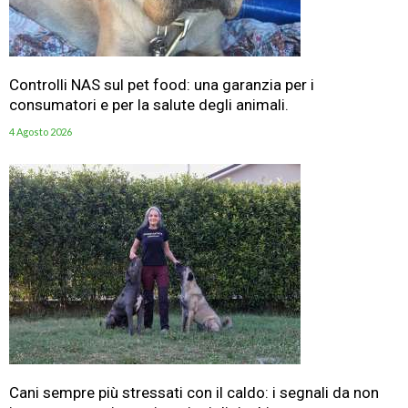
Controlli NAS sul pet food: una garanzia per i
consumatori e per la salute degli animali.
4 Agosto 2026
Cani sempre più stressati con il caldo: i segnali da non