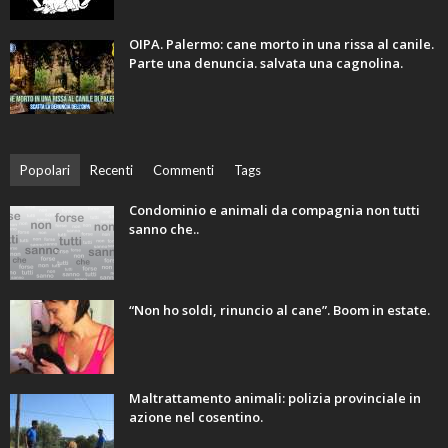
OIPA. Palermo: cane morto in una rissa al canile.
Parte una denuncia. salvata una cagnolina.
Popolari
Recenti
Commenti
Tags
Condominio e animali da compagnia non tutti
sanno che..
“Non ho soldi, rinuncio al cane”. Boom in estate.
Maltrattamento animali: polizia provinciale in
azione nel cosentino.