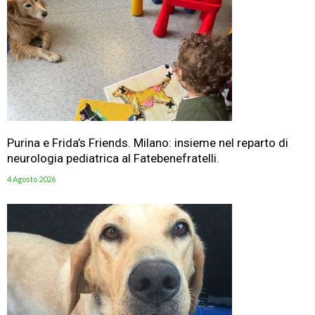
Purina e Frida’s Friends. Milano: insieme nel reparto di
neurologia pediatrica al Fatebenefratelli.
4 Agosto 2026