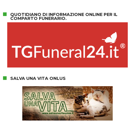
QUOTIDIANO DI INFORMAZIONE ONLINE PER IL
COMPARTO FUNERARIO.
SALVA UNA VITA ONLUS