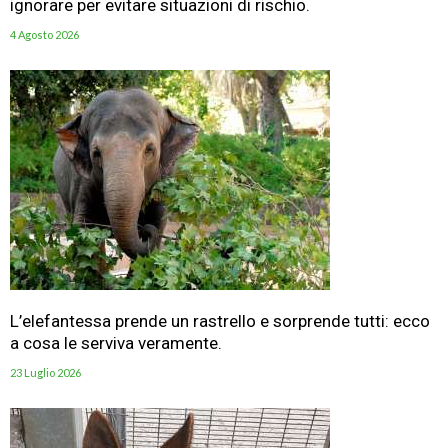
ignorare per evitare situazioni di rischio.
4 Agosto 2026
L’elefantessa prende un rastrello e sorprende tutti: ecco
a cosa le serviva veramente.
23 Luglio 2026