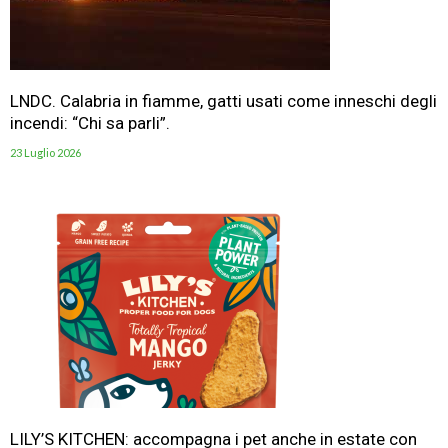
LNDC. Calabria in fiamme, gatti usati come inneschi degli
incendi: “Chi sa parli”.
23 Luglio 2026
LILY’S KITCHEN: accompagna i pet anche in estate con