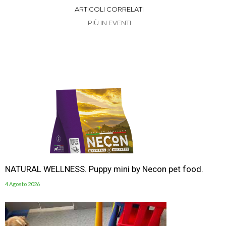
ARTICOLI CORRELATI
PIÙ IN EVENTI
NATURAL WELLNESS. Puppy mini by Necon pet food.
4 Agosto 2026