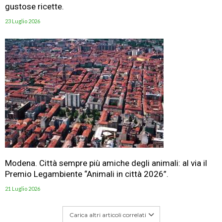
gustose ricette.
23 Luglio 2026
Modena. Città sempre più amiche degli animali: al via il
Premio Legambiente “Animali in città 2026”.
21 Luglio 2026
Carica altri articoli correlati