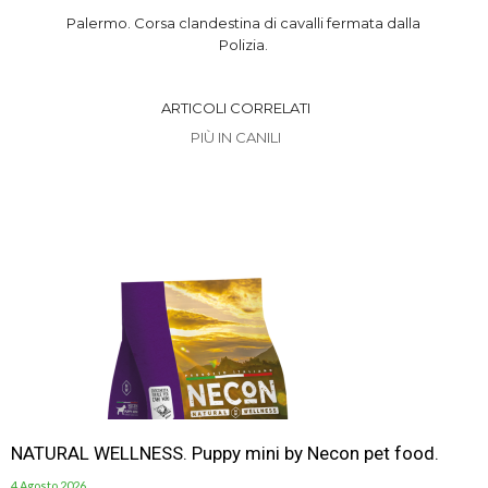
Palermo. Corsa clandestina di cavalli fermata dalla
Polizia.
ARTICOLI CORRELATI
PIÙ IN CANILI
NATURAL WELLNESS. Puppy mini by Necon pet food.
4 Agosto 2026