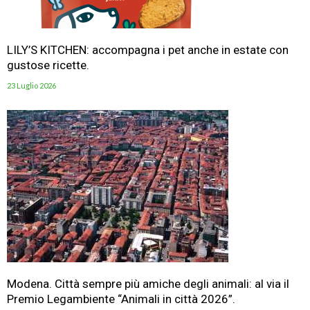
LILY’S KITCHEN: accompagna i pet anche in estate con
gustose ricette.
23 Luglio 2026
Modena. Città sempre più amiche degli animali: al via il
Premio Legambiente “Animali in città 2026”.