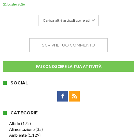
21 Luglio 2026
Carica altri articoli correlati
SCRIVI IL TUO COMMENTO
FAI CONOSCERE LA TUA ATTIVITÀ
SOCIAL
CATEGORIE
Affido
(172)
Alimentazione
(35)
Ambiente
(1.129)