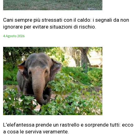
Cani sempre più stressati con il caldo: i segnali da non
ignorare per evitare situazioni di rischio.
4 Agosto 2026
L’elefantessa prende un rastrello e sorprende tutti: ecco
a cosa le serviva veramente.