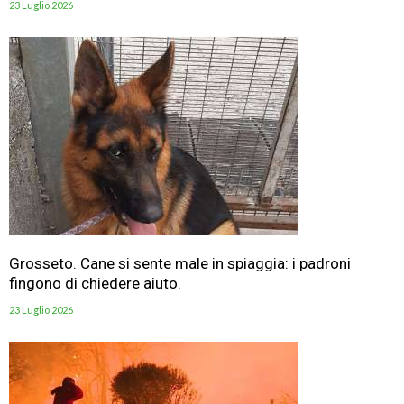
23 Luglio 2026
Grosseto. Cane si sente male in spiaggia: i padroni
fingono di chiedere aiuto.
23 Luglio 2026