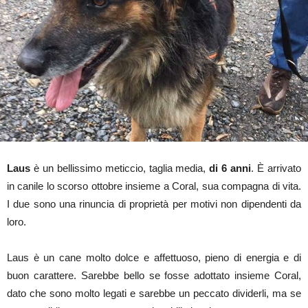
Laus
è un bellissimo meticcio, taglia media,
di 6 anni
. È arrivato
in canile lo scorso ottobre insieme a Coral, sua compagna di vita.
I due sono una rinuncia di proprietà per motivi non dipendenti da
loro.
Laus è un cane molto dolce e affettuoso, pieno di energia e di
buon carattere. Sarebbe bello se fosse adottato insieme Coral,
dato che sono molto legati e sarebbe un peccato dividerli, ma se