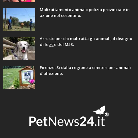
Maltrattamento animali: polizia provinciale in
azione nel cosentino.
Arresto per chi maltratta gli animali, il disegno
di legge del M5S.
Firenze. Si dalla regione a cimiteri per animali
d’affezione.