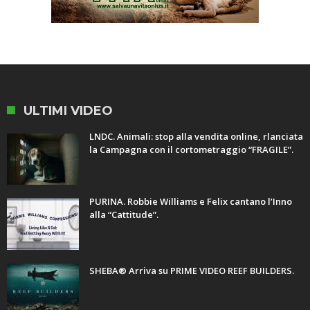
ULTIMI VIDEO
LNDC. Animali: stop alla vendita online, rlanciata
la Campagna con il cortometraggio “FRAGILE”.
PURINA. Robbie Williams e Felix cantano l’Inno
alla “Cattitude”.
SHEBA® Arriva su PRIME VIDEO REEF BUILDERS.