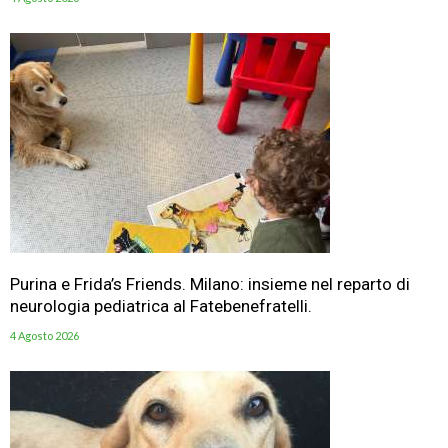
Purina e Frida’s Friends. Milano: insieme nel reparto di
neurologia pediatrica al Fatebenefratelli.
4 Agosto 2026