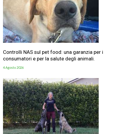
Controlli NAS sul pet food: una garanzia per i
consumatori e per la salute degli animali.
4 Agosto 2026