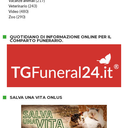
Vacanze animali
(217)
Veterinario
(243)
Video
(480)
Zoo
(290)
QUOTIDIANO DI INFORMAZIONE ONLINE PER IL
COMPARTO FUNERARIO.
SALVA UNA VITA ONLUS