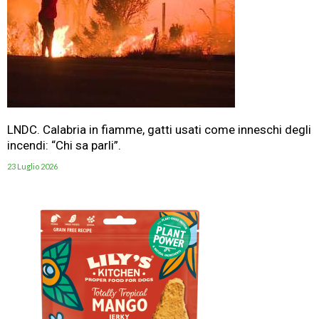
LNDC. Calabria in fiamme, gatti usati come inneschi degli
incendi: “Chi sa parli”.
23 Luglio 2026