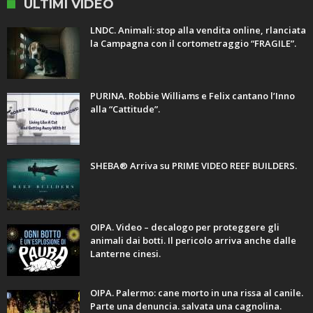
ULTIMI VIDEO
LNDC. Animali: stop alla vendita online, rlanciata
la Campagna con il cortometraggio “FRAGILE”.
PURINA. Robbie Williams e Felix cantano l’Inno
alla “Cattitude”.
SHEBA® Arriva su PRIME VIDEO REEF BUILDERS.
OIPA. Video – decalogo per proteggere gli
animali dai botti. Il pericolo arriva anche dalle
Lanterne cinesi.
OIPA. Palermo: cane morto in una rissa al canile.
Parte una denuncia. salvata una cagnolina.