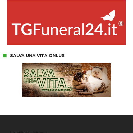
SALVA UNA VITA ONLUS