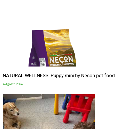
NATURAL WELLNESS. Puppy mini by Necon pet food.
4 Agosto 2026