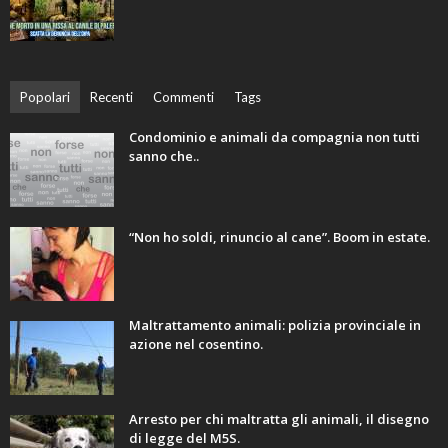
Popolari
Recenti
Commenti
Tags
Condominio e animali da compagnia non tutti
sanno che..
“Non ho soldi, rinuncio al cane”. Boom in estate.
Maltrattamento animali: polizia provinciale in
azione nel cosentino.
Arresto per chi maltratta gli animali, il disegno
di legge del M5S.