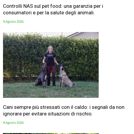
Controlli NAS sul pet food: una garanzia per i
consumatori e per la salute degli animali.
4 Agosto 2026
Cani sempre più stressati con il caldo: i segnali da non
ignorare per evitare situazioni di rischio.
4 Agosto 2026