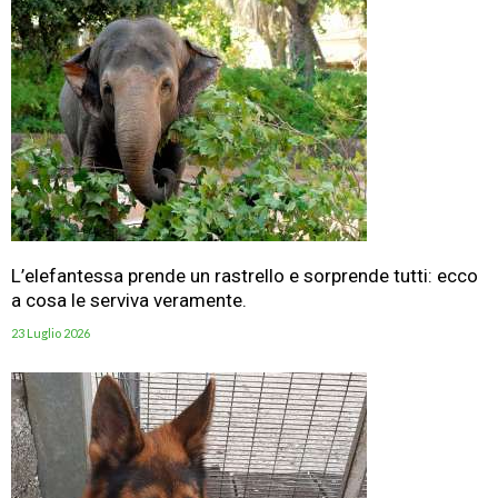
L’elefantessa prende un rastrello e sorprende tutti: ecco
a cosa le serviva veramente.
23 Luglio 2026