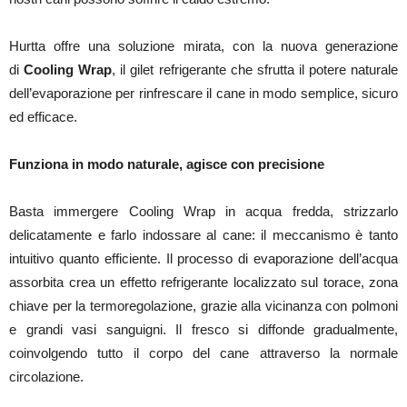
Hurtta offre una soluzione mirata, con la nuova generazione
di
Cooling Wrap
, il gilet refrigerante che sfrutta il potere naturale
dell’evaporazione per rinfrescare il cane in modo semplice, sicuro
ed efficace.
Funziona in modo naturale, agisce con precisione
Basta immergere Cooling Wrap in acqua fredda, strizzarlo
delicatamente e farlo indossare al cane: il meccanismo è tanto
intuitivo quanto efficiente. Il processo di evaporazione dell’acqua
assorbita crea un effetto refrigerante localizzato sul torace, zona
chiave per la termoregolazione, grazie alla vicinanza con polmoni
e grandi vasi sanguigni. Il fresco si diffonde gradualmente,
coinvolgendo tutto il corpo del cane attraverso la normale
circolazione.