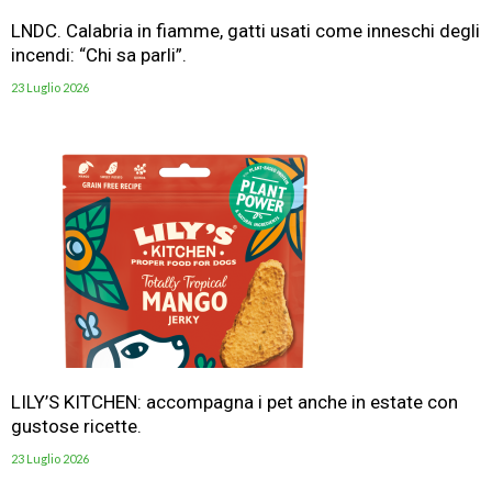
LNDC. Calabria in fiamme, gatti usati come inneschi degli
incendi: “Chi sa parli”.
23 Luglio 2026
LILY’S KITCHEN: accompagna i pet anche in estate con
gustose ricette.
23 Luglio 2026