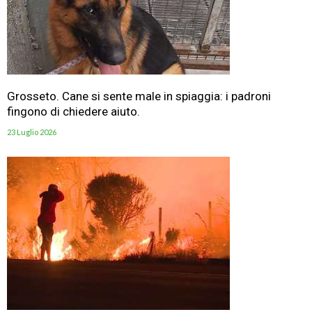
Grosseto. Cane si sente male in spiaggia: i padroni
fingono di chiedere aiuto.
23 Luglio 2026