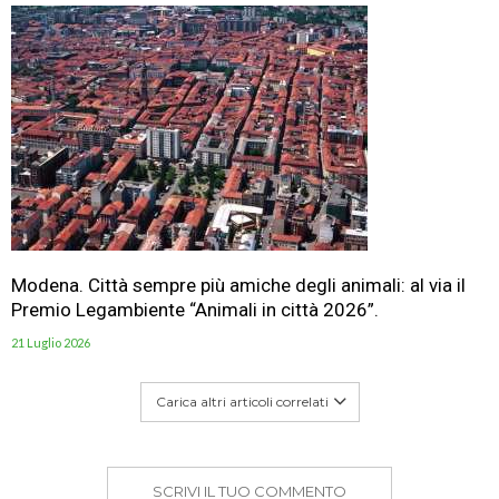
Modena. Città sempre più amiche degli animali: al via il
Premio Legambiente “Animali in città 2026”.
21 Luglio 2026
Carica altri articoli correlati
SCRIVI IL TUO COMMENTO