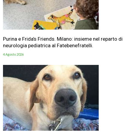
Purina e Frida’s Friends. Milano: insieme nel reparto di
neurologia pediatrica al Fatebenefratelli.
4 Agosto 2026