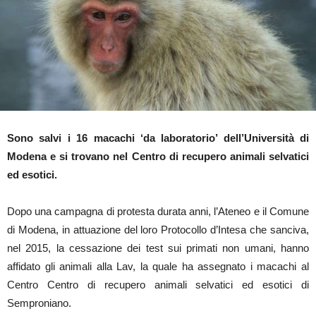
Sono salvi i 16 macachi ‘da laboratorio’ dell’Università di
Modena e si trovano nel Centro di recupero animali selvatici
ed esotici.
Dopo una campagna di protesta durata anni, l’Ateneo e il Comune
di Modena, in attuazione del loro Protocollo d’Intesa che sanciva,
nel 2015, la cessazione dei test sui primati non umani, hanno
affidato gli animali alla Lav, la quale ha assegnato i macachi al
Centro Centro di recupero animali selvatici ed esotici di
Semproniano.