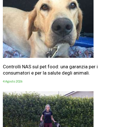
Controlli NAS sul pet food: una garanzia per i
consumatori e per la salute degli animali.
4 Agosto 2026