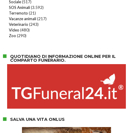
Sociale
(517)
SOS Animali
(3.592)
Terremoto
(21)
Vacanze animali
(217)
Veterinario
(243)
Video
(480)
Zoo
(290)
QUOTIDIANO DI INFORMAZIONE ONLINE PER IL
COMPARTO FUNERARIO.
SALVA UNA VITA ONLUS