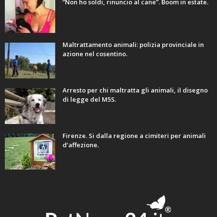
“Non ho soldi, rinuncio al cane”. Boom in estate.
Maltrattamento animali: polizia provinciale in
azione nel cosentino.
Arresto per chi maltratta gli animali, il disegno
di legge del M5S.
Firenze. Si dalla regione a cimiteri per animali
d’affezione.