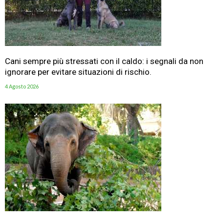
Cani sempre più stressati con il caldo: i segnali da non
ignorare per evitare situazioni di rischio.
4 Agosto 2026