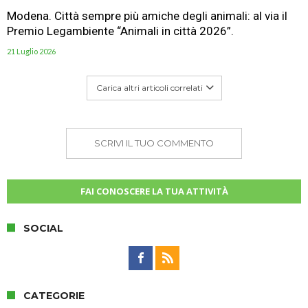
Modena. Città sempre più amiche degli animali: al via il
Premio Legambiente “Animali in città 2026”.
21 Luglio 2026
Carica altri articoli correlati
SCRIVI IL TUO COMMENTO
FAI CONOSCERE LA TUA ATTIVITÀ
SOCIAL
CATEGORIE