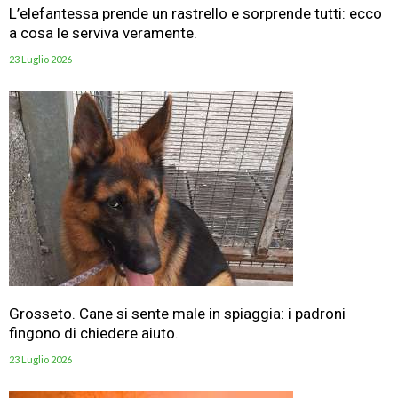
L’elefantessa prende un rastrello e sorprende tutti: ecco
a cosa le serviva veramente.
23 Luglio 2026
Grosseto. Cane si sente male in spiaggia: i padroni
fingono di chiedere aiuto.
23 Luglio 2026