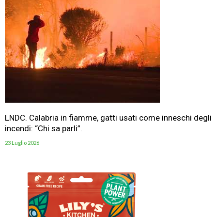
LNDC. Calabria in fiamme, gatti usati come inneschi degli
incendi: “Chi sa parli”.
23 Luglio 2026