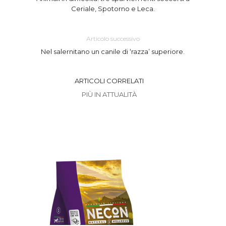
Ceriale, Spotorno e Leca.
Articolo successivo
Nel salernitano un canile di ‘razza’ superiore.
ARTICOLI CORRELATI
PIÙ IN ATTUALITÀ