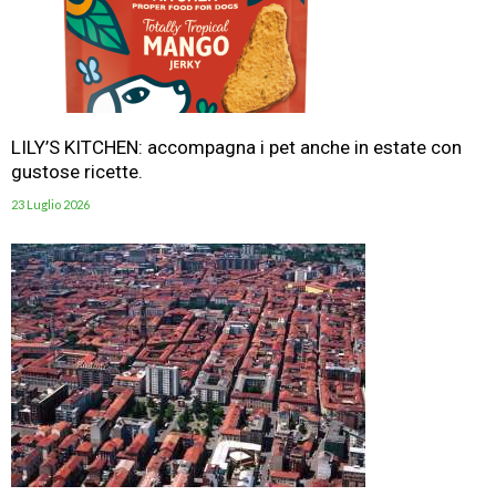
LILY’S KITCHEN: accompagna i pet anche in estate con
gustose ricette.
23 Luglio 2026