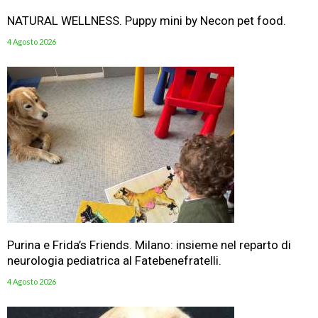
NATURAL WELLNESS. Puppy mini by Necon pet food.
4 Agosto 2026
Purina e Frida’s Friends. Milano: insieme nel reparto di
neurologia pediatrica al Fatebenefratelli.
4 Agosto 2026