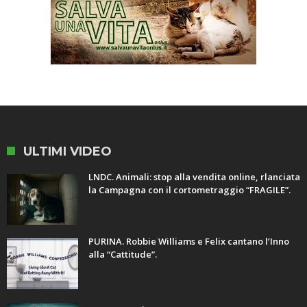
ULTIMI VIDEO
LNDC. Animali: stop alla vendita online, rlanciata
la Campagna con il cortometraggio “FRAGILE”.
PURINA. Robbie Williams e Felix cantano l’Inno
alla “Cattitude”.