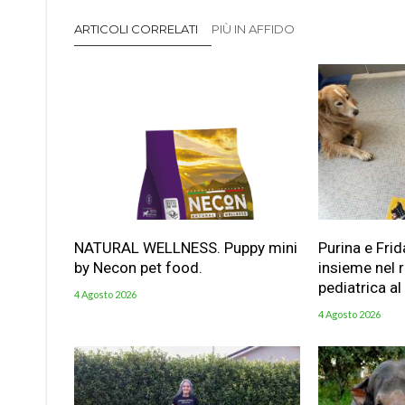
ARTICOLI CORRELATI
PIÙ IN AFFIDO
NATURAL WELLNESS. Puppy mini
Purina e Frid
by Necon pet food.
insieme nel 
pediatrica al
4 Agosto 2026
4 Agosto 2026