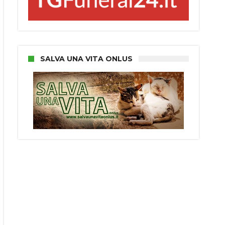
SALVA UNA VITA ONLUS