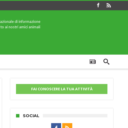
azionale di informazione
to ai nostri amici animali
FAI CONOSCERE LA TUA ATTIVITÀ
SOCIAL