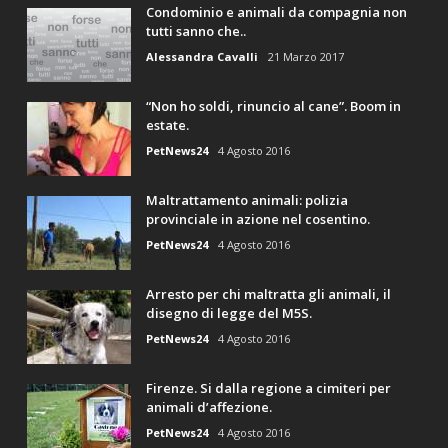
Condominio e animali da compagnia non
tutti sanno che..
Alessandra Cavalli
21 Marzo 2017
“Non ho soldi, rinuncio al cane”. Boom in
estate.
PetNews24
4 Agosto 2016
Maltrattamento animali: polizia
provinciale in azione nel cosentino.
PetNews24
4 Agosto 2016
Arresto per chi maltratta gli animali, il
disegno di legge del M5S.
PetNews24
4 Agosto 2016
Firenze. Si dalla regione a cimiteri per
animali d’affezione.
PetNews24
4 Agosto 2016