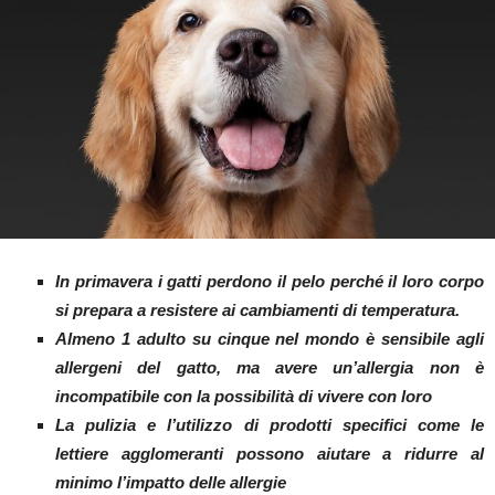
In primavera i gatti perdono il pelo perché
il loro corpo
si prepara a resistere ai cambiamenti di temperatura.
Almeno 1 adulto su cinque nel mondo è sensibile agli
allergeni del gatto, ma avere un’allergia non è
incompatibile con la possibilità di vivere con loro
La pulizia e l’utilizzo di prodotti specifici come le
lettiere agglomeranti possono aiutare a ridurre al
minimo l’impatto delle allergie