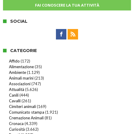
FAI CONOSCERE LA TUA ATTIVITÀ
SOCIAL
CATEGORIE
Affido
(172)
Alimentazione
(35)
Ambiente
(1.129)
Animali marini
(213)
Associazioni
(747)
Attualità
(5.626)
Canili
(444)
Cavalli
(261)
Cimiteri animali
(169)
Comunicato stampa
(1.921)
Cremazione Animali
(81)
Cronaca
(4.339)
Curiosità
(3.662)