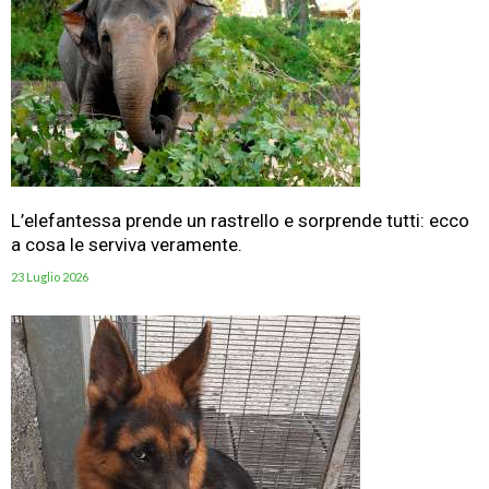
L’elefantessa prende un rastrello e sorprende tutti: ecco
a cosa le serviva veramente.
23 Luglio 2026