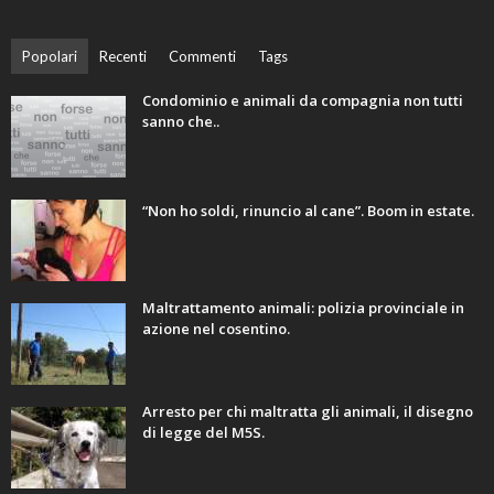
Popolari
Recenti
Commenti
Tags
Condominio e animali da compagnia non tutti
sanno che..
“Non ho soldi, rinuncio al cane”. Boom in estate.
Maltrattamento animali: polizia provinciale in
azione nel cosentino.
Arresto per chi maltratta gli animali, il disegno
di legge del M5S.