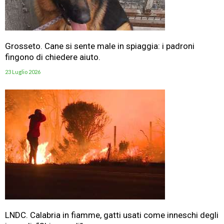
Grosseto. Cane si sente male in spiaggia: i padroni
fingono di chiedere aiuto.
23 Luglio 2026
LNDC. Calabria in fiamme, gatti usati come inneschi degli