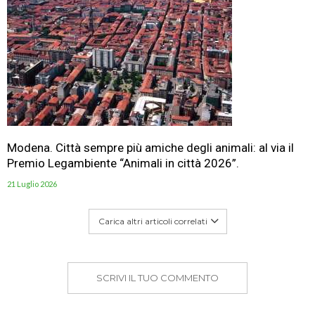
Modena. Città sempre più amiche degli animali: al via il
Premio Legambiente “Animali in città 2026”.
21 Luglio 2026
Carica altri articoli correlati
SCRIVI IL TUO COMMENTO