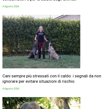
4 Agosto 2026
Cani sempre più stressati con il caldo: i segnali da non
ignorare per evitare situazioni di rischio.
4 Agosto 2026