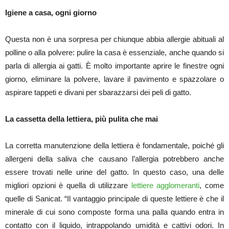
Igiene a casa, ogni giorno
Questa non è una sorpresa per chiunque abbia allergie abituali al
polline o alla polvere: pulire la casa è essenziale, anche quando si
parla di allergia ai gatti. È molto importante aprire le finestre ogni
giorno, eliminare la polvere, lavare il pavimento e spazzolare o
aspirare tappeti e divani per sbarazzarsi dei peli di gatto.
La cassetta della lettiera, più pulita che mai
La corretta manutenzione della lettiera è fondamentale, poiché gli
allergeni della saliva che causano l’allergia potrebbero anche
essere trovati nelle urine del gatto. In questo caso, una delle
migliori opzioni è quella di utilizzare
lettiere agglomeranti
, come
quelle di Sanicat. “Il vantaggio principale di queste lettiere è che il
minerale di cui sono composte forma una palla quando entra in
contatto con il liquido, intrappolando umidità e cattivi odori. In