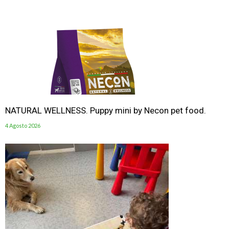
NATURAL WELLNESS. Puppy mini by Necon pet food.
4 Agosto 2026