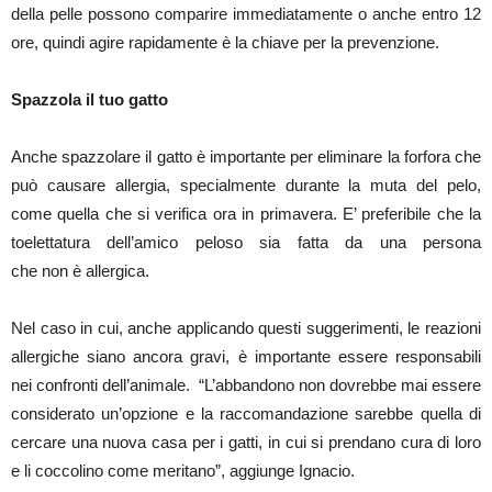
della pelle possono comparire immediatamente o anche entro 12
ore, quindi agire rapidamente è la chiave per la prevenzione.
Spazzola il tuo gatto
Anche spazzolare il gatto è importante per eliminare la forfora che
può causare allergia, specialmente durante la muta del pelo,
come quella che si verifica ora in primavera. E’ preferibile che la
toelettatura dell’amico peloso sia fatta da una persona
che non è allergica.
Nel caso in cui, anche applicando questi suggerimenti, le reazioni
allergiche siano ancora gravi, è importante essere responsabili
nei confronti dell’animale. “L’abbandono non dovrebbe mai essere
considerato un’opzione e la raccomandazione sarebbe quella di
cercare una nuova casa per i gatti, in cui si prendano cura di loro
e li coccolino come meritano”, aggiunge Ignacio.