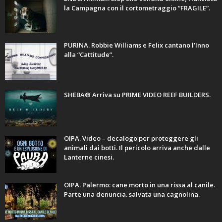
la Campagna con il cortometraggio “FRAGILE”.
PURINA. Robbie Williams e Felix cantano l’Inno
alla “Cattitude”.
SHEBA® Arriva su PRIME VIDEO REEF BUILDERS.
OIPA. Video – decalogo per proteggere gli
animali dai botti. Il pericolo arriva anche dalle
Lanterne cinesi.
OIPA. Palermo: cane morto in una rissa al canile.
Parte una denuncia. salvata una cagnolina.