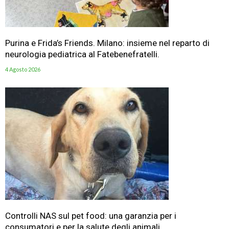
Purina e Frida’s Friends. Milano: insieme nel reparto di
neurologia pediatrica al Fatebenefratelli.
4 Agosto 2026
Controlli NAS sul pet food: una garanzia per i
consumatori e per la salute degli animali.