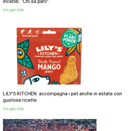
incendi: “Chi sa parli”.
23 Luglio 2026
LILY’S KITCHEN: accompagna i pet anche in estate con
gustose ricette.
23 Luglio 2026