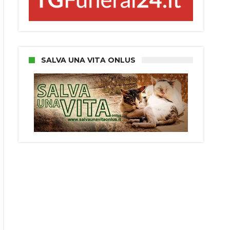
SALVA UNA VITA ONLUS