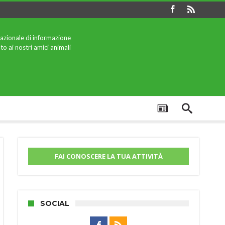
azionale di informazione
to ai nostri amici animali
FAI CONOSCERE LA TUA ATTIVITÀ
SOCIAL