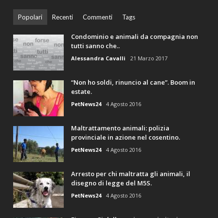
Popolari
Recenti
Commenti
Tags
Condominio e animali da compagnia non
tutti sanno che..
Alessandra Cavalli
21 Marzo 2017
“Non ho soldi, rinuncio al cane”. Boom in
estate.
PetNews24
4 Agosto 2016
Maltrattamento animali: polizia
provinciale in azione nel cosentino.
PetNews24
4 Agosto 2016
Arresto per chi maltratta gli animali, il
disegno di legge del M5S.
PetNews24
4 Agosto 2016