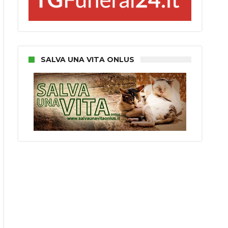
SALVA UNA VITA ONLUS