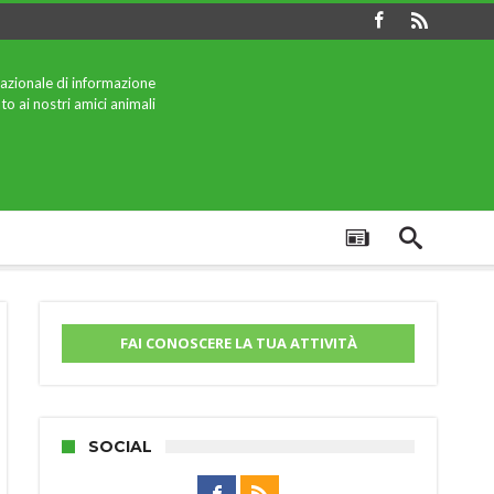
azionale di informazione
to ai nostri amici animali
FAI CONOSCERE LA TUA ATTIVITÀ
SOCIAL