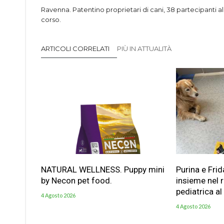
Ravenna. Patentino proprietari di cani, 38 partecipanti al
corso.
ARTICOLI CORRELATI
PIÙ IN ATTUALITÀ
NATURAL WELLNESS. Puppy mini
Purina e Frid
by Necon pet food.
insieme nel 
pediatrica al
4 Agosto 2026
4 Agosto 2026