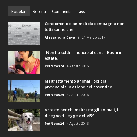
Popolari
Recenti
Commenti
Tags
Condominio e animali da compagnia non
tutti sanno che..
Alessandra Cavalli
21 Marzo 2017
“Non ho soldi, rinuncio al cane”. Boom in
estate.
PetNews24
4 Agosto 2016
Maltrattamento animali: polizia
provinciale in azione nel cosentino.
PetNews24
4 Agosto 2016
Arresto per chi maltratta gli animali, il
disegno di legge del M5S.
PetNews24
4 Agosto 2016