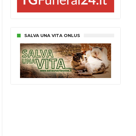
SALVA UNA VITA ONLUS