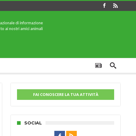
azionale di informazione
to ai nostri amici animali
FAI CONOSCERE LA TUA ATTIVITÀ
SOCIAL