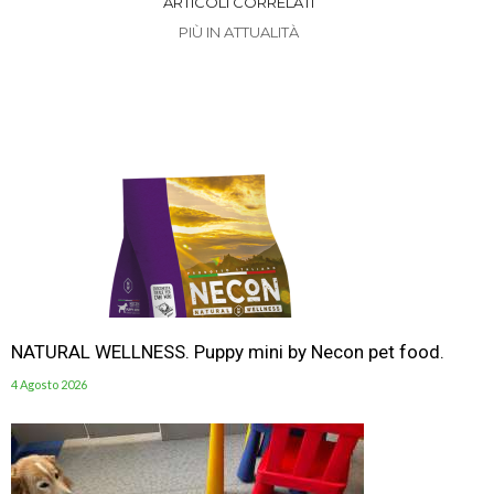
ARTICOLI CORRELATI
PIÙ IN ATTUALITÀ
NATURAL WELLNESS. Puppy mini by Necon pet food.
4 Agosto 2026