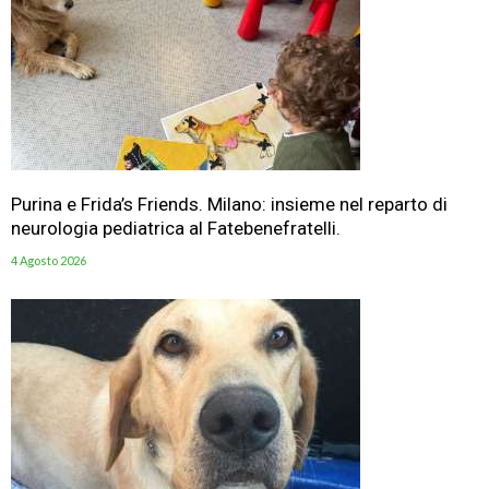
Purina e Frida’s Friends. Milano: insieme nel reparto di
neurologia pediatrica al Fatebenefratelli.
4 Agosto 2026