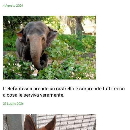
4 Agosto 2026
L’elefantessa prende un rastrello e sorprende tutti: ecco
a cosa le serviva veramente.
23 Luglio 2026