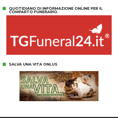
QUOTIDIANO DI INFORMAZIONE ONLINE PER IL
COMPARTO FUNERARIO.
SALVA UNA VITA ONLUS