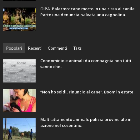
OIPA. Palermo: cane morto in una rissa al canile.
Parte una denuncia. salvata una cagnolina.
Popolari
Recenti
Commenti
Tags
Condominio e animali da compagnia non tutti
sanno che..
“Non ho soldi, rinuncio al cane”. Boom in estate.
Maltrattamento animali: polizia provinciale in
azione nel cosentino.