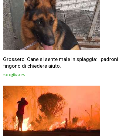
Grosseto. Cane si sente male in spiaggia: i padroni
fingono di chiedere aiuto.
23 Luglio 2026