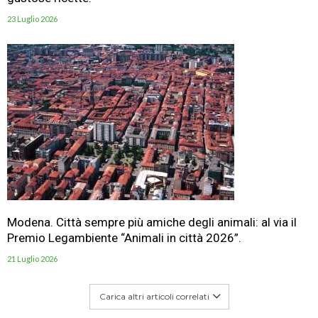
23 Luglio 2026
Modena. Città sempre più amiche degli animali: al via il
Premio Legambiente “Animali in città 2026”.
21 Luglio 2026
Carica altri articoli correlati