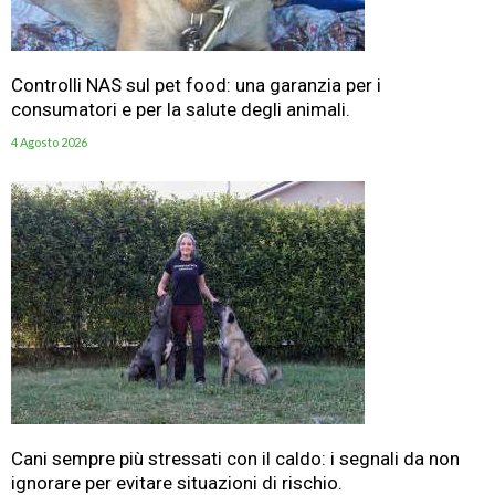
Controlli NAS sul pet food: una garanzia per i
consumatori e per la salute degli animali.
4 Agosto 2026
Cani sempre più stressati con il caldo: i segnali da non
ignorare per evitare situazioni di rischio.