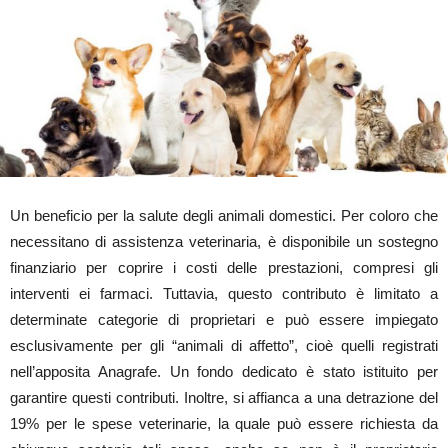
Un beneficio per la salute degli animali domestici. Per coloro che
necessitano di assistenza veterinaria, è disponibile un sostegno
finanziario per coprire i costi delle prestazioni, compresi gli
interventi ei farmaci. Tuttavia, questo contributo è limitato a
determinate categorie di proprietari e può essere impiegato
esclusivamente per gli “animali di affetto”, cioè quelli registrati
nell’apposita Anagrafe. Un fondo dedicato è stato istituito per
garantire questi contributi. Inoltre, si affianca a una detrazione del
19% per le spese veterinarie, la quale può essere richiesta da