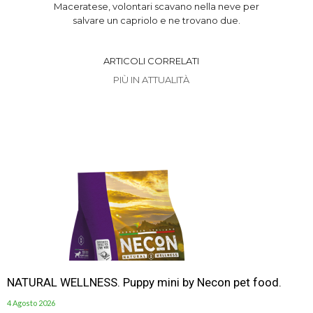
Maceratese, volontari scavano nella neve per
salvare un capriolo e ne trovano due.
ARTICOLI CORRELATI
PIÙ IN ATTUALITÀ
NATURAL WELLNESS. Puppy mini by Necon pet food.
4 Agosto 2026