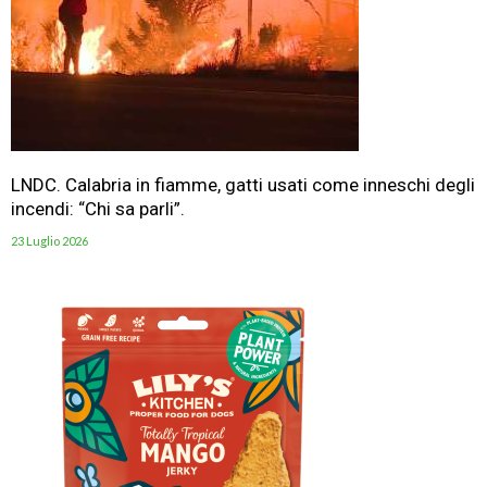
LNDC. Calabria in fiamme, gatti usati come inneschi degli
incendi: “Chi sa parli”.
23 Luglio 2026