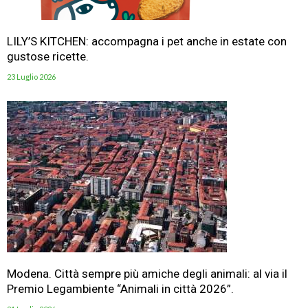
LILY’S KITCHEN: accompagna i pet anche in estate con
gustose ricette.
23 Luglio 2026
Modena. Città sempre più amiche degli animali: al via il
Premio Legambiente “Animali in città 2026”.