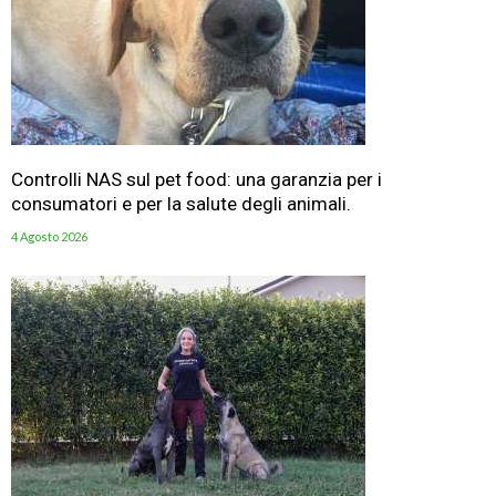
Controlli NAS sul pet food: una garanzia per i
consumatori e per la salute degli animali.
4 Agosto 2026