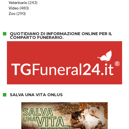
Veterinario
(243)
Video
(480)
Zoo
(290)
QUOTIDIANO DI INFORMAZIONE ONLINE PER IL
COMPARTO FUNERARIO.
SALVA UNA VITA ONLUS