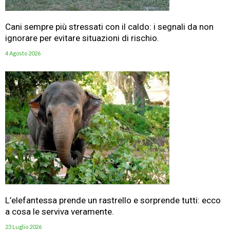
Cani sempre più stressati con il caldo: i segnali da non
ignorare per evitare situazioni di rischio.
4 Agosto 2026
L’elefantessa prende un rastrello e sorprende tutti: ecco
a cosa le serviva veramente.
23 Luglio 2026