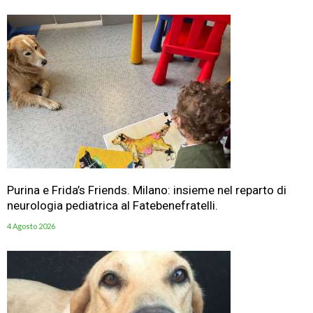
Purina e Frida’s Friends. Milano: insieme nel reparto di
neurologia pediatrica al Fatebenefratelli.
4 Agosto 2026