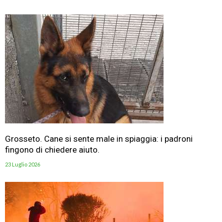
Grosseto. Cane si sente male in spiaggia: i padroni
fingono di chiedere aiuto.
23 Luglio 2026