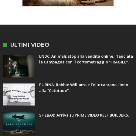
ULTIMI VIDEO
LNDC. Animali: stop alla vendita online, rlanciata
la Campagna con il cortometraggio “FRAGILE”.
PURINA. Robbie Williams e Felix cantano l’Inno
alla “Cattitude”.
SHEBA® Arriva su PRIME VIDEO REEF BUILDERS.