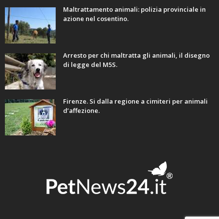
Maltrattamento animali: polizia provinciale in
azione nel cosentino.
Arresto per chi maltratta gli animali, il disegno
di legge del M5S.
Firenze. Si dalla regione a cimiteri per animali
d’affezione.