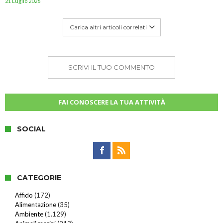
21 Luglio 2026
Carica altri articoli correlati
SCRIVI IL TUO COMMENTO
FAI CONOSCERE LA TUA ATTIVITÀ
SOCIAL
CATEGORIE
Affido
(172)
Alimentazione
(35)
Ambiente
(1.129)