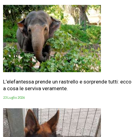
L’elefantessa prende un rastrello e sorprende tutti: ecco
a cosa le serviva veramente.
23 Luglio 2026