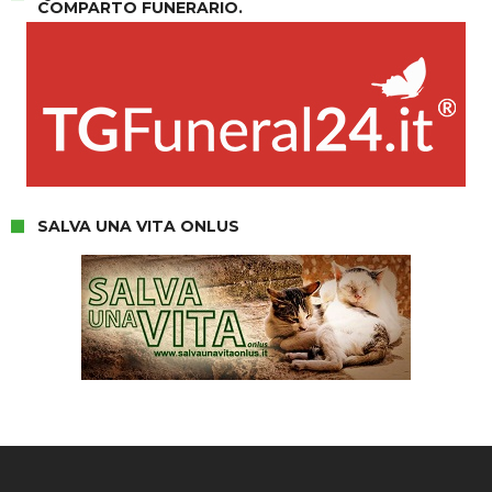
COMPARTO FUNERARIO.
SALVA UNA VITA ONLUS