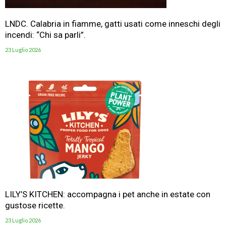
LNDC. Calabria in fiamme, gatti usati come inneschi degli
incendi: “Chi sa parli”.
23 Luglio 2026
LILY’S KITCHEN: accompagna i pet anche in estate con
gustose ricette.
23 Luglio 2026