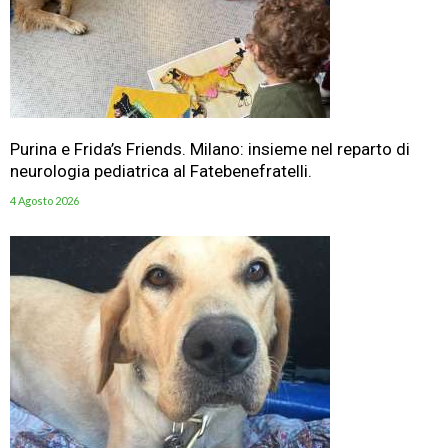
Purina e Frida’s Friends. Milano: insieme nel reparto di
neurologia pediatrica al Fatebenefratelli.
4 Agosto 2026