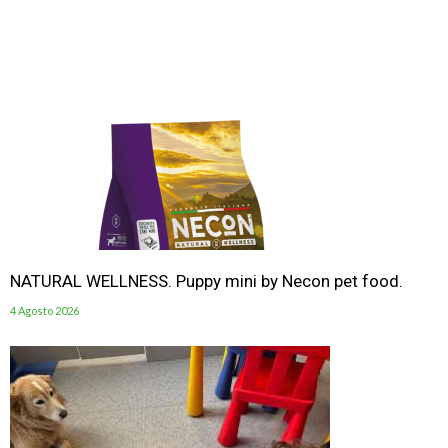
NATURAL WELLNESS. Puppy mini by Necon pet food.
4 Agosto 2026