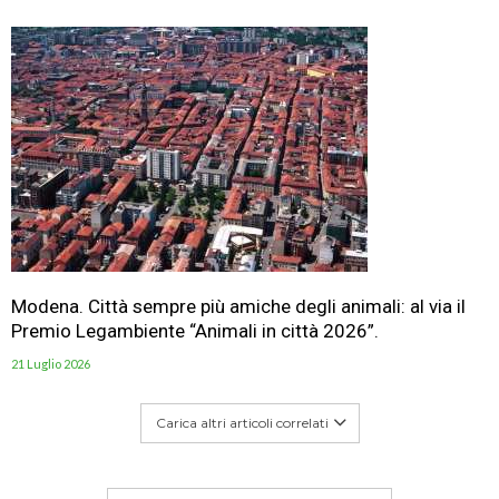
Modena. Città sempre più amiche degli animali: al via il
Premio Legambiente “Animali in città 2026”.
21 Luglio 2026
Carica altri articoli correlati