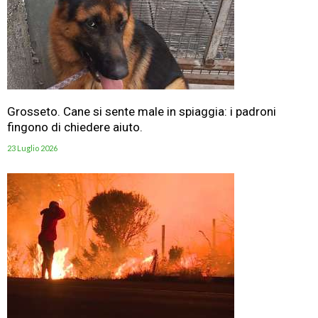
Grosseto. Cane si sente male in spiaggia: i padroni
fingono di chiedere aiuto.
23 Luglio 2026