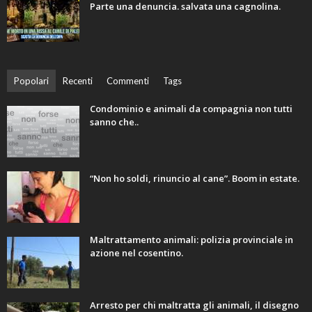
Parte una denuncia. salvata una cagnolina.
Popolari
Recenti
Commenti
Tags
Condominio e animali da compagnia non tutti
sanno che..
“Non ho soldi, rinuncio al cane”. Boom in estate.
Maltrattamento animali: polizia provinciale in
azione nel cosentino.
Arresto per chi maltratta gli animali, il disegno