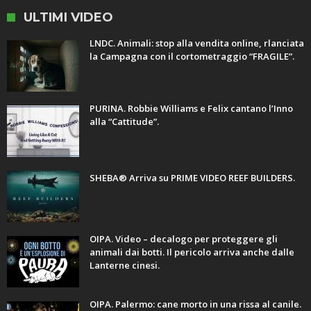
ULTIMI VIDEO
LNDC. Animali: stop alla vendita online, rlanciata
la Campagna con il cortometraggio “FRAGILE”.
PURINA. Robbie Williams e Felix cantano l’Inno
alla “Cattitude”.
SHEBA® Arriva su PRIME VIDEO REEF BUILDERS.
OIPA. Video – decalogo per proteggere gli
animali dai botti. Il pericolo arriva anche dalle
Lanterne cinesi.
OIPA. Palermo: cane morto in una rissa al canile.