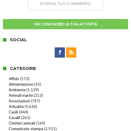
SCRIVI IL TUO COMMENTO
FAI CONOSCERE LA TUA ATTIVITÀ
SOCIAL
CATEGORIE
Affido
(172)
Alimentazione
(35)
Ambiente
(1.129)
Animali marini
(213)
Associazioni
(747)
Attualità
(5.626)
Canili
(444)
Cavalli
(261)
Cimiteri animali
(169)
Comunicato stampa
(1.921)