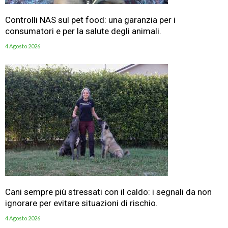
Controlli NAS sul pet food: una garanzia per i
consumatori e per la salute degli animali.
4 Agosto 2026
Cani sempre più stressati con il caldo: i segnali da non
ignorare per evitare situazioni di rischio.
4 Agosto 2026