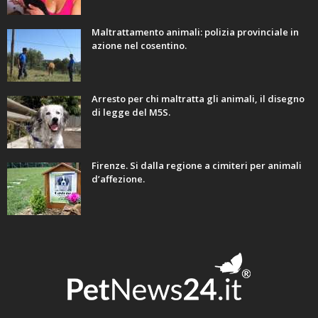
Maltrattamento animali: polizia provinciale in
azione nel cosentino.
Arresto per chi maltratta gli animali, il disegno
di legge del M5S.
Firenze. Si dalla regione a cimiteri per animali
d’affezione.