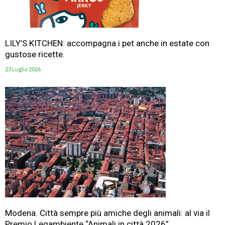
LILY’S KITCHEN: accompagna i pet anche in estate con
gustose ricette.
23 Luglio 2026
Modena. Città sempre più amiche degli animali: al via il
Premio Legambiente “Animali in città 2026”.