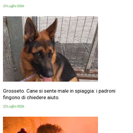
23 Luglio 2026
Grosseto. Cane si sente male in spiaggia: i padroni
fingono di chiedere aiuto.
23 Luglio 2026