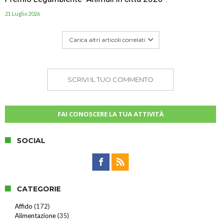
21 Luglio 2026
Carica altri articoli correlati
SCRIVI IL TUO COMMENTO
FAI CONOSCERE LA TUA ATTIVITÀ
SOCIAL
CATEGORIE
Affido
(172)
Alimentazione
(35)