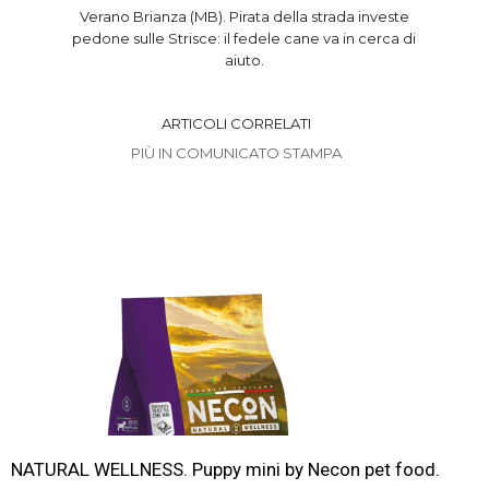
Verano Brianza (MB). Pirata della strada investe
pedone sulle Strisce: il fedele cane va in cerca di
aiuto.
ARTICOLI CORRELATI
PIÙ IN COMUNICATO STAMPA
NATURAL WELLNESS. Puppy mini by Necon pet food.