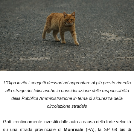
L’Oipa invita i soggetti decisori ad approntare al più presto rimedio
alla strage dei felini anche in considerazione delle responsabilità
della Pubblica Amministrazione in tema di sicurezza della
circolazione stradale
Gatti continuamente investiti dalle auto a causa della forte velocità
su una strada provinciale di
Monreale
(PA), la SP 68 bis di