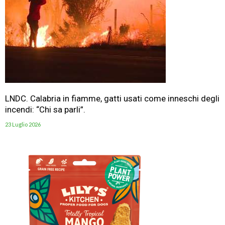
LNDC. Calabria in fiamme, gatti usati come inneschi degli
incendi: “Chi sa parli”.
23 Luglio 2026