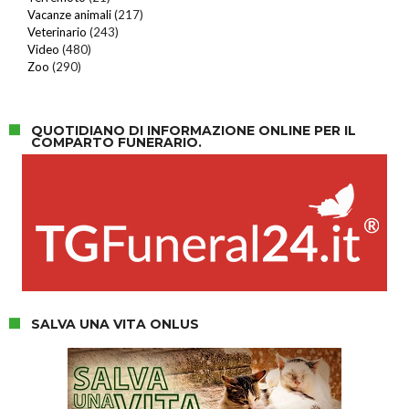
Vacanze animali
(217)
Veterinario
(243)
Video
(480)
Zoo
(290)
QUOTIDIANO DI INFORMAZIONE ONLINE PER IL
COMPARTO FUNERARIO.
SALVA UNA VITA ONLUS