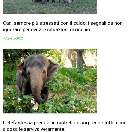
Cani sempre più stressati con il caldo: i segnali da non
ignorare per evitare situazioni di rischio.
4 Agosto 2026
L’elefantessa prende un rastrello e sorprende tutti: ecco
a cosa le serviva veramente.