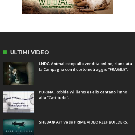
ULTIMI VIDEO
LNDC. Animali: stop alla vendita online, rlanciata
la Campagna con il cortometraggio “FRAGILE”.
PURINA. Robbie Williams e Felix cantano l’Inno
alla “Cattitude”.
SHEBA® Arriva su PRIME VIDEO REEF BUILDERS.