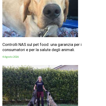
Controlli NAS sul pet food: una garanzia per i
consumatori e per la salute degli animali.
4 Agosto 2026