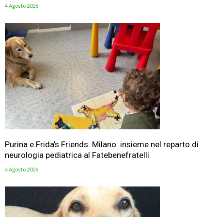
4 Agosto 2026
Purina e Frida’s Friends. Milano: insieme nel reparto di
neurologia pediatrica al Fatebenefratelli.
4 Agosto 2026