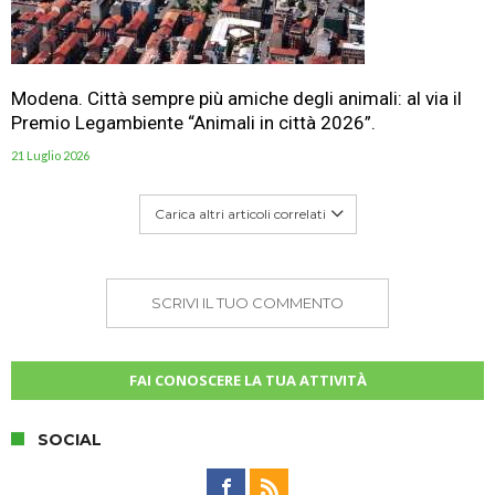
Modena. Città sempre più amiche degli animali: al via il
Premio Legambiente “Animali in città 2026”.
21 Luglio 2026
Carica altri articoli correlati
SCRIVI IL TUO COMMENTO
FAI CONOSCERE LA TUA ATTIVITÀ
SOCIAL