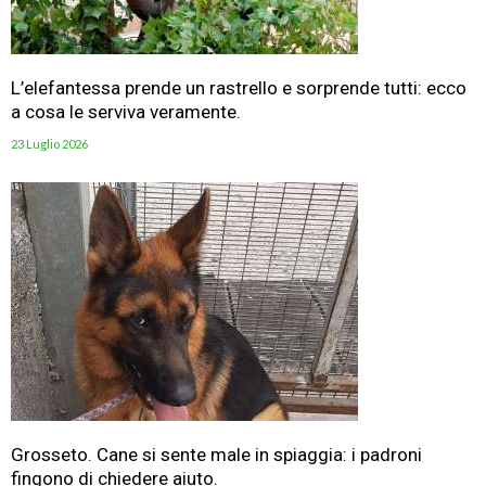
L’elefantessa prende un rastrello e sorprende tutti: ecco
a cosa le serviva veramente.
23 Luglio 2026
Grosseto. Cane si sente male in spiaggia: i padroni
fingono di chiedere aiuto.