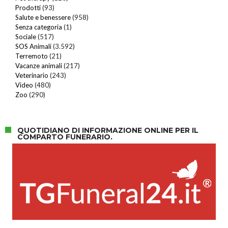
Prodotti
(93)
Salute e benessere
(958)
Senza categoria
(1)
Sociale
(517)
SOS Animali
(3.592)
Terremoto
(21)
Vacanze animali
(217)
Veterinario
(243)
Video
(480)
Zoo
(290)
QUOTIDIANO DI INFORMAZIONE ONLINE PER IL
COMPARTO FUNERARIO.