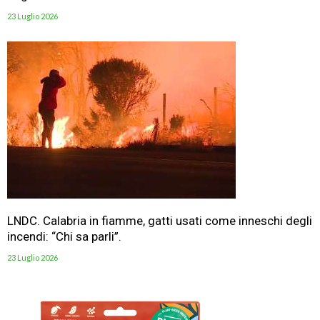
23 Luglio 2026
LNDC. Calabria in fiamme, gatti usati come inneschi degli
incendi: “Chi sa parli”.
23 Luglio 2026