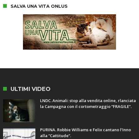
SALVA UNA VITA ONLUS
ULTIMI VIDEO
LNDC. Animali: stop alla vendita online, rlanciata
la Campagna con il cortometraggio “FRAGILE”.
PURINA. Robbie Williams e Felix cantano l’Inno
alla “Cattitude”.