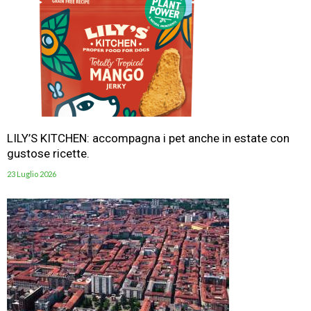
LILY’S KITCHEN: accompagna i pet anche in estate con
gustose ricette.
23 Luglio 2026