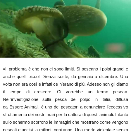
«Il problema è che non ci sono limiti. Si pescano i polpi grandi e
anche quelli piccoli. Senza soste, da gennaio a dicembre. Una
volta non era così e infatti ce n’erano di più. Adesso non gli diamo
il tempo di crescere. Ci vorrebbe un fermo pesca».
Nell’investigazione sulla pesca del polpo in Italia, diffusa
da Essere Animali, è uno dei pescatori a denunciare l’eccessivo
sfruttamento dei nostri mari per la cattura di questi animali. Intanto
sullo schermo scorrono le immagini che mostrano come vengono
pescati e uccisi, a milioni, ogni anno. Una morte violenta e senza