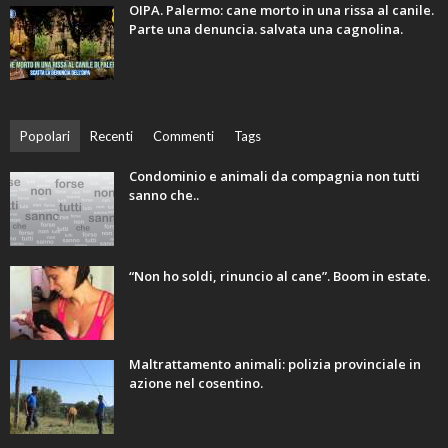
OIPA. Palermo: cane morto in una rissa al canile.
Parte una denuncia. salvata una cagnolina.
Popolari
Recenti
Commenti
Tags
Condominio e animali da compagnia non tutti
sanno che..
“Non ho soldi, rinuncio al cane”. Boom in estate.
Maltrattamento animali: polizia provinciale in
azione nel cosentino.