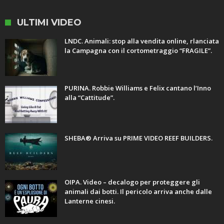
ULTIMI VIDEO
LNDC. Animali: stop alla vendita online, rlanciata
la Campagna con il cortometraggio “FRAGILE”.
PURINA. Robbie Williams e Felix cantano l’Inno
alla “Cattitude”.
SHEBA® Arriva su PRIME VIDEO REEF BUILDERS.
OIPA. Video – decalogo per proteggere gli
animali dai botti. Il pericolo arriva anche dalle
Lanterne cinesi.