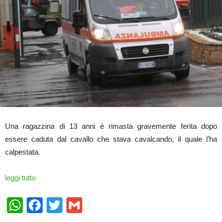
Una ragazzina di 13 anni è rimasta gravemente ferita dopo
essere caduta dal cavallo che stava cavalcando, il quale l’ha
calpestata.
leggi tutto
WhatsApp
Facebook
Twitter
Gmail