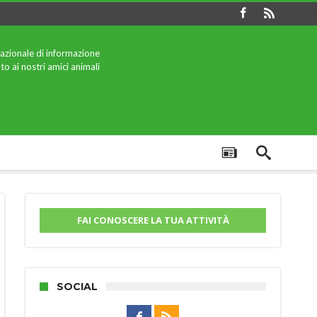
azionale di informazione
to ai nostri amici animali
FAI CONOSCERE LA TUA ATTIVITÀ
SOCIAL