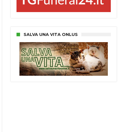
SALVA UNA VITA ONLUS