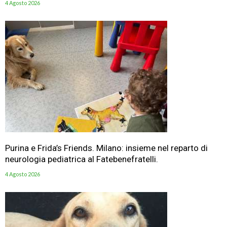
4 Agosto 2026
Purina e Frida’s Friends. Milano: insieme nel reparto di
neurologia pediatrica al Fatebenefratelli.
4 Agosto 2026