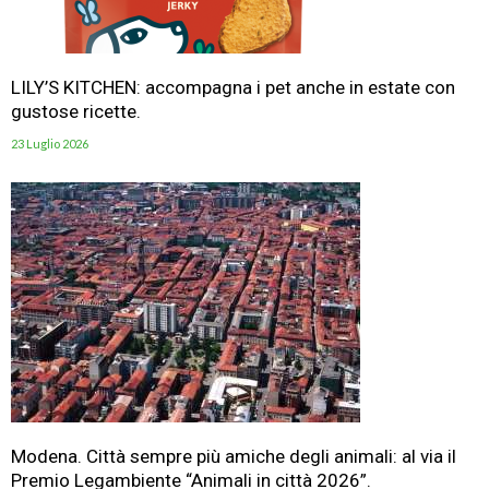
LILY’S KITCHEN: accompagna i pet anche in estate con
gustose ricette.
23 Luglio 2026
Modena. Città sempre più amiche degli animali: al via il
Premio Legambiente “Animali in città 2026”.