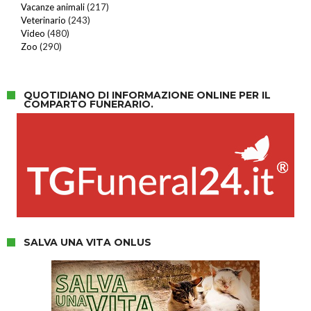
Vacanze animali
(217)
Veterinario
(243)
Video
(480)
Zoo
(290)
QUOTIDIANO DI INFORMAZIONE ONLINE PER IL
COMPARTO FUNERARIO.
SALVA UNA VITA ONLUS