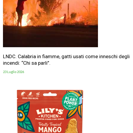
LNDC. Calabria in fiamme, gatti usati come inneschi degli
incendi: “Chi sa parli”.
23 Luglio 2026