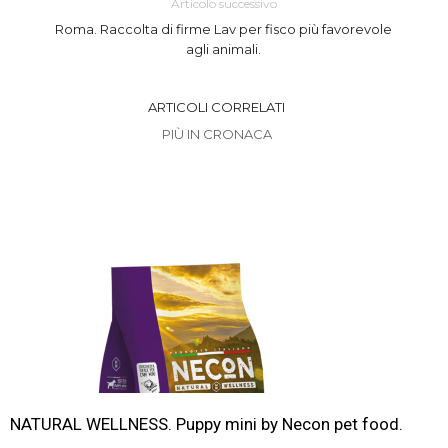
Articolo successivo
Roma. Raccolta di firme Lav per fisco più favorevole
agli animali.
ARTICOLI CORRELATI
PIÙ IN CRONACA
NATURAL WELLNESS. Puppy mini by Necon pet food.