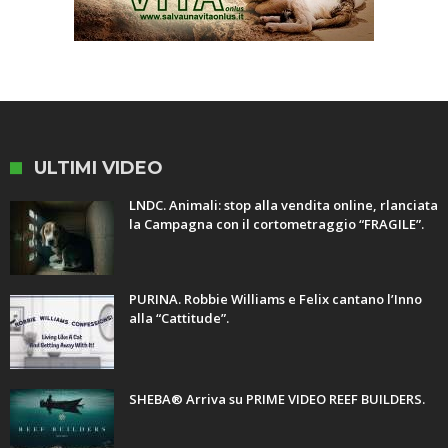
ULTIMI VIDEO
LNDC. Animali: stop alla vendita online, rlanciata
la Campagna con il cortometraggio “FRAGILE”.
PURINA. Robbie Williams e Felix cantano l’Inno
alla “Cattitude”.
SHEBA® Arriva su PRIME VIDEO REEF BUILDERS.