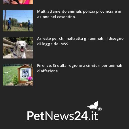
Maltrattamento animali: polizia provinciale in
azione nel cosentino.
Arresto per chi maltratta gli animali, il disegno
di legge del M5S.
Firenze. Si dalla regione a cimiteri per animali
d’affezione.