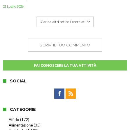
21 Luglio 2026
Carica altri articoli correlati
SCRIVI IL TUO COMMENTO
FAI CONOSCERE LA TUA ATTIVITÀ
SOCIAL
CATEGORIE
Affido
(172)
Alimentazione
(35)