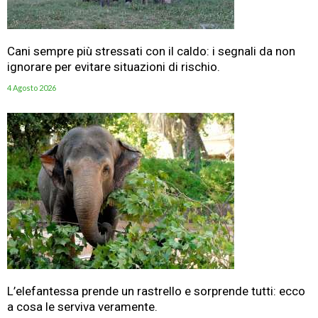
Cani sempre più stressati con il caldo: i segnali da non
ignorare per evitare situazioni di rischio.
4 Agosto 2026
L’elefantessa prende un rastrello e sorprende tutti: ecco
a cosa le serviva veramente.