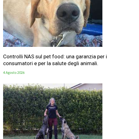
Controlli NAS sul pet food: una garanzia per i
consumatori e per la salute degli animali.
4 Agosto 2026