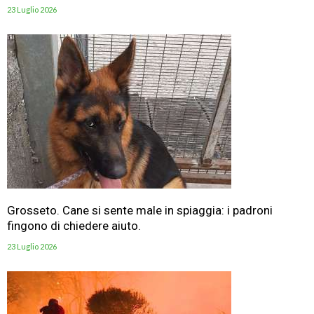
23 Luglio 2026
Grosseto. Cane si sente male in spiaggia: i padroni
fingono di chiedere aiuto.
23 Luglio 2026